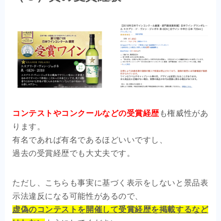
コンテストやコンクールなどの受賞経歴
も権威性があ
ります。
有名であれば有名であるほどいいですし、
過去の受賞経歴でも大丈夫です。
ただし、こちらも事実に基づく表示をしないと景品表
示法違反になる可能性があるので、
虚偽のコンテストを開催して受賞経歴を掲載するなど