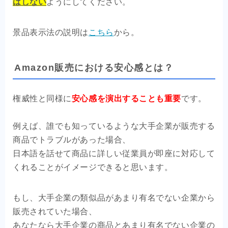
はしない
ようにしてください。
景品表示法の説明は
こちら
から。
Amazon販売における安心感とは？
権威性と同様に
安心感を演出することも重要
です。
例えば、誰でも知っているような大手企業が販売する
商品でトラブルがあった場合、
日本語を話せて商品に詳しい従業員が即座に対応して
くれることがイメージできると思います。
もし、大手企業の類似品があまり有名でない企業から
販売されていた場合、
あなたなら大手企業の商品とあまり有名でない企業の