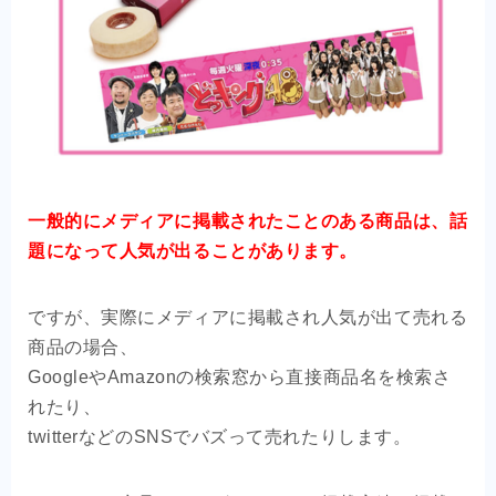
一般的にメディアに掲載されたことのある商品は、話
題になって人気が出ることがあります。
ですが、実際にメディアに掲載され人気が出て売れる
商品の場合、
GoogleやAmazonの検索窓から直接商品名を検索さ
れたり、
twitterなどのSNSでバズって売れたりします。