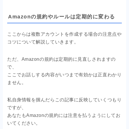
Amazonの規約やルールは定期的に変わる
ここからは複数アカウントを作成する場合の注意点や
コツについて解説していきます。
ただ、Amazonの規約は定期的に見直しされますの
で、
ここでお話しする内容がいつまで有効かは正直わかり
ません。
私自身情報を掴んだらこの記事に反映していくつもり
ですが、
あなたもAmazonの規約には注意を払うようにしてお
いてください。