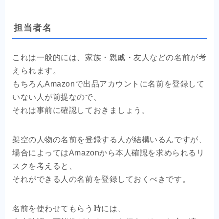
担当者名
これは一般的には、家族・親戚・友人などの名前が考
えられます。
もちろんAmazonで出品アカウントに名前を登録して
いない人が前提なので、
それは事前に確認しておきましょう。
架空の人物の名前を登録する人が結構いるんですが、
場合によってはAmazonから本人確認を求められるリ
スクを考えると、
それができる人の名前を登録しておくべきです。
名前を使わせてもらう時には、