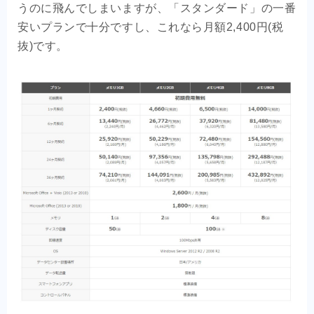
うのに飛んでしまいますが、「スタンダード」の一番
安いプランで十分ですし、これなら月額2,400円(税
抜)です。