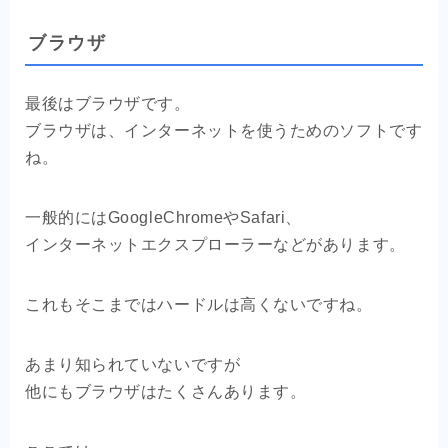
ブラウザ
最後はブラウザです。
ブラウザは、インターネットを使うためのソフトです
ね。
一般的にはGoogleChromeやSafari、
インターネットエクスプローラーなどがあります。
これもそこまではハードルは高くないですね。
あまり知られていないですが
他にもブラウザはたくさんあります。