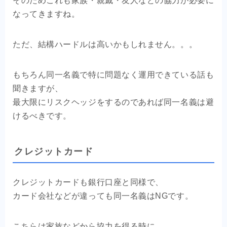
そのためこれも家族・親戚・友人などの協力が必要に
なってきますね。
ただ、結構ハードルは高いかもしれません。。。
もちろん同一名義で特に問題なく運用できている話も
聞きますが、
最大限にリスクヘッジをするのであれば同一名義は避
けるべきです。
クレジットカード
クレジットカードも銀行口座と同様で、
カード会社などが違っても同一名義はNGです。
こちらは家族などから協力を得る時に、