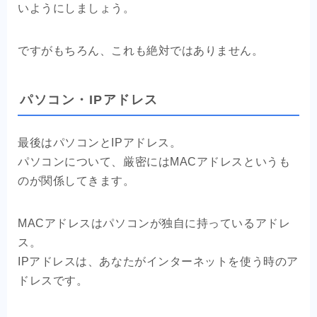
いようにしましょう。
ですがもちろん、これも絶対ではありません。
パソコン・IPアドレス
最後はパソコンとIPアドレス。
パソコンについて、厳密にはMACアドレスというも
のが関係してきます。
MACアドレスはパソコンが独自に持っているアドレ
ス。
IPアドレスは、あなたがインターネットを使う時のア
ドレスです。