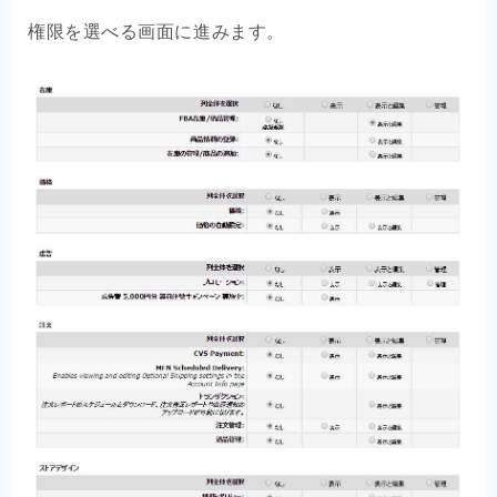
権限を選べる画面に進みます。