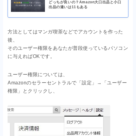
どっちが良いの？Amazon大口出品と小口
出品の違いは11もある
方法としてはマンガ喫茶などでアカウントを作った
後、
そのユーザー権限をあなたが普段使っているパソコン
に与えればOKです。
ユーザー権限については、
Amazonのセラーセントラルで「設定」→「ユーザー
権限」とクリックし、