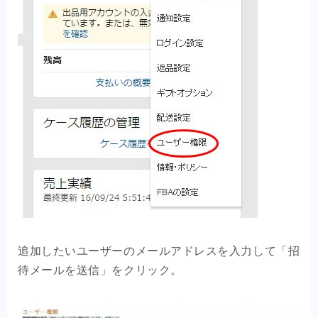
追加したいユーザーのメールアドレスを入力して「招
待メールを送信」をクリック。