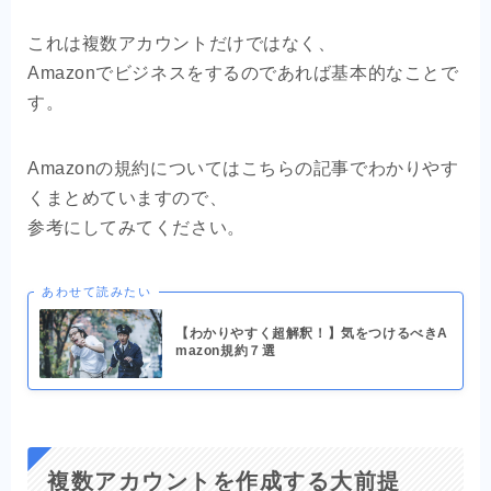
これは複数アカウントだけではなく、
Amazonでビジネスをするのであれば基本的なことで
す。
Amazonの規約についてはこちらの記事でわかりやす
くまとめていますので、
参考にしてみてください。
あわせて読みたい
【わかりやすく超解釈！】気をつけるべきA
mazon規約７選
複数アカウントを作成する大前提