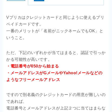
Vプリカはクレジットカードと同じように使えるプリ
ペイドカードです。
一番のメリットが「名前がニックネームでもOK」と
いうこと。
ただ、下記のいずれかが当てはまると、認証で引っか
かる可能性が高いです。
・電話番号が050から始まる
・メールアドレスがGメールやYahoo!メールなどの
ようなフリーメールアドレス
ですので別名義のクレジットカードの用意が難しいの
であれば、
電話番号とメールアドレスが上記２つに当てはまらな