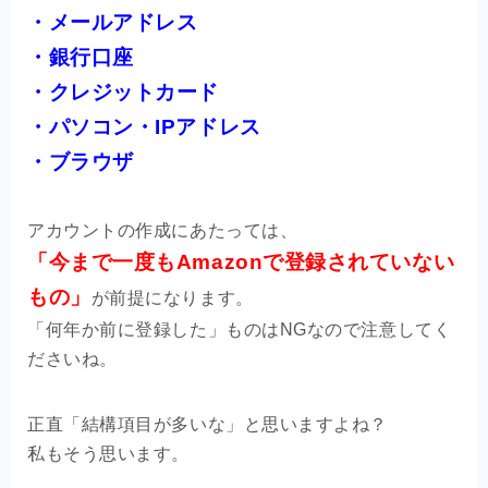
・メールアドレス
・銀行口座
・クレジットカード
・パソコン・IPアドレス
・ブラウザ
アカウントの作成にあたっては、
「今まで一度もAmazonで登録されていない
もの」
が前提になります。
「何年か前に登録した」ものはNGなので注意してく
ださいね。
正直「結構項目が多いな」と思いますよね？
私もそう思います。