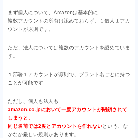
まず個人について、Amazonは基本的に
複数アカウントの所有は認めておらず、１個人１アカ
ウントが原則です。
ただ、法人については複数のアカウントを認めていま
す。
１部署１アカウントが原則で、ブランド名ごとに持つ
ことが可能です。
ただし、個人も法人も
amazon.co.jpにおいて一度アカウントが閉鎖されて
しまうと、
同じ名前では2度とアカウントを作れない
という、な
かなか厳しい規則があります。