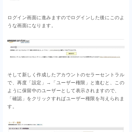
ログイン画面に進みますのでログインした後にこのよ
うな画面になります。
そして新しく作成したアカウントのセラーセントラル
で、再度「設定」→「ユーザー権限」と進むと、この
ように保留中のユーザーとして表示されますので、
「確認」をクリックすればユーザー権限を与えられま
す。