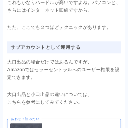
これもかなりハードルが高いですよね。パソコンと、
さらにはインターネット回線ですから。
ただ、ここでも２つほどテクニックがあります。
サブアカウントとして運用する
大口出品の場合だけではあるんですが、
Amazonではセラーセントラルへのユーザー権限を設
定できます。
大口出品と小口出品の違いについては、
こちらを参考にしてみてください。
あわせて読みたい