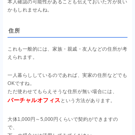
本人確認の可能性があることも伝えておいた方が良い
かもしれませんね。
住所
これも一般的には、家族・親戚・友人などの住所が考
えられます。
一人暮らししているのであれば、実家の住所などでも
OKですね。
ただ使わせてもらえそうな住所が無い場合には、
バーチャルオフィス
という方法があります。
大体1,000円～5,000円くらいで契約ができますの
で、