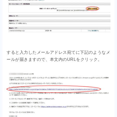
すると入力したメールアドレス宛てに下記のようなメ
ールが届きますので、本文内のURLをクリック。