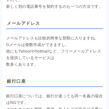
新しく別の電話番号を契約するのも一つの方法です。
メールアドレス
メールアドレスも比較的簡単な部類に入りますね。
Gメールは複数作成ができますし、
他にもYahoo!やhotmailなど、フリーメールアドレス
を提供しているサービスは
数多くあります。
銀行口座
銀行口座については、銀行が違っても同一名義の場合
はNGです。