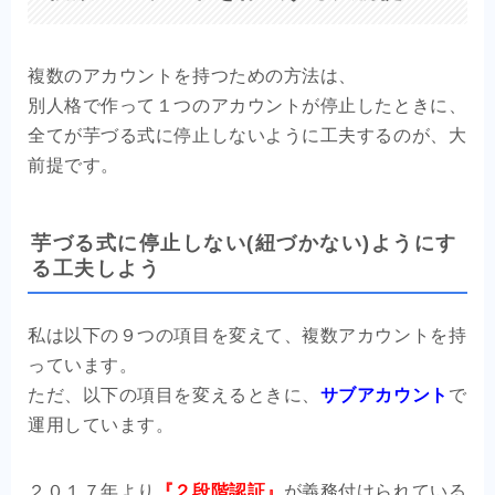
複数のアカウントを持つための方法は、
別人格で作って１つのアカウントが停止したときに、
全てが芋づる式に停止しないように工夫するのが、大
前提です。
芋づる式に停止しない(紐づかない)ようにす
る工夫しよう
私は以下の９つの項目を変えて、複数アカウントを持
っています。
ただ、以下の項目を変えるときに、
サブアカウント
で
運用しています。
２０１７年より
『２段階認証』
が義務付けられている