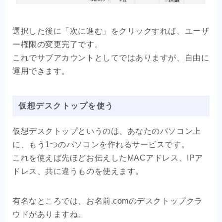
選択した後に「次に進む」をクリックすれば、ユーザ
ー権限の変更完了です。
これでサブアカウントとしてではありますが、自由に
運用できます。
仮想デスクトップを使う
仮想デスクトップというのは、あなたのパソコン上
に、もう1つのパソコンを作れるサービスです。
これを使えば先ほどお伝えしたMACアドレス、IPア
ドレス、共に違うものを使えます。
有名なところでは、お名前.comのデスクトップクラ
ウドがありますね。