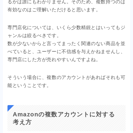
るかは誰にもわかりません。そのため、複数持つのは
有効なのはご理解いただけると思います。
専門店化については、いくら少数精鋭とはいってもジ
ャンルは絞るべきです。
数が少ないからと言ってまったく関連のない商品を並
べていると、ユーザーに不信感を与えかねませんし、
専門店にした方が売れやすいんですよね。
そういう場合に、複数のアカウントがあればそれも可
能ということです。
Amazonの複数アカウントに対する
考え方