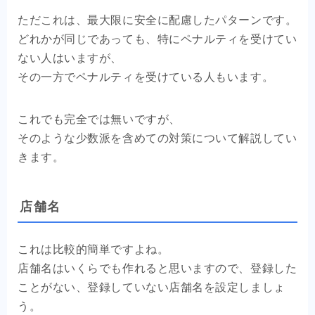
ただこれは、最大限に安全に配慮したパターンです。
どれかが同じであっても、特にペナルティを受けてい
ない人はいますが、
その一方でペナルティを受けている人もいます。
これでも完全では無いですが、
そのような少数派を含めての対策について解説してい
きます。
店舗名
これは比較的簡単ですよね。
店舗名はいくらでも作れると思いますので、登録した
ことがない、登録していない店舗名を設定しましょ
う。