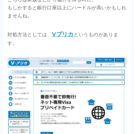
もしかすると銀行口座以上にハードルが高いかもしれ
ませんね。
Vプリカ
対処方法としては、
というものがありま
す。