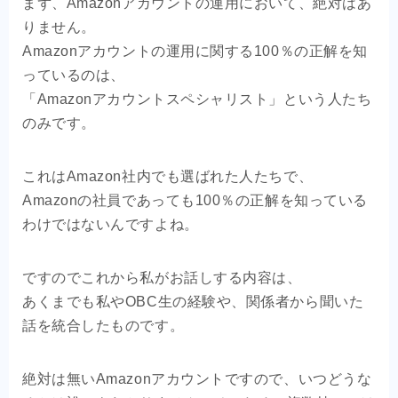
まず、Amazonアカウントの運用において、絶対はあ
りません。
Amazonアカウントの運用に関する100％の正解を知
っているのは、
「Amazonアカウントスペシャリスト」という人たち
のみです。
これはAmazon社内でも選ばれた人たちで、
Amazonの社員であっても100％の正解を知っている
わけではないんですよね。
ですのでこれから私がお話しする内容は、
あくまでも私やOBC生の経験や、関係者から聞いた
話を統合したものです。
絶対は無いAmazonアカウントですので、いつどうな