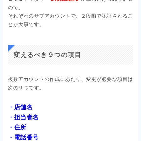
ので、
それぞれのサブアカウントで、２段階で認証されるこ
とが大事です。
変えるべき９つの項目
複数アカウントの作成にあたり、変更が必要な項目は
次の９つです。
・店舗名
・担当者名
・住所
・電話番号