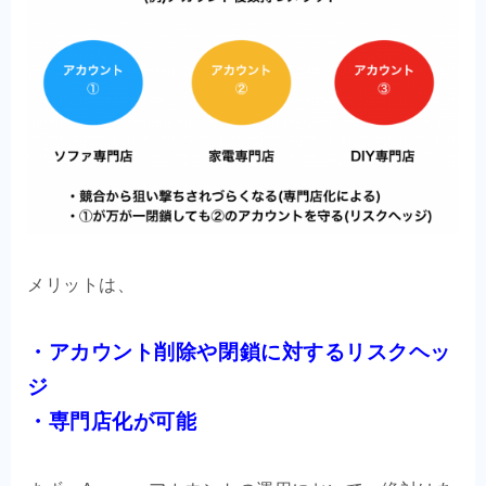
メリットは、
・アカウント削除や閉鎖に対するリスクヘッ
ジ
・専門店化が可能