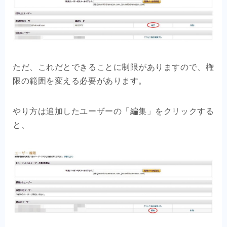
ただ、これだとできることに制限がありますので、権
限の範囲を変える必要があります。
やり方は追加したユーザーの「編集」をクリックする
と、