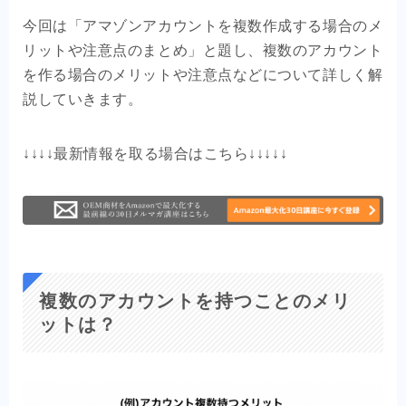
今回は「アマゾンアカウントを複数作成する場合のメ
リットや注意点のまとめ」と題し、複数のアカウント
を作る場合のメリットや注意点などについて詳しく解
説していきます。
↓↓↓↓最新情報を取る場合はこちら↓↓↓↓↓
複数のアカウントを持つことのメリ
ットは？