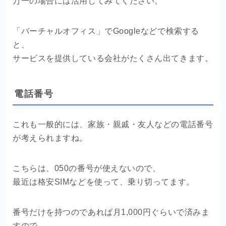
万一の場合には活用してみてください。
「バーチャルオフィス」でGoogleなどで検索する
と、
サービスを提供している会社がたくさん出てきます。
電話番号
これも一般的には、家族・親戚・友人などの電話番号
が考えられますね。
こちらは、050の番号が使えないので、
最近は格安SIMなどを使って、乗り切ってます。
番号だけを持つのであれば月1,000円ぐらいで済みま
すので、