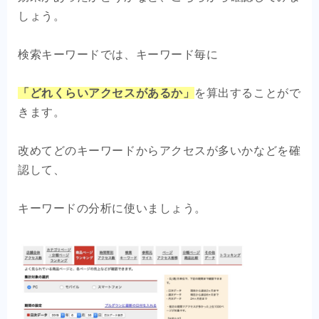
しょう。
検索キーワードでは、キーワード毎に
「どれくらいアクセスがあるか」
を算出することがで
きます。
改めてどのキーワードからアクセスが多いかなどを確
認して、
キーワードの分析に使いましょう。