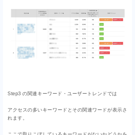
Step3 の関連キーワード・ユーザートレンドでは
アクセスの多いキーワードとその関連ワードが表示さ
れます。
ここで取りこぼしているキーワードがないかどうかを