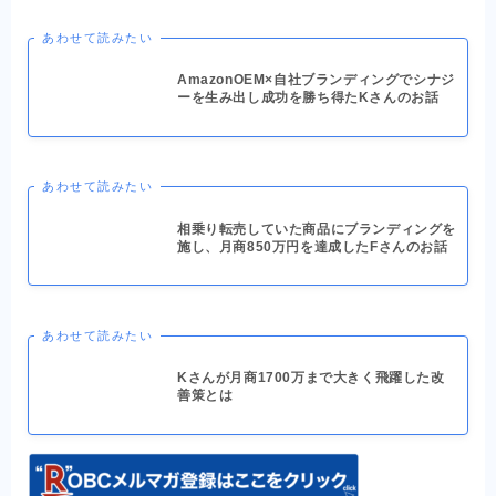
あわせて読みたい
AmazonOEM×自社ブランディングでシナジ
ーを生み出し成功を勝ち得たKさんのお話
あわせて読みたい
相乗り転売していた商品にブランディングを
施し、月商850万円を達成したFさんのお話
あわせて読みたい
Kさんが月商1700万まで大きく飛躍した改
善策とは