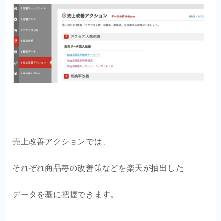
売上改善アクションでは、
それぞれ商品毎の改善策などを楽天が抽出した
データを基に把握できます。