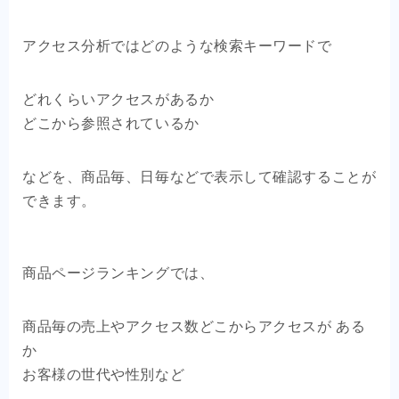
アクセス分析ではどのような検索キーワードで
どれくらいアクセスがあるか
どこから参照されているか
などを、商品毎、日毎などで表示して確認することが
できます。
商品ページランキングでは、
商品毎の売上やアクセス数どこからアクセスが ある
か
お客様の世代や性別など