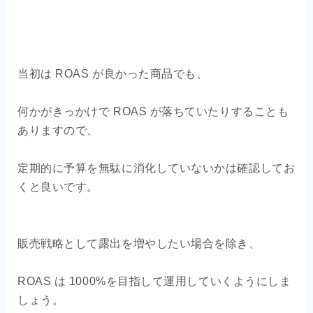
当初は ROAS が良かった商品でも、
何かがきっかけで ROAS が落ちていたりすることも
ありますので、
定期的に予算を無駄に消化していないかは確認してお
くと良いです。
販売戦略として露出を増やしたい場合を除き、
ROAS は 1000%を目指して運用していくようにしま
しょう。