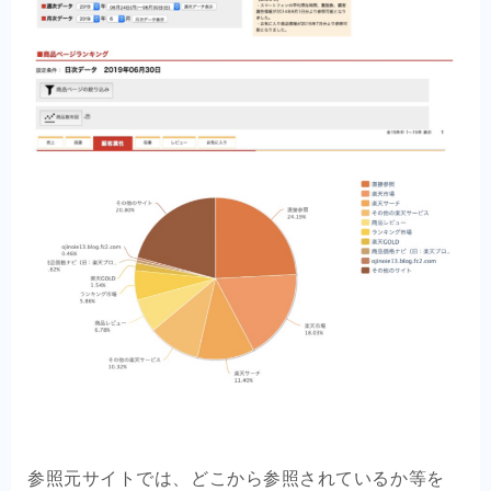
参照元サイトでは、どこから参照されているか等を