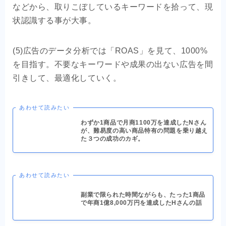
などから、取りこぼしているキーワードを拾って、現
状認識する事が大事。
(5)広告のデータ分析では「ROAS」を見て、1000%
を目指す。不要なキーワードや成果の出ない広告を間
引きして、最適化していく。
あわせて読みたい
わずか1商品で月商1100万を達成したNさん
が、難易度の高い商品特有の問題を乗り越え
た３つの成功のカギ。
あわせて読みたい
副業で限られた時間ながらも、たった1商品
で年商1億8,000万円を達成したHさんの話