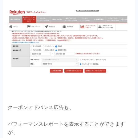
クーポンアドバンス広告も、
パフォーマンスレポートを表示することができます
が、