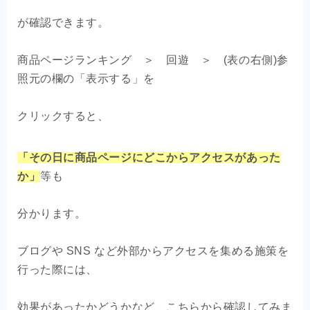
が確認できます。
商品ページランキング ＞ 回遊 ＞ (表の右側)参
照元の欄の「表示する」を
クリックすると、
「その日に商品ページにどこからアクセスがあった
か」
等も
分かります。
ブログや SNS など外部からアクセスを集める施策を
行った際には、
効果があったかどうかなど、こちらから確認してみま