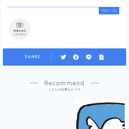
ABOUT ME
SHARE
Recommend
こちらの記事もどうぞ