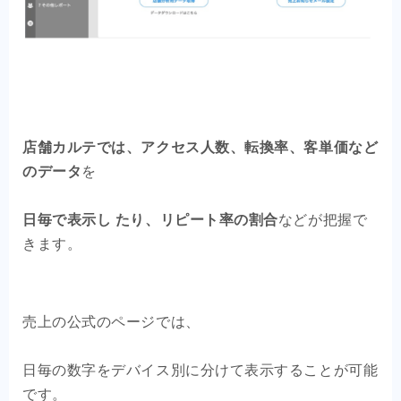
店舗カルテでは、アクセス人数、転換率、客単価など
のデータ
を
日毎で表示し たり、リピート率の割合
などが把握で
きます。
売上の公式のページでは、
日毎の数字をデバイス別に分けて表示することが可能
です。