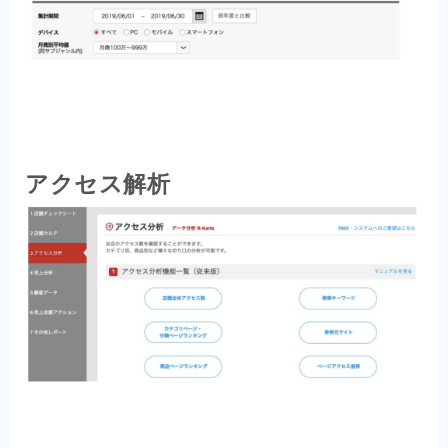
アクセス解析