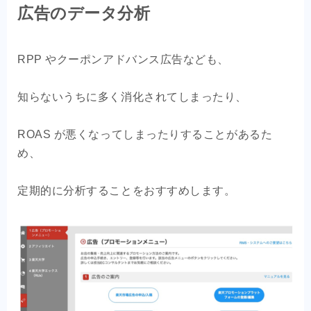
広告のデータ分析
RPP やクーポンアドバンス広告なども、
知らないうちに多く消化されてしまったり、
ROAS が悪くなってしまったりすることがあるた
め、
定期的に分析することをおすすめします。