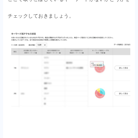
チェックしておきましょう。