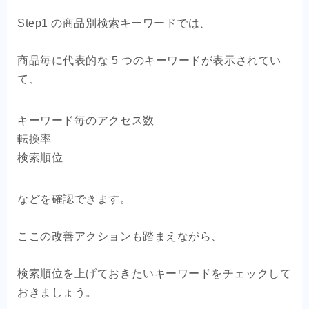
Step1 の商品別検索キーワードでは、
商品毎に代表的な 5 つのキーワードが表示されてい
て、
キーワード毎のアクセス数
転換率
検索順位
などを確認できます。
ここの改善アクションも踏まえながら、
検索順位を上げておきたいキーワードをチェックして
おきましょう。