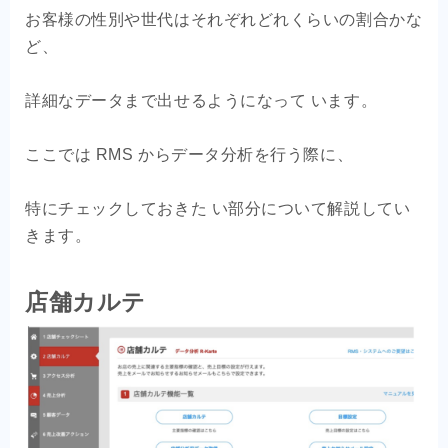
お客様の性別や世代はそれぞれどれくらいの割合かな
ど、
詳細なデータまで出せるようになって います。
ここでは RMS からデータ分析を行う際に、
特にチェックしておきた い部分について解説してい
きます。
店舗カルテ