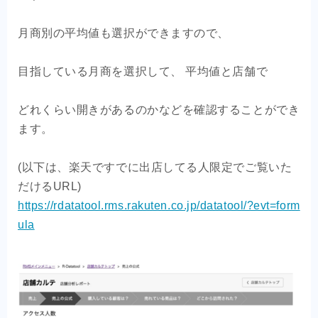
月商別の平均値も選択ができますので、
目指している月商を選択して、 平均値と店舗で
どれくらい開きがあるのかなどを確認することができ
ます。
(以下は、楽天ですでに出店してる人限定でご覧いた
だけるURL)
https://rdatatool.rms.rakuten.co.jp/datatool/?evt=form
ula