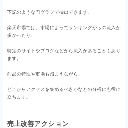
下記のような円グラフで抽出できます。
楽天市場では、市場によってランキングからの流入が
多かったり、
特定のサイトやブログなどから流入があることもあり
ます。
商品の特性や市場も踏まえながら、
どこからアクセスを集めるべきかなどの分析にも役に
立ちます。
売上改善アクション