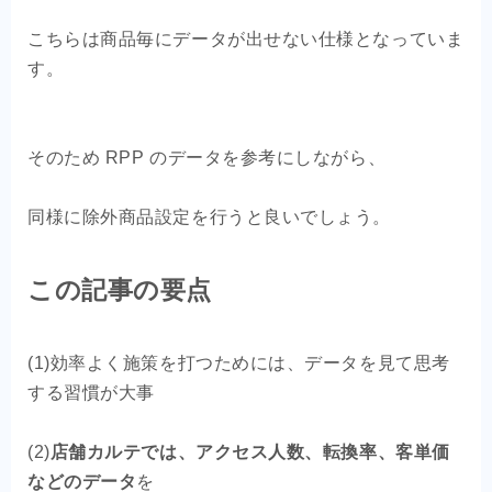
こちらは商品毎にデータが出せない仕様となっていま
す。
そのため RPP のデータを参考にしながら、
同様に除外商品設定を行うと良いでしょう。
この記事の要点
(1)効率よく施策を打つためには、データを見て思考
する習慣が大事
(2)
店舗カルテでは、アクセス人数、転換率、客単価
などのデータ
を