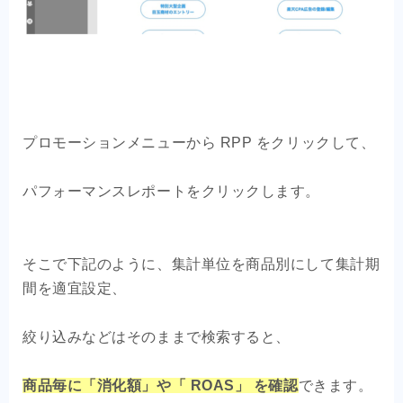
プロモーションメニューから RPP をクリックして、
パフォーマンスレポートをクリックします。
そこで下記のように、集計単位を商品別にして集計期
間を適
宜設定、
絞り込みなどはそのままで検索すると、
商品毎に「消化額」や「 ROAS」 を確認
できます。