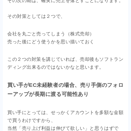
その次の期は、確実に売上を落とすことになります。
その対策としては２つで、
会社を丸ごと売ってしまう（株式売却）
売った後にどう使うかを思い描いておく
この２つの対策を講じていれば、売却後もソフトラン
ディング出来るのではないかなと思います。
買い手がEC未経験者の場合、売り手側のフォロ
ーアップが長期に渡る可能性あり
買い手にとっては、せっかくアカウントを多額な金額
で買うわけですから、
当然「売り上げ利益は伸びて欲しい」と思うはずで