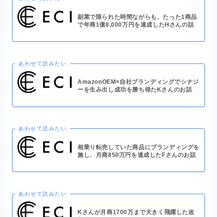
副業で限られた時間ながらも、たった1商品
で年商1億8,000万円を達成したHさんの話
あわせて読みたい
AmazonOEM×自社ブランディングでシナジ
ーを生み出し成功を勝ち得たKさんのお話
あわせて読みたい
相乗り転売していた商品にブランディングを
施し、月商850万円を達成したFさんのお話
あわせて読みたい
Kさんが月商1700万まで大きく飛躍した改