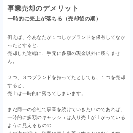
事業売却のデメリット
一時的に売上が落ちる（売却後の期）
例えば、今あなたが１つしかブランドを保有してなか
ったとすると、
売却した途端に、手元に多額の現金以外に残りませ
ん。
２つ、３つブランドを持ってたとしても、１つを売却
すると、
売上は一時的に落ちてしまいます。
まだ同一の会社で事業を続けていきたいのであれば、
一時的に多額のキャッシュは入り売上が上がっている
ように見えるものの