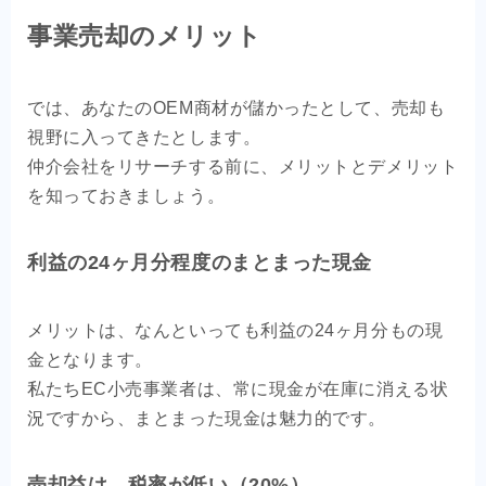
事業売却のメリット
では、あなたのOEM商材が儲かったとして、売却も
視野に入ってきたとします。
仲介会社をリサーチする前に、メリットとデメリット
を知っておきましょう。
利益の24ヶ月分程度のまとまった現金
メリットは、なんといっても利益の24ヶ月分もの現
金となります。
私たちEC小売事業者は、常に現金が在庫に消える状
況ですから、まとまった現金は魅力的です。
売却益は、税率が低い（20%）