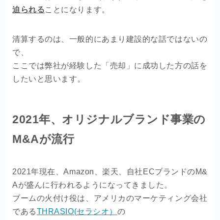
迫られる
ことになります。
清算するのは、一般的にあまり建設的な話ではないの
で、
ここでは弊社が経験した「売却」に成功した方の話を
したいと思います。
2021年、オリジナルブランド事業の
M&Aが流行
2021年現在、Amazon、楽天、自社ECブランドのM&
Aが盛んに行われるようになってきました。
ブームの火付け役は、アメリカのマーケティング会社
である
THRASIO(セラシオ）
の