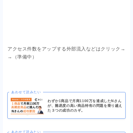
アクセス件数をアップする外部流入などはクリック→
→（準備中）
あわせて読みたい
わずか1商品で月商1100万を達成したNさん
が、難易度の高い商品特有の問題を乗り越え
た３つの成功のカギ。
あわせて読みたい