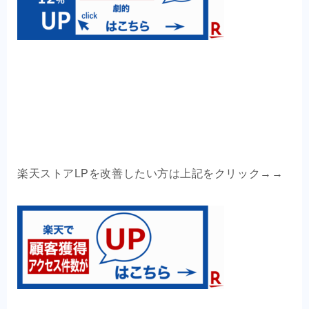
楽天ストアLPを改善したい方は上記をクリック→→