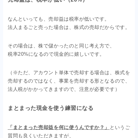
なんといっても、売却益は税率が低いです。
法人まるごと売った場合は、株式の売却だからです。
その場合は、株で儲かったのと同じ考え方で、
税率20%になるので現金的に嬉しいです。
（※ただ、アカウント単体で売却する場合は、株式を
売却するのではなく、事業を売却する形となるので、
法人税がかかってきますので、注意が必要です）
まとまった現金を使う練習になる
「まとまった売却益を何に使うんですか？」
というご
質問も良くいただきますが、