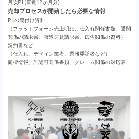
月次PL(直近12か月分)
売却プロセスが開始したら必要な情報
PLの裏付け資料
（プラットフォーム売上明細、仕入れ関係書類、通関
関係の請求書、荷造運賃請求書、広告関係の資料）
契約書など
（仕入れ、デザイン業者、業務委託者など）
商標情報、許認可関係書類、クレーム関係の対応表