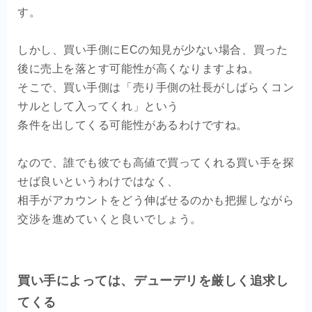
す。
しかし、買い手側にECの知見が少ない場合、買った
後に売上を落とす可能性が高くなりますよね。
そこで、買い手側は「売り手側の社長がしばらくコン
サルとして入ってくれ」という
条件を出してくる可能性があるわけですね。
なので、誰でも彼でも高値で買ってくれる買い手を探
せば良いというわけではなく、
相手がアカウントをどう伸ばせるのかも把握しながら
交渉を進めていくと良いでしょう。
買い手によっては、デューデリを厳しく追求し
てくる