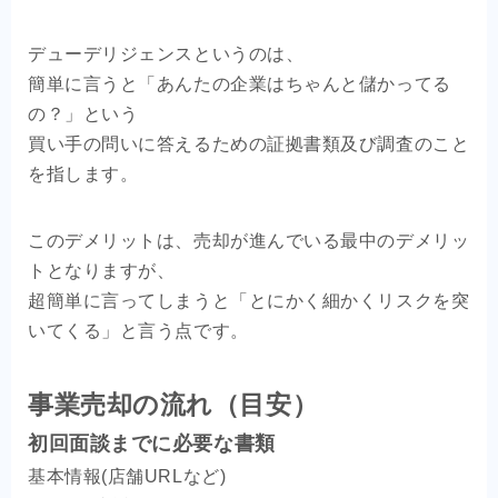
デューデリジェンスというのは、
簡単に言うと「あんたの企業はちゃんと儲かってる
の？」という
買い手の問いに答えるための証拠書類及び調査のこと
を指します。
このデメリットは、売却が進んでいる最中のデメリッ
トとなりますが、
超簡単に言ってしまうと「とにかく細かくリスクを突
いてくる」と言う点です。
事業売却の流れ（目安）
初回面談までに必要な書類
基本情報(店舗URLなど)