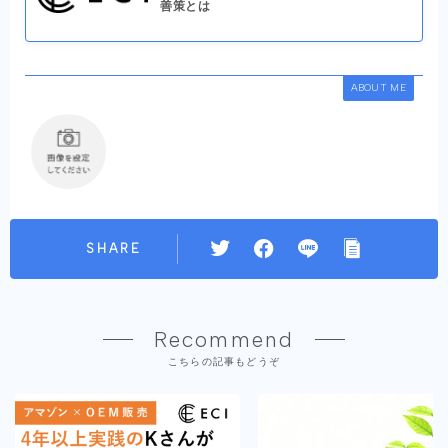
善策とは
ABOUT ME
SHARE
Recommend
こちらの記事もどうぞ