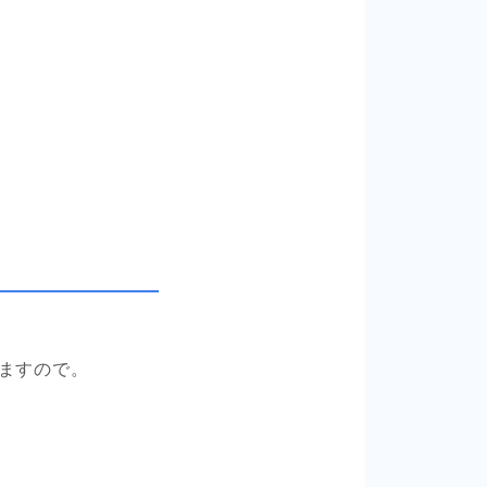
ますので。