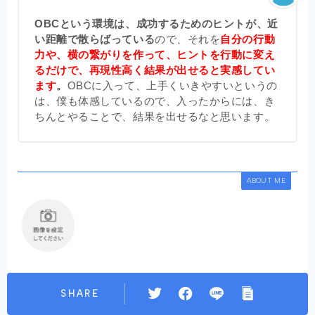
OBCという環境は、成功するためのヒントが、近
い距離で散らばっている
ので、それを
自分の行動
力や、横の繋がりを作って、ヒントを行動に変え
るだけで、再現性高く結果が出せると実感してい
ます
。
OBCに入って、上手くいきやすいというの
は、僕も体感しているので、入ったからには、き
ちんとやることで、結果を出せるなと思います。
ABOUT ME
SHARE