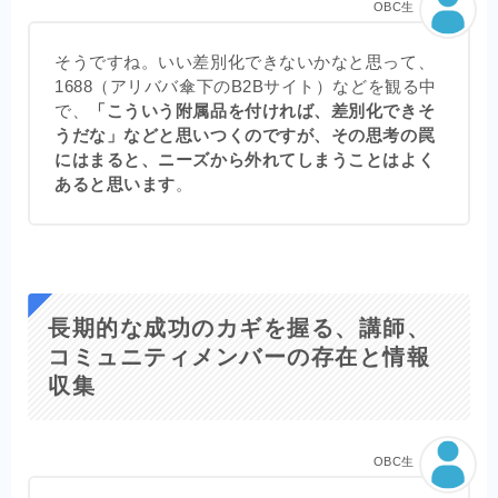
OBC生
そうですね。いい差別化できないかなと思って、
1688（アリババ傘下のB2Bサイト）などを観る中
で、
「こういう附属品を付ければ、差別化できそ
うだな」などと思いつくのですが、その思考の罠
にはまると、ニーズから外れてしまうことはよく
あると思います
。
長期的な成功のカギを握る、講師、
コミュニティメンバーの存在と情報
収集
OBC生