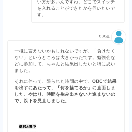
い方が多いんですね。どこでスイッチ
を入れることができたかを伺いたいで
す。
OBC生
一概に言えないかもしれないですが、「負けたく
ない」というところは大きかったです。勉強会な
どに参加して、ちゃんと結果出したいと特に思い
ました。
それに伴って、限られた時間の中で、
OBCで結果
を出すにあたって、「何を捨てるか」に直面しま
した。やはり、時間を生み出さないと進まないの
で、以下を見直しました。