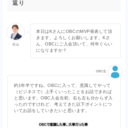
返り
本日はKさんにOBCのMVP発表して頂
きます、よろしくお願いします。Kさ
ん、OBCにご入会頂いて、何年ぐらい
石山
になりますか？
OBC生
約1年半ですね。OBCに入って、意識してやって
（ビジネスで）上手くいったことをお話できれば
と思います。OBC入会当初、右も左も分からず入
ったのですけれど、考えてきた以下ポイントにつ
いてお話をしていきたいと思います。