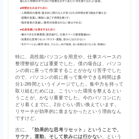
特に、高性能パソコンを用意や、仕事スペースの
整理整頓などは重要でした。僕の場合は、パソコ
ンの前に座って作業することがかなり苦手でした
ので、パソコンの前に座って集中できる時間は多
分1-2時間というイメージでした。集中力を持って
取り組むためには、こういった環境を整えるとい
うことが、かなり重要でした。今のパソコンにた
どり着くまでに、2台ぐらい買い換えています。
リサーチが効率的に進まなかったという理由なん
ですけど。
次に、
「効果的な思考リセット」ということで、
サウナ、運動、そして飲みには行かない
、という