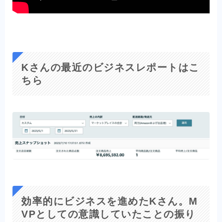
Kさんの最近のビジネスレポートはこ
ちら
効率的にビジネスを進めたKさん。M
VPとしての意識していたことの振り