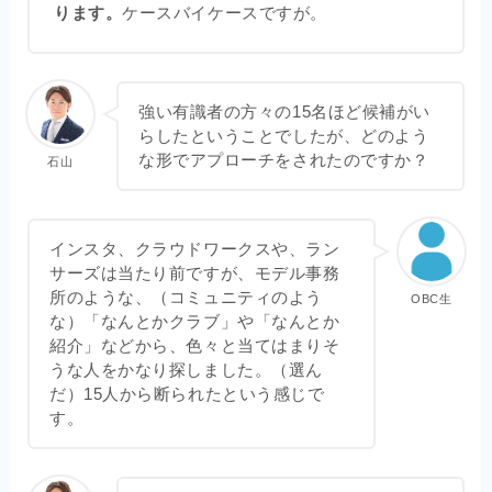
ります。
ケースバイケースですが。
強い有識者の方々の15名ほど候補がい
らしたということでしたが、どのよう
な形でアプローチをされたのですか？
石山
インスタ、クラウドワークスや、ラン
サーズは当たり前ですが、モデル事務
所のような、（コミュニティのよう
OBC生
な）「なんとかクラブ」や「なんとか
紹介」などから、色々と当てはまりそ
うな人をかなり探しました。（選ん
だ）15人から断られたという感じで
す。