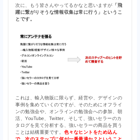
次に、もう皆さんやってるかなと思いますが
「飛
躍に繋がりそうな情報収集は常に行う」というこ
とです。
これは、輸入物販に限らず、経営や、デザインの
事例を集めていくのですが、そのためにオフライ
ンの勉強会や、オンラインの勉強会への参加、朝
活、YouTube、Twitter、そして、強いセラーのカ
タログを見て分析する、強いセラーの商品を買う
ことは結構重要です。
色々なヒントをため込ん
で、次のステップに何が一番最適か？ということ