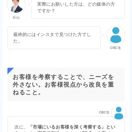
実際にお願いした方は、どの媒体の方
ですか？
石山
最終的にはインスタで見つけた方でし
た。
OBC生
お客様を考察することで、ニーズを
外さない。お客様視点から改良を重
ねること。
OBC生
次に、
「市場にいるお客様を深く考察する」とい