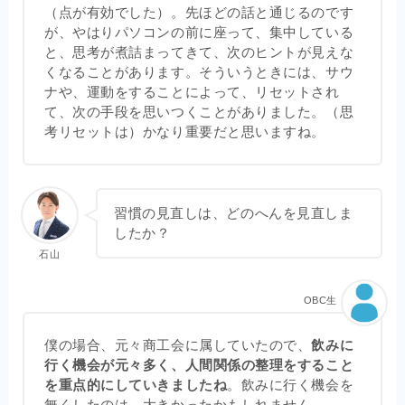
（点が有効でした）。先ほどの話と通じるのです
が、やはりパソコンの前に座って、集中している
と、思考が煮詰まってきて、次のヒントが見えな
くなることがあります。そういうときには、サウ
ナや、運動をすることによって、リセットされ
て、次の手段を思いつくことがありました。（思
考リセットは）かなり重要だと思いますね。
習慣の見直しは、どのへんを見直しま
したか？
石山
OBC生
僕の場合、元々商工会に属していたので、
飲みに
行く機会が元々多く、人間関係の整理をすること
を重点的にしていきましたね
。飲みに行く機会を