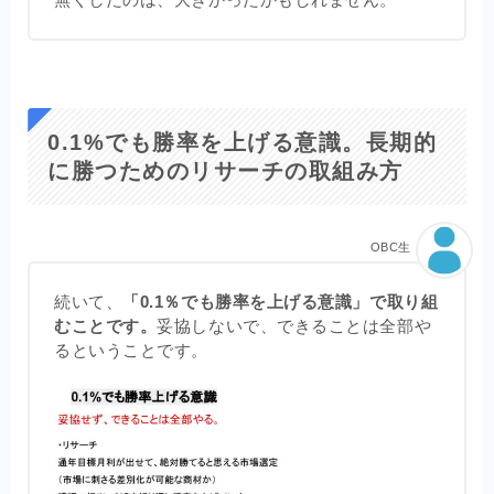
無くしたのは、大きかったかもしれません。
0.1%でも勝率を上げる意識。長期的
に勝つためのリサーチの取組み方
OBC生
続いて、
「0.1％でも勝率を上げる意識」で取り組
むことです。
妥協しないで、できることは全部や
るということです。