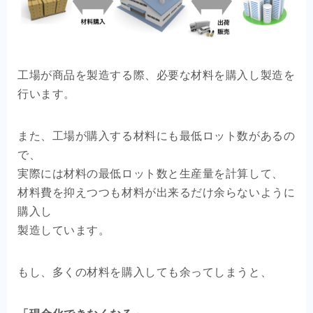
工場が商品を製造する際、必要な材料を購入し製造を
行います。
また、工場が購入する材料にも最低ロット数があるの
で、
実際には材料の最低ロット数と生産量を計算して、
材料費を抑えつつも材料が出来るだけ余らないように
購入し
製造しています。
もし、多くの材料を購入しても余ってしまうと、