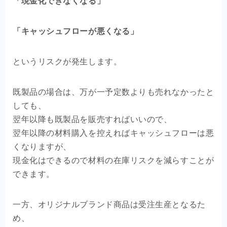
「現金化できなくなる」
「キャッシュフローが悪くなる」
というリスクが発生します。
既製品の場合は、万が一予定数よりも売れなかったと
しても、
翌年以降も既製品を販売すればいいので、
翌年以降の材料購入を控えればキャッシュフローは悪
くなりますが、
現金化はできるので材料の在庫リスクを減らすことが
できます。
一方、オリジナルブランド商品は受注生産となるた
め、