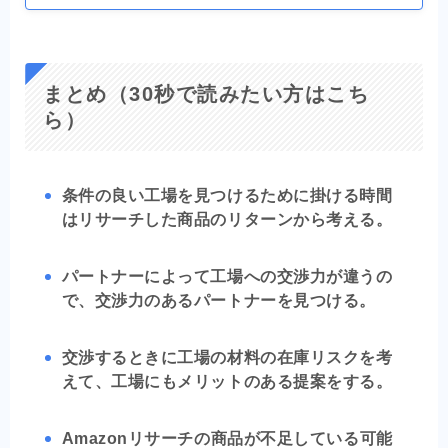
まとめ（30秒で読みたい方はこち
ら）
条件の良い工場を見つけるために掛ける時間
はリサーチした商品のリターンから考える。
パートナーによって工場への交渉力が違うの
で、交渉力のあるパートナーを見つける。
交渉するときに工場の材料の在庫リスクを考
えて、工場にもメリットのある提案をする。
Amazonリサーチの商品が不足している可能