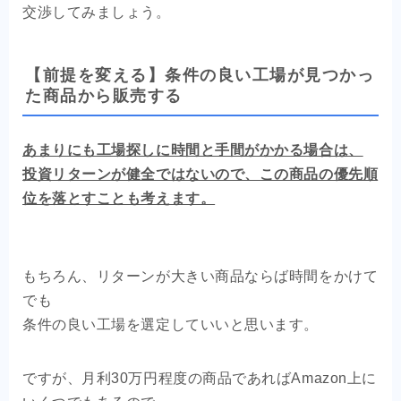
交渉してみましょう。
【前提を変える】条件の良い工場が見つかっ
た商品から販売する
あまりにも工場探しに時間と手間がかかる場合は、
投資リターンが健全ではないので、この商品の優先順
位を落とすことも考えます。
もちろん、リターンが大きい商品ならば時間をかけて
でも
条件の良い工場を選定していいと思います。
ですが、月利30万円程度の商品であればAmazon上に