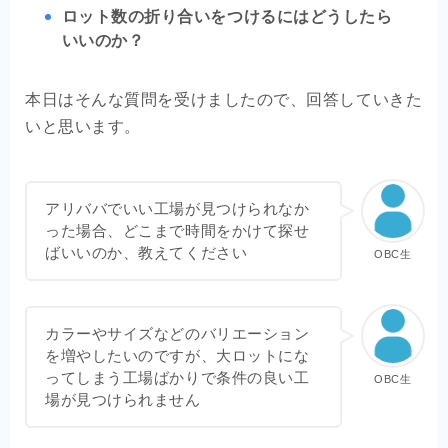
ロット数の折り合いをつけるにはどうしたら
いいのか？
本日はそんな質問を受けましたので、回答していきた
いと思います。
アリババでいい工場が見つけられなか
った場合、どこまで時間をかけて探せ
ばいいのか、教えてください
OBC生
カラーやサイズなどのバリエーション
を増やしたいのですが、大ロットにな
ってしまう工場ばかりで条件の良い工
OBC生
場が見つけられません