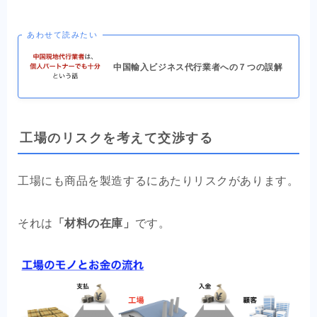
あわせて読みたい
中国輸入ビジネス代行業者への７つの誤解
工場のリスクを考えて交渉する
工場にも商品を製造するにあたりリスクがあります。
それは
「材料の在庫」
です。