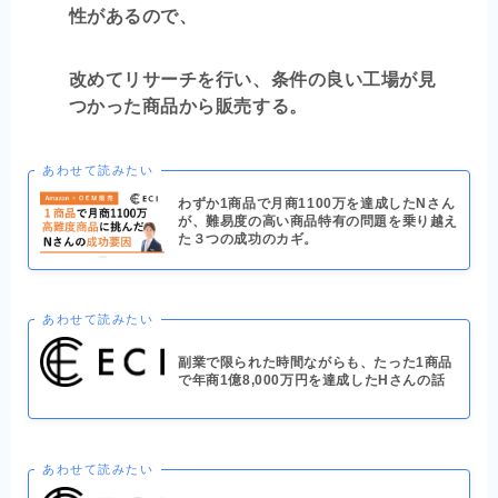
性があるので、
改めてリサーチを行い、条件の良い工場が見
つかった商品から販売する。
あわせて読みたい
わずか1商品で月商1100万を達成したNさん
が、難易度の高い商品特有の問題を乗り越え
た３つの成功のカギ。
あわせて読みたい
副業で限られた時間ながらも、たった1商品
で年商1億8,000万円を達成したHさんの話
あわせて読みたい