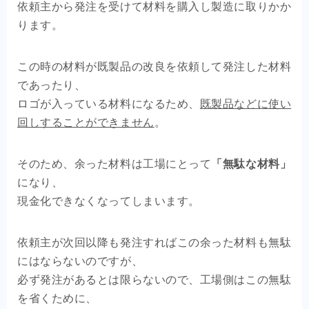
依頼主から発注を受けて材料を購入し製造に取りかか
ります。
この時の材料が既製品の改良を依頼して発注した材料
であったり、
ロゴが入っている材料になるため、
既製品などに使い
回しすることができません
。
そのため、余った材料は工場にとって
「無駄な材料」
になり、
現金化できなくなってしまいます。
依頼主が次回以降も発注すればこの余った材料も無駄
にはならないのですが、
必ず発注があるとは限らないので、工場側はこの無駄
を省くために、