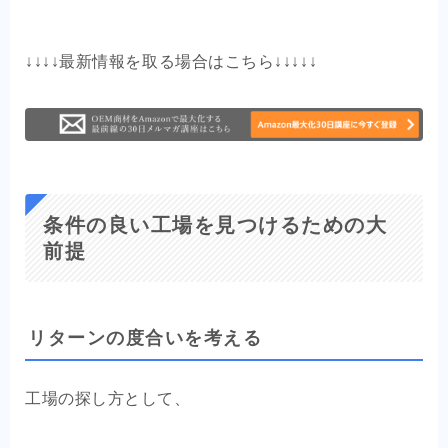
↓↓↓↓最新情報を取る場合はこちら↓↓↓↓↓
条件の良い工場を見つけるための大
前提
リターンの度合いを考える
工場の探し方として、