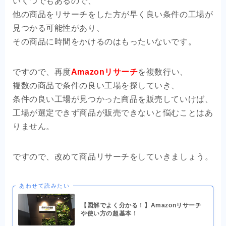
いくつでもあるので、
他の商品をリサーチをした方が早く良い条件の工場が
見つかる可能性があり、
その商品に時間をかけるのはもったいないです。
ですので、再度
Amazonリサーチ
を複数行い、
複数の商品で条件の良い工場を探していき、
条件の良い工場が見つかった商品を販売していけば、
工場が選定できず商品が販売できないと悩むことはあ
りません。
ですので、改めて商品リサーチをしていきましょう。
あわせて読みたい
【図解でよく分かる！】Amazonリサーチ
や使い方の超基本！