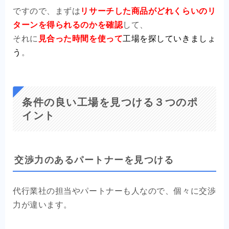
ですので、まずは
リサーチした商品がどれくらいのリ
ターンを得られるのかを確認
して、
それに
見合った時間を使って
工場を探していきましょ
う
。
条件の良い工場を見つける３つのポ
イント
交渉力のあるパートナーを見つける
代行業社の担当やパートナーも人なので、個々に交渉
力が違います。