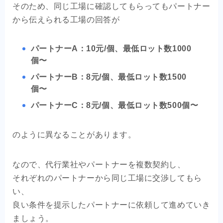
そのため、同じ工場に確認してもらってもパートナー
から伝えられる工場の回答が
パートナーA：10元/個、最低ロット数1000
個〜
パートナーB：8元/個、最低ロット数1500
個〜
パートナーC：8元/個、最低ロット数500個〜
のように異なることがあります。
なので、代行業社やパートナーを複数契約し、
それぞれのパートナーから同じ工場に交渉してもら
い、
良い条件を提示したパートナーに依頼して進めていき
ましょう。