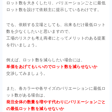
ロット数を大きくしたり、バリエーションごとに最低
ロット数を設けて依頼主に提示しているわけです。
でも、依頼する立場としても、出来るだけ最低ロット
数を少なくしたいと思いますので、
工場のリスクも考え両者にとってメリットのある提案
を行いましょう。
例えば、ロット数を減らしたい場合には、
単価をあげてもいいのでロット数を減らせないか
交渉してみましょう。
また、各カラーや各サイズのバリエーションに最低ロ
ット数がある場合は、
発注全体の数量を増やす代わりにバリエーションごと
の最低ロット数を減らせないか