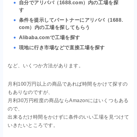
自分でアリババ（1688.com）内の工場を探
す
条件を提示してパートナーにアリババ（1688.
com）内の工場を探してもらう
Alibaba.comで工場を探す
現地に行き市場などで直接工場を探す
など、いくつか方法があります。
月利100万円以上の商品であれば時間をかけて探すの
もありなのですが、
月利30万円程度の商品ならAmazonにはいくつもある
ので、
出来るだけ時間をかけずに条件のいい工場を見つけて
いきたいところです。