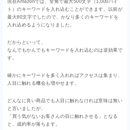
現在Amazonでは、全角で最大500文字（1,000バイ
ト）のキーワードを入れ込むことができます。以前が
最大80文字でしたので、かなり多くのキーワードを
入れ込めるようになりました。
だからといって、
なんでもかんでもキーワードを入れ込むのは逆効果で
す。
確かにキーワードを多く入れればアクセスは集まり、
人目に触れる機会も増やせます。
どんなに良い商品でも人目に触れなければ意味は無い
と言いましたが、
「買う気がないお客さんの目に触れさせる」となる
と、成約率が落ちます。