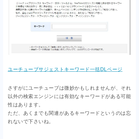
ユーチューブサジェストキーワード一括DLページ
さすがにユーチューブは微妙かもしれませんが、それ
以外の検索エンジンには有効なキーワードがある可能
性はあります。
ただ、あくまでも関連があるキーワードというのは忘
れないで下さいね。