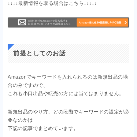
↓↓↓↓最新情報を取る場合はこちら↓↓↓↓↓
前提としてのお話
Amazonでキーワードを入れられるのは新規出品の場
合のみですので、
これも小口出品や転売の方には当てはまりません。
新規出品のやり方、どの段階でキーワードの設定が必
要なのかは
下記の記事でまとめています。