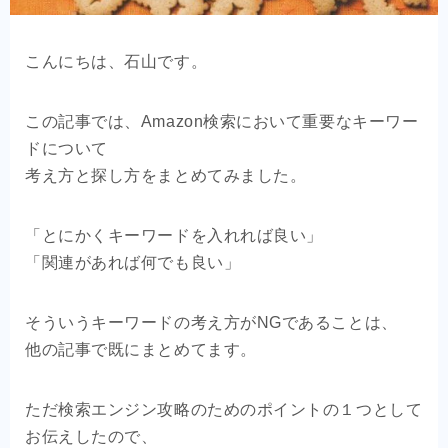
OEM商品×自社EC
こんにちは、石山です。
クライアントの声
この記事では、Amazon検索において重要なキーワー
お問い合わせ
ドについて
考え方と探し方をまとめてみました。
「とにかくキーワードを入れれば良い」
「関連があれば何でも良い」
そういうキーワードの考え方がNGであることは、
他の記事で既にまとめてます。
ただ検索エンジン攻略のためのポイントの１つとして
お伝えしたので、