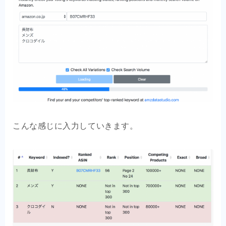
こんな感じに入力していきます。