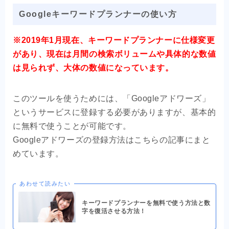
Googleキーワードプランナーの使い方
※2019年1月現在、キーワードプランナーに仕様変更
があり、現在は月間の検索ボリュームや具体的な数値
は見られず、大体の数値になっています。
このツールを使うためには、「Googleアドワーズ」
というサービスに登録する必要がありますが、基本的
に無料で使うことが可能です。
Googleアドワーズの登録方法はこちらの記事にまと
めています。
あわせて読みたい
キーワードプランナーを無料で使う方法と数
字を復活させる方法！