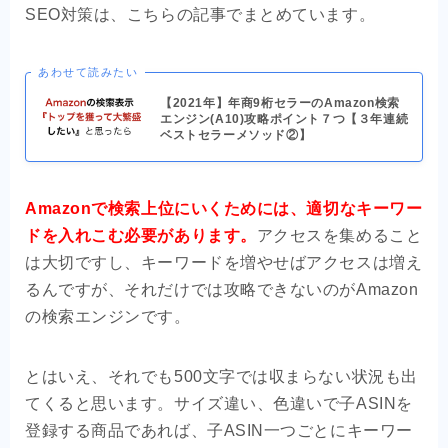
SEO対策は、こちらの記事でまとめています。
あわせて読みたい
【2021年】年商9桁セラーのAmazon検索
エンジン(A10)攻略ポイント７つ【３年連続
ベストセラーメソッド②】
Amazonで検索上位にいくためには、適切なキーワー
ドを入れこむ必要があります。
アクセスを集めること
は大切ですし、キーワードを増やせばアクセスは増え
るんですが、それだけでは攻略できないのがAmazon
の検索エンジンです。
とはいえ、それでも500文字では収まらない状況も出
てくると思います。サイズ違い、色違いで子ASINを
登録する商品であれば、子ASIN一つごとにキーワー