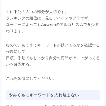
主に下記の３つの部分が大切です。
ランキングの順位は、見るデバイスやブラウザ、
ユーザーによってもAmazonのアルゴリズムで多少変
わります。
なので、あくまでキーワードが効いてるかを確認する
程度にして、
日頃、手動でもしっかり自分の商品が上に上がってる
かを確認する。
これを習慣にしてください。
やみくもにキーワードを入れ込まない