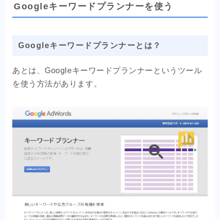
Googleキーワードプランナーを使う
Googleキーワードプランナーとは？
あとは、Googleキーワードプランナーというツール
を使う方法があります。