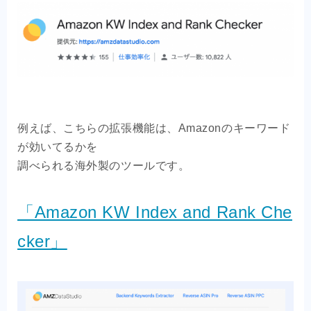
例えば、こちらの拡張機能は、Amazonのキーワード
が効いてるかを
調べられる海外製のツールです。
「Amazon KW Index and Rank Che
cker」