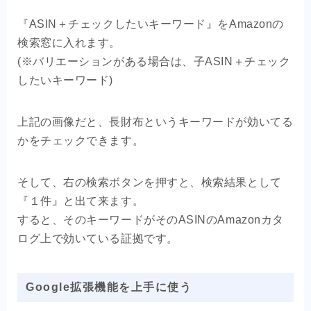
『ASIN＋チェックしたいキーワード』をAmazonの
検索窓に入れます。
(※バリエーションがある場合は、子ASIN＋チェック
したいキーワード)
上記の画像だと、長財布というキーワードが効いてる
かをチェックできます。
そして、右の検索ボタンを押すと、検索結果として
『１件』と出て来ます。
すると、そのキーワードがそのASINのAmazonカタ
ログ上で効いている証拠です。
Google拡張機能を上手に使う