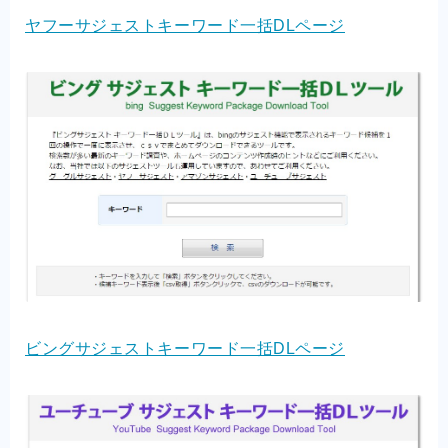
ヤフーサジェストキーワード一括DLページ
ビングサジェストキーワード一括DLページ