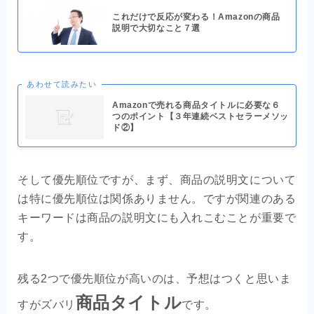
これだけで反応が変わる！Amazonの商品
説明で大切なこと７選
あわせて読みたい
Amazonで売れる商品タイトルに必要な６
つのポイント【３年連続ベストセラーメソッ
ド②】
そして優先順位ですが、まず、商品の説明文について
は特に優先順位は関係ありません。ですが関連のある
キーワードは商品の説明文にも入れこむことが重要で
す。
残る2つで優先順位が高いのは、予想はつくと思いま
商品タイトル
すがズバリ
です。