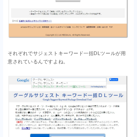
それぞれでサジェストキーワード一括DLツールが用
意されているんですよね。