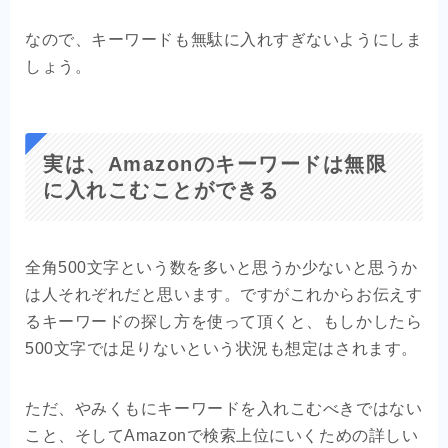
なので、キーワードも無駄に入れすぎないようにしま
しょう。
実は、Amazonのキーワードは無限
に入れこむことができる
全角500文字という数を多いと思うか少ないと思うか
は人それぞれだと思います。ですがこれからお伝えす
るキーワードの探し方を使って頂くと、もしかしたら
500文字では足りないという状況も想定はされます。
ただ、やみくもにキーワードを入れこむべきではない
こと、そしてAmazonで検索上位にいくための詳しい