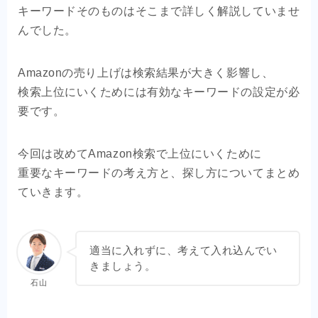
キーワードそのものはそこまで詳しく解説していませ
んでした。
Amazonの売り上げは検索結果が大きく影響し、
検索上位にいくためには有効なキーワードの設定が必
要です。
今回は改めてAmazon検索で上位にいくために
重要なキーワードの考え方と、探し方についてまとめ
ていきます。
適当に入れずに、考えて入れ込んでい
きましょう。
石山