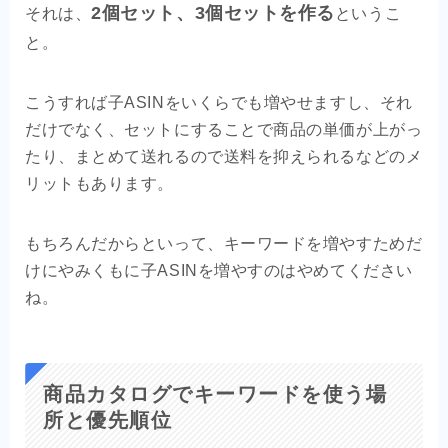
2個セット、3個セットを作る
それは、
というこ
と。
こうすれば子ASINをいくらでも増やせますし、それ
だけでなく、セットにすることで商品の単価が上がっ
たり、まとめて送れるので送料を抑えられるなどのメ
リットもあります。
もちろんだからといって、キーワードを増やすためだ
けにやみくもに子ASINを増やすのはやめてください
ね。
商品カタログでキーワードを使う場
所と優先順位