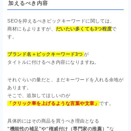
加えるべき内容
SEOを抑えるべきビックキーワードに関しては、
商材にもよりますが、
だいたい多くても3つ程度
で
す。
ブランド名＋ビックキーワード3つ
が
タイトルに付けるべき内容になりますね。
それぐらいの量だと、まだキーワードを入れる余地が
あります。
そこで、追加してほしいのが
「クリック率を上げるような言葉や文章」
です。
具体的にはその商品を買うべき理由となる
“機能性の補足”や“権威付け（専門家の推薦）”
な