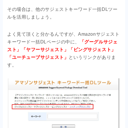
その場合は、他のサジェストキーワード一括DLツー
ルを活用しましょう。
よく見て頂くと分かるんですが、Amazonサジェスト
キーワード一括DLページの中に、
「グーグルサジェ
スト」「ヤフーサジェスト」「ビングサジェスト」
「ユーチューブサジェスト」
というリンクがありま
す。