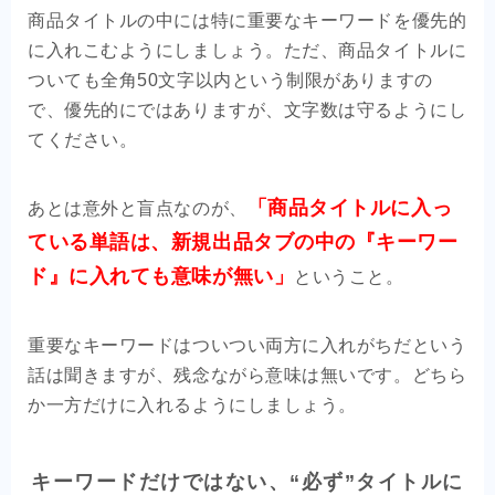
商品タイトルの中には特に重要なキーワードを優先的
に入れこむようにしましょう。ただ、商品タイトルに
ついても全角50文字以内という制限がありますの
で、優先的にではありますが、文字数は守るようにし
てください。
「商品タイトルに入っ
あとは意外と盲点なのが、
ている単語は、新規出品タブの中の『キーワー
ド』に入れても意味が無い」
ということ。
重要なキーワードはついつい両方に入れがちだという
話は聞きますが、残念ながら意味は無いです。どちら
か一方だけに入れるようにしましょう。
キーワードだけではない、“必ず”タイトルに