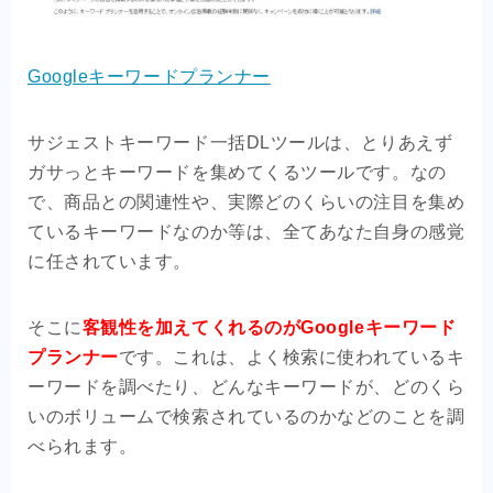
Googleキーワードプランナー
サジェストキーワード一括DLツールは、とりあえず
ガサっとキーワードを集めてくるツールです。なの
で、商品との関連性や、実際どのくらいの注目を集め
ているキーワードなのか等は、全てあなた自身の感覚
に任されています。
そこに
客観性を加えてくれるのがGoogleキーワード
プランナー
です。これは、よく検索に使われているキ
ーワードを調べたり、どんなキーワードが、どのくら
いのボリュームで検索されているのかなどのことを調
べられます。