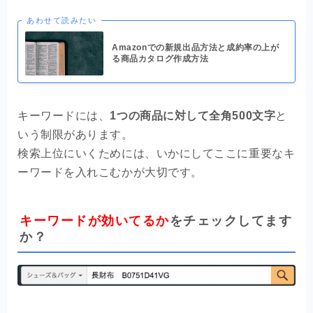
あわせて読みたい
Amazonでの新規出品方法と成約率の上が
る商品カタログ作成方法
キーワードには、
1つの商品に対して全角500文字
と
いう制限があります。
検索上位にいくためには、いかにしてここに重要なキ
ーワードを入れこむかが大切です。
キーワードが効いてるか
をチェックしてます
か？