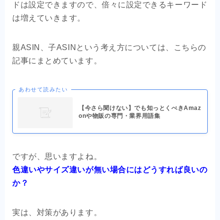
ドは設定できますので、倍々に設定できるキーワード
は増えていきます。
親ASIN、子ASINという考え方については、こちらの
記事にまとめています。
あわせて読みたい
【今さら聞けない】でも知っとくべきAmaz
onや物販の専門・業界用語集
ですが、思いますよね。
色違いやサイズ違いが無い場合にはどうすれば良いの
か？
実は、対策があります。