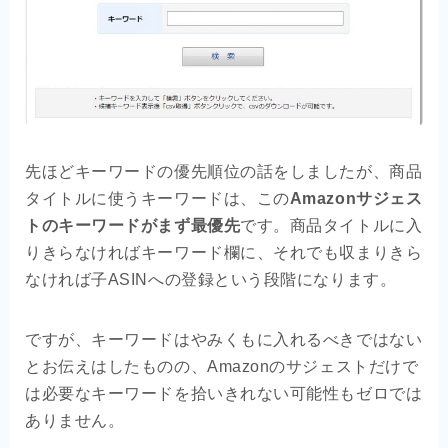
先ほどキーワードの優先順位の話をしましたが、商品
タイトルに使うキーワードは、この
Amazonサジェス
トのキーワードがまず最優先
です。商品タイトルに入
りきらなければキーワード欄に、それでも収まりきら
なければ子ASINへの登録という段階になります。
ですが、キーワードはやみくもに入れるべきではない
とお伝えはしたものの、Amazonのサジェストだけで
は必要なキーワードを拾いきれない可能性もゼロでは
ありません。