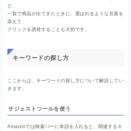
ど、
一覧で商品が出てきたときに、選ばれるような言葉を
添えて
クリックを誘発することも大切です。
キーワードの探し方
ここからは、キーワードの探し方について解説してい
きます。
サジェストツールを使う
Amazonでは検索バーに単語を入れると、関連するキ