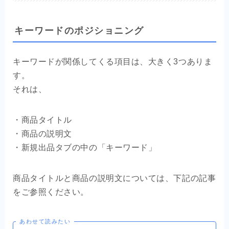
キーワードのポジショニング
キーワードが関係してくる項目は、大きく3つありま
す。
それは、
・商品タイトル
・商品の説明文
・新規出品タブの中の「キーワード」
商品タイトルと商品の説明文については、下記の記事
をご参照ください。
あわせて読みたい