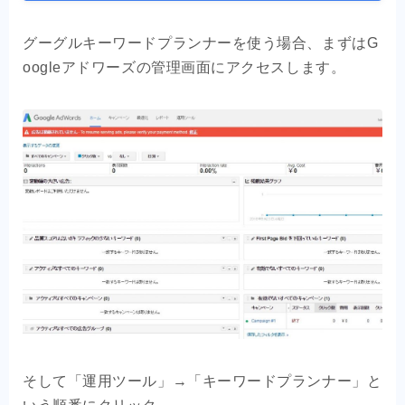
グーグルキーワードプランナーを使う場合、まずはG
oogleアドワーズの管理画面にアクセスします。
そして「運用ツール」→「キーワードプランナー」と