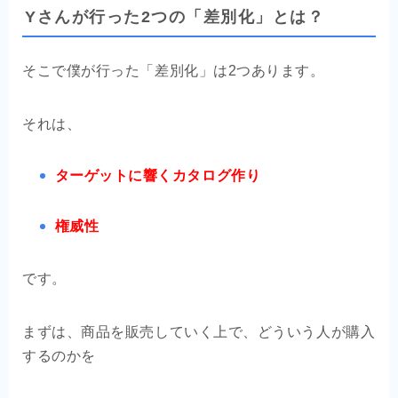
Yさんが行った2つの「差別化」とは？
そこで僕が行った「差別化」は2つあります。
それは、
ターゲットに響くカタログ作り
権威性
です。
まずは、商品を販売していく上で、どういう人が購入
するのかを