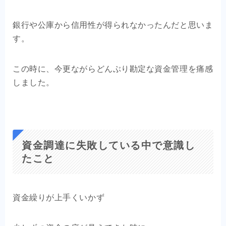
銀行や公庫から信用性が得られなかったんだと思いま
す。
この時に、今更ながらどんぶり勘定な資金管理を痛感
しました。
資金調達に失敗している中で意識し
たこと
資金繰りが上手くいかず