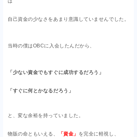
は
自己資金の少なさをあまり意識していませんでした。
当時の僕はOBCに入会したんだから、
「少ない資金でもすぐに成功するだろう」
「すぐに何とかなるだろう」
と、変な余裕を持っていました。
物販の命ともいえる、
「資金」
を完全に軽視し、