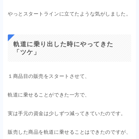
やっとスタートラインに立てたような気がしました。
軌道に乗り出した時にやってきた
「ツケ」
１商品目の販売をスタートさせて、
軌道に乗せることができた一方で、
実は手元の資金は少しずつ減ってきていたのです。
販売した商品を軌道に乗せることはできたのですが、