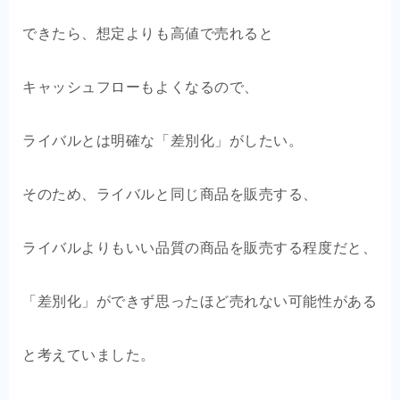
できたら、想定よりも高値で売れると
キャッシュフローもよくなるので、
ライバルとは明確な「差別化」がしたい。
そのため、ライバルと同じ商品を販売する、
ライバルよりもいい品質の商品を販売する程度だと、
「差別化」ができず思ったほど売れない可能性がある
と考えていました。