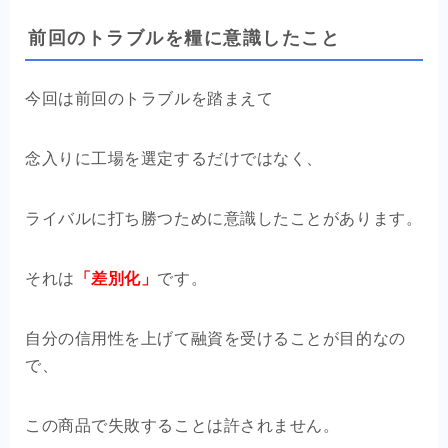
前回のトラブルを糧に意識したこと
今回は前回のトラブルを踏まえて
念入りに工場を選定するだけではなく、
ライバルに打ち勝つために意識したことがあります。
それは
「差別化」
です。
自分の信用性を上げて融資を受けることが目的なの
で、
この商品で失敗することは許されません。