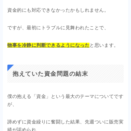
資金的にも対応できなかったかもしれません。
ですが、最初にトラブルに見舞われたことで、
物事を冷静に判断できるようになった
と思います。
抱えていた資金問題の結末
僕の抱える「
資金」という最大のテーマについてです
が、
諦めずに資金繰りに奮闘した結果、
先週ついに販売実
績が認められ、