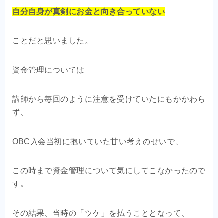
自分自身が真剣にお金と向き合っていない
ことだと思いました。
資金管理については
講師から毎回のように注意を受けていたにもかかわら
ず、
OBC入会当初に抱いていた甘い考えのせいで、
この時まで資金管理について気にしてこなかったので
す。
その結果、当時の「ツケ」を払うこととなって、