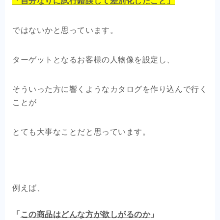
「自分なりに試行錯誤して差別化したこと」
ではないかと思っています。
ターゲットとなるお客様の人物像を設定し、
そういった方に響くようなカタログを作り込んで行く
ことが
とても大事なことだと思っています。
例えば、
「
この商品はどんな方が欲しがるのか
」