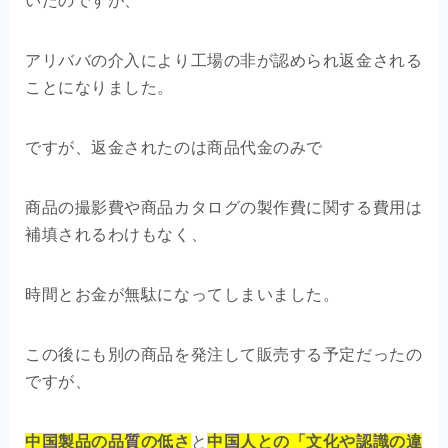
いたのですが、
アリババの介入により工場の非が認められ返金される
ことになりました。
ですが、返金されたのは商品代金のみで
商品の撮影費や商品カタログの製作費に関する費用は
補填されるわけもなく、
時間とお金が無駄になってしまいました。
この後にも別の商品を発注して販売する予定だったの
ですが、
中国製品の品質の低さ
と
中国人との「文化や認識の違