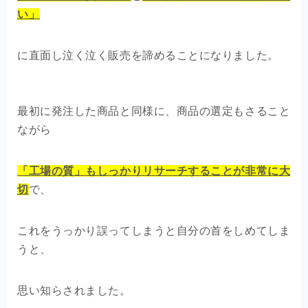
い」
に直面し泣く泣く販売を諦めることになりました。
最初に発注した商品と同様に、商品の選定もさること
ながら
「工場の質」もしっかりリサーチすることが非常に大
切
で、
これをうっかり誤ってしまうと自分の首をしめてしま
うと、
思い知らされました。