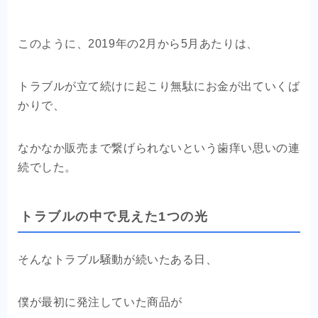
このように、2019年の2月から5月あたりは、
トラブルが立て続けに起こり
無駄にお金が出ていくば
かりで、
なかなか販売まで繋げられないという歯痒い思いの連
続でした。
トラブルの中で見えた1つの光
そんなトラブル騒動が続いたある日、
僕が最初に発注していた商品が