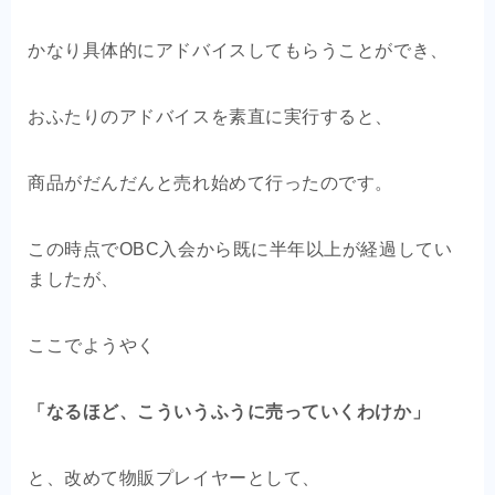
かなり具体的にアドバイスしてもらうことができ、
おふたりのアドバイスを素直に実行すると、
商品がだんだんと売れ始めて行ったのです。
この時点でOBC入会から既に半年以上が経過してい
ましたが、
ここでようやく
「なるほど、こういうふうに売っていくわけか」
と、改めて物販プレイヤーとして、