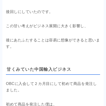
後回しにしていたのです。
この甘い考えがビジネス展開に大きく影響し、
後にあたふたすることは容易に想像ができると思いま
す。
甘くみていた中国輸入ビジネス
OBCに入会して２カ月目にして初めて商品を発注し
ました。
初めて商品を発注した僕は、