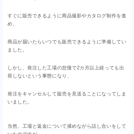
すぐに販売できるように商品撮影やカタログ制作を進
め、
商品が届いたらいつでも販売できるように準備してい
ました。
しかし、発注した工場の怠慢で2カ月以上経っても出
荷しないという事態になり、
発注をキャンセルして販売を見送ることになってしま
いました。
当然、工場と返金について揉めながら話し合いをして