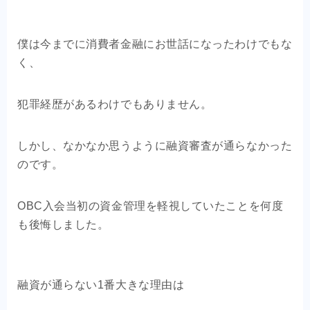
僕は今までに消費者金融にお世話になったわけでもな
く、
犯罪経歴があるわけでもありません。
しかし、なかなか思うように融資審査が通らなかった
のです。
OBC入会当初の資金管理を軽視していたことを何度
も後悔しました。
融資が通らない1番大きな理由は