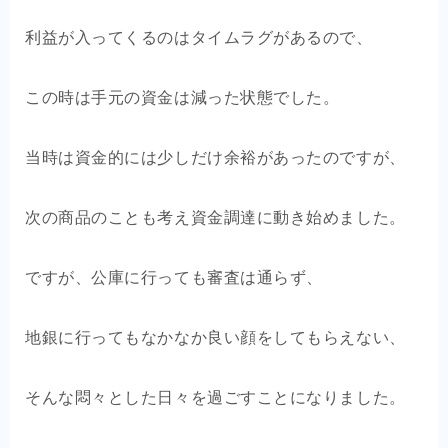
利益が入ってくるのはタイムラグがあるので、
この時は手元の資金は減った状態でした。
当時は資金的には少しだけ余裕があったのですが、
次の商品のことも考え資金調達に動き始めました。
ですが、公庫に行っても審査は通らず、
地銀に行ってもなかなか良い顔をしてもらえない、
そんな悶々とした日々を過ごすことになりました。