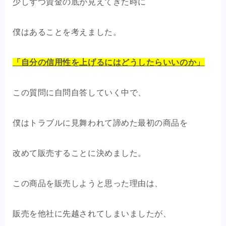
少しずつ資金の底が見えてきた時に
僕はあることを考えました。
「自分の信用性を上げるにはどうしたらいいのか」
この質問に自問自答していく中で、
僕はトラブルに見舞われて諦めた最初の商品を
改めて販売することに決めました。
この商品を販売しようと思った理由は、
販売を他社に先越されてしまいましたが、