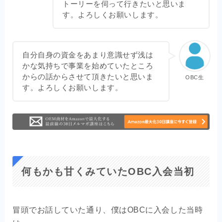
トーリーを伺って行きたいと思いま
す。よろしくお願いします。
自分自身の資金をあまり意識せず浅は
かな気持ちで事業を始めていたところ
からの話からさせて頂きたいと思いま
OBC生
す。よろしくお願いします。
何もかも甘くみていたOBC入会当初
冒頭でお話していた通り、僕はOBCに入会した当時