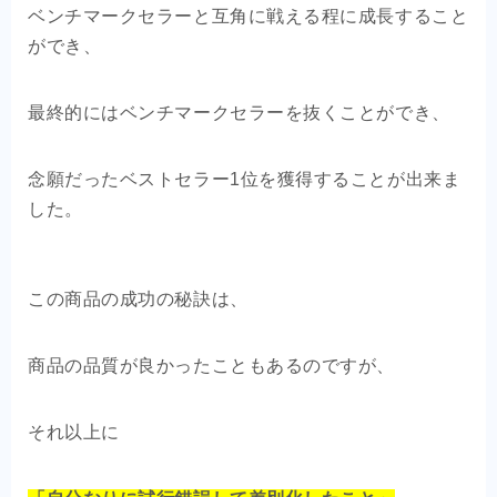
ベンチマークセラーと互角に戦える程に成長すること
ができ、
最終的にはベンチマークセラーを抜くことができ、
念願だったベストセラー1位を獲得することが出来ま
した。
この商品の成功の秘訣は、
商品の品質が良かったこともあるのですが、
それ以上に