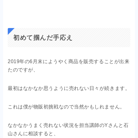
初めて掴んだ手応え
2019年の6月末にようやく商品を販売することが出来
たのですが、
最初はなかなか思うように売れない日々が続きます。
これは僕が物販初挑戦なので当然かもしれません。
なかなかうまく売れない状況を担当講師のYさんと石
山さんに相談すると、