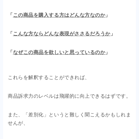
「
この商品を購入する方はどんな方なのか
」
「
こんな方ならどんな表現がささるだろうか
」
「
なぜこの商品を欲しいと思っているのか
」
これらを解釈することができれば、
商品訴求力のレベルは飛躍的に向上できるはずです。
また、「差別化」というと難しく聞こえるかもしれま
せんが、