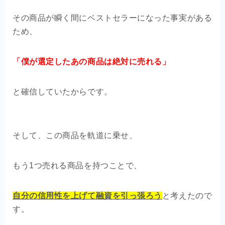
その商品が瞬く間にベストセラーになった事実がある
ため、
「僕が選定したあの商品は絶対に売れる」
と確信していたからです。
そして、この商品を軌道に乗せ、
もう1つ売れる商品を持つことで、
自分の信用性を上げて融資を引っ張ろう
と考えたので
す。