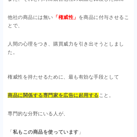
他社の商品には無い
「権威性」
を商品に付与させるこ
とで、
人間の心理をつき、購買威力を引き出そうとしまし
た。
権威性を持たせるために、最も有効な手段として
商品に関係する専門家を広告に起用する
こと。
専門的な分野にいる人が、
「
私もこの商品を使っています
」