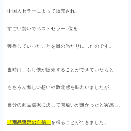
中国人セラーによって販売され、
すごい勢いでベストセラー1位を
獲得していったことを目の当たりにしたのです。
当時は、もし僕が販売することができていたらと
もちろん悔しい想いや敗北感を味わいましたが、
自分の商品選択に決して間違いが無かったと実感し、
「商品選定の自信」
を得ることができました。