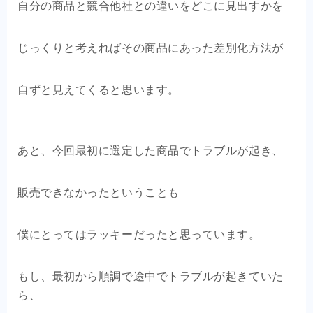
自分の商品と競合他社との違いをどこに見出すかを
じっくりと考えればその商品にあった差別化方法が
自ずと見えてくると思います。
あと、今回最初に選定した商品でトラブルが起き、
販売できなかったということも
僕にとってはラッキーだったと思っています。
もし、最初から順調で途中でトラブルが起きていた
ら、