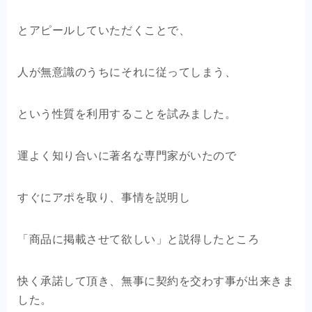
とアピールしていただくことで、
人が無意識のうちにそれに従ってしまう、
という性質を利用することを試みました。
運よく知り合いに著名な専門家がいたので
すぐにアポを取り、事情を説明し
「商品に掲載させて欲しい」と説得したところ
快く承諾して頂き、無事に契約を交わす事が出来きま
した。