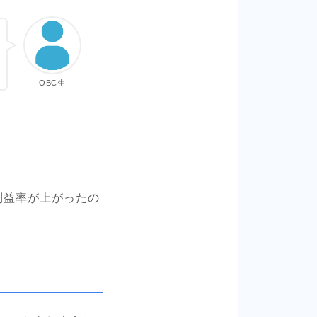
OBC生
利益率が上がったの