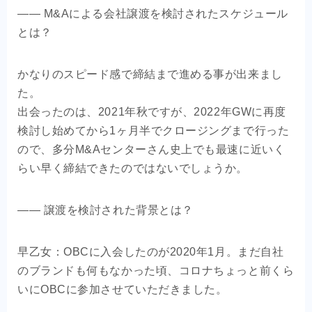
―― M&Aによる会社譲渡を検討されたスケジュール
とは？
かなりのスピード感で締結まで進める事が出来まし
た。
出会ったのは、2021年秋ですが、2022年GWに再度
検討し始めてから1ヶ月半でクロージングまで行った
ので、多分M&Aセンターさん史上でも最速に近いく
らい早く締結できたのではないでしょうか。
―― 譲渡を検討された背景とは？
早乙女：OBCに入会したのが2020年1月。まだ自社
のブランドも何もなかった頃、コロナちょっと前くら
いにOBCに参加させていただきました。