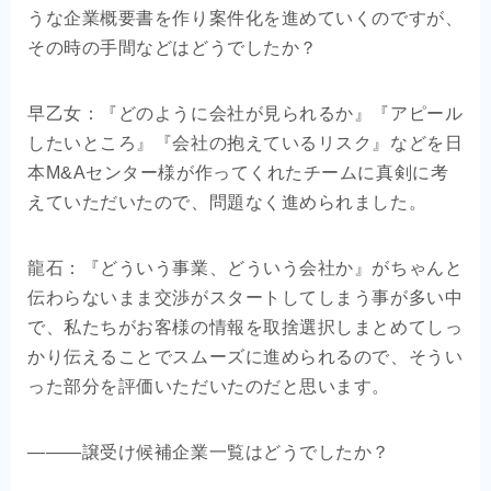
うな企業概要書を作り案件化を進めていくのですが、
その時の手間などはどうでしたか？
早乙女：『どのように会社が見られるか』『アピール
したいところ』『会社の抱えているリスク』などを日
本M&Aセンター様が作ってくれたチームに真剣に考
えていただいたので、問題なく進められました。
龍石：『どういう事業、どういう会社か』がちゃんと
伝わらないまま交渉がスタートしてしまう事が多い中
で、私たちがお客様の情報を取捨選択しまとめてしっ
かり伝えることでスムーズに進められるので、そうい
った部分を評価いただいたのだと思います。
―――譲受け候補企業一覧はどうでしたか？