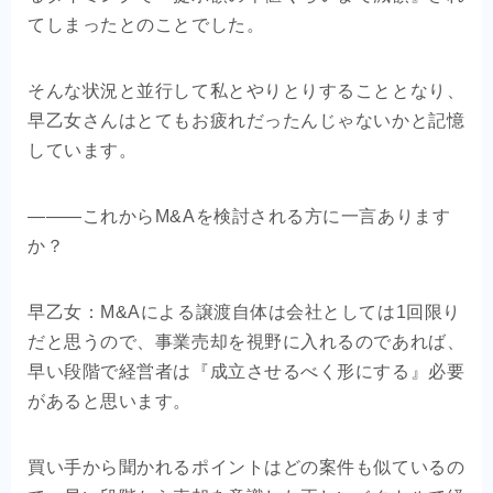
てしまったとのことでした。
そんな状況と並行して私とやりとりすることとなり、
早乙女さんはとてもお疲れだったんじゃないかと記憶
しています。
―――これからM&Aを検討される方に一言あります
か？
早乙女：M&Aによる譲渡自体は会社としては1回限り
だと思うので、事業売却を視野に入れるのであれば、
早い段階で経営者は『成立させるべく形にする』必要
があると思います。
買い手から聞かれるポイントはどの案件も似ているの