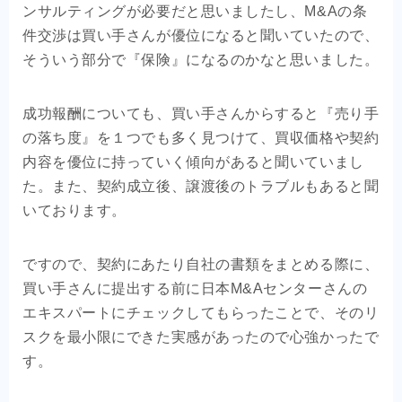
ンサルティングが必要だと思いましたし、M&Aの条
件交渉は買い手さんが優位になると聞いていたので、
そういう部分で『保険』になるのかなと思いました。
成功報酬についても、買い手さんからすると『売り手
の落ち度』を１つでも多く見つけて、買収価格や契約
内容を優位に持っていく傾向があると聞いていまし
た。また、契約成立後、譲渡後のトラブルもあると聞
いております。
ですので、契約にあたり自社の書類をまとめる際に、
買い手さんに提出する前に日本M&Aセンターさんの
エキスパートにチェックしてもらったことで、そのリ
スクを最小限にできた実感があったので心強かったで
す。