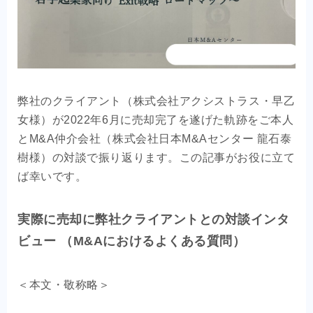
OEM商品×自社EC
クライアントの声
お問い合わせ
弊社のクライアント（株式会社アクシストラス・早乙
女様）が2022年6月に売却完了を遂げた軌跡をご本人
とM&A仲介会社（株式会社日本M&Aセンター 龍石泰
樹様）の対談で振り返ります。この記事がお役に立て
ば幸いです。
実際に売却に弊社クライアントとの対談インタ
ビュー （M&Aにおけるよくある質問）
＜本文・敬称略＞