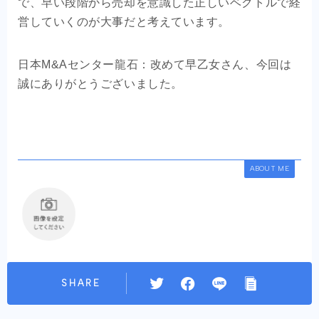
で、早い段階から売却を意識した正しいベクトルで経
営していくのが大事だと考えています。
日本M&Aセンター龍石：改めて早乙女さん、今回は
誠にありがとうございました。
ABOUT ME
SHARE