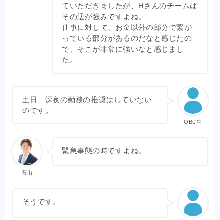
ていただきましたが、Hさんのチームは
その辺が強みですよね。
仕事に対して、お金以外の部分で繋が
っている部分があるのだなと感じたの
で、そこが非常に強いなと感じまし
た。
土日、深夜の勤務の推奨はしていない
のです。
OBC生
緊急事態の時ですよね。
石山
そうです。