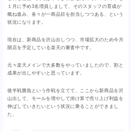
１月に予め3名増員しまして、そのスタッフの育成が
概ね進み、各々が一商品目を担当しつつある、という
状況になります。
現在は、新商品を沢山出しつつ、市場拡大のため今月
開店を予定している楽天の審査中です。
元々楽天メインで大多数をやっていましたので、割と
成果が出しやすいと思っています。
後半戦勝負という作戦を立てて、ここから新商品を沢
山出して、モールを増やして掛け算で売り上げ利益を
伸ばしていきたいという状況に乗ることができまし
た。