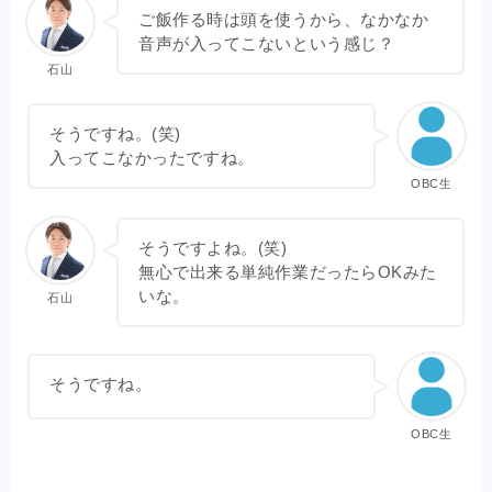
ご飯作る時は頭を使うから、なかなか
音声が入ってこないという感じ？
石山
そうですね。(笑)
入ってこなかったですね。
OBC生
そうですよね。(笑)
無心で出来る単純作業だったらOKみた
いな。
石山
そうですね。
OBC生