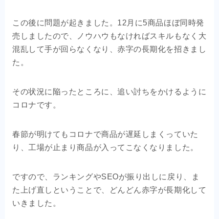
この後に問題が起きました。12月に5商品ほぼ同時発
売しましたので、ノウハウもなければスキルもなく大
混乱して手が回らなくなり、赤字の長期化を招きまし
た。
その状況に陥ったところに、追い討ちをかけるように
コロナです。
春節が明けてもコロナで商品が遅延しまくっていた
り、工場が止まり商品が入ってこなくなりました。
ですので、ランキングやSEOが振り出しに戻り、ま
た上げ直しということで、どんどん赤字が長期化して
いきました。