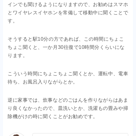
インでも聞けるようになりますので、お勧めはスマホ
とワイヤレスイヤホンを常備して移動中に聞くことで
す。
そうすると駅10分の方であれば、この時間にちょこ
ちょこ聞くと、一か月30往復で10時間分くらいにな
ります。
こういう時間にちょこちょこ聞くとか、運転中、電車
待ち、お風呂入りながらとか。
逆に家事では、炊事などのごはんを作りながらはあま
り良くなかったので、皿洗いとか、洗濯もの畳みや掃
除機がけの時に聞くことがお勧めです。