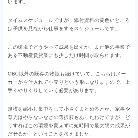
います。
タイムスケジュールですが、添付資料の黄色いところ
は子供を見ながら仕事をするスケジュールです。
この環境でどうやって成果を出すか、また他の事業で
ある不動産賃貸業にも少しだけ時間が取られます。
OBC以外の既存の物販も続けていて、こちらはメー
カーから仕入れて小売りという形になりますので、上
手くやりくりしていく必要があります。
規模を縮小し集中をして小さくまとめるとか、家事や
育児はやらないなどの選択肢もあったわけですが、ど
うすればこの環境を変えずに短時間で最大限の成果が
だせるか、ということを考えました。