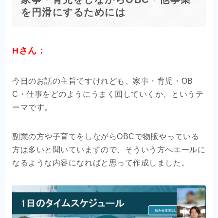
を円滑にするためには
Hさん：
今日のお話の主旨ですけれども、家事・育児・OB
C・仕事をどのようにうまく回していくか、というテ
ーマです。
副業の方や子育てをしながらOBCで物販やっている
方は多いと聞いていますので、そういう方へエールに
なるような内容になればと思って作成しました。