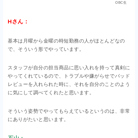
OBC生
Hさん：
基本は月曜から金曜の時短勤務の人がほとんどなの
で、そういう形でやっています。
スタッフが自分の担当商品に思い入れを持って真剣に
やってくれているので、トラブルや嫌がらせでバッド
レビューを入れられた時に、それを自分のことのよう
に気にして調べてくれたと思います。
そういう姿勢でやってもらえているというのは、非常
にありがたいと思います。