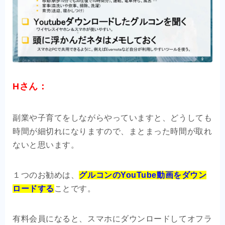
Hさん：
副業や子育てをしながらやっていますと、どうしても
時間が細切れになりますので、まとまった時間が取れ
ないと思います。
１つのお勧めは、
グルコンのYouTube動画をダウン
ロードする
ことです。
有料会員になると、スマホにダウンロードしてオフラ