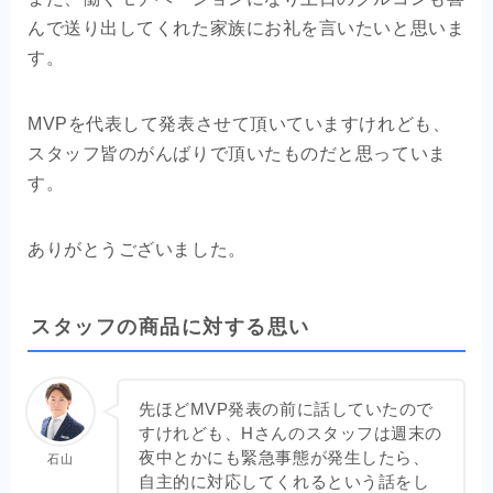
んで送り出してくれた家族にお礼を言いたいと思いま
す。
MVPを代表して発表させて頂いていますけれども、
スタッフ皆のがんばりで頂いたものだと思っていま
す。
ありがとうございました。
スタッフの商品に対する思い
先ほどMVP発表の前に話していたので
すけれども、Hさんのスタッフは週末の
夜中とかにも緊急事態が発生したら、
石山
自主的に対応してくれるという話をし