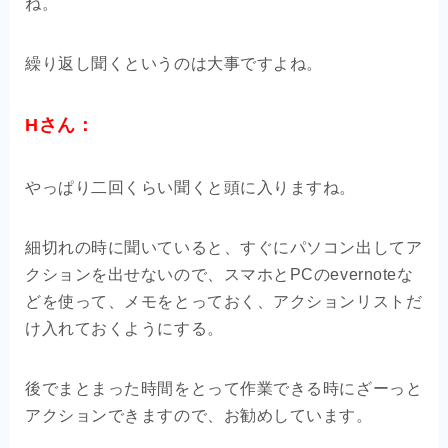
ね。
繰り返し聞くというのは大事ですよね。
Hさん：
やっぱり二回くらい聞くと頭に入りますね。
細切れの時に聞いていると、すぐにパソコン出してア
クションを出せないので、スマホとPCのevernoteな
どを使って、メモをとっておく、アクションリストだ
け入れておくようにする。
後でまとまった時間をとって作業できる時にざーっと
アクションできますので、お勧めしています。