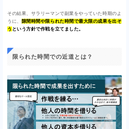
その結果、サラリーマンで副業をやっていた時期のよ
うに、
隙間時間や限られた時間で最大限の成果を出そ
う
という方針で作戦を立てました。
限られた時間での近道とは？