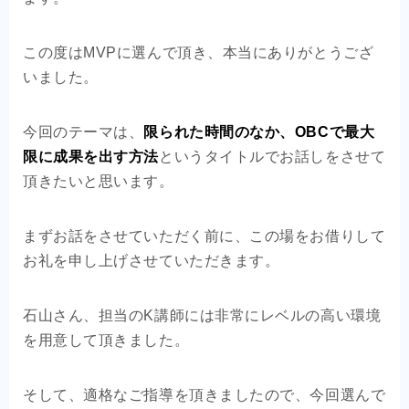
この度はMVPに選んで頂き、本当にありがとうござ
いました。
今回のテーマは、
限られた時間のなか、OBCで最大
限に成果を出す方法
というタイトルでお話しをさせて
頂きたいと思います。
まずお話をさせていただく前に、この場をお借りして
お礼を申し上げさせていただきます。
石山さん、担当のK講師には非常にレベルの高い環境
を用意して頂きました。
そして、適格なご指導を頂きましたので、今回選んで