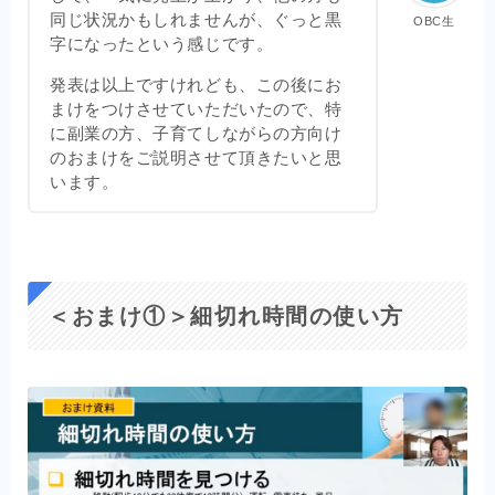
同じ状況かもしれませんが、ぐっと黒
OBC生
字になったという感じです。
発表は以上ですけれども、この後にお
まけをつけさせていただいたので、特
に副業の方、子育てしながらの方向け
のおまけをご説明させて頂きたいと思
います。
＜おまけ①＞細切れ時間の使い方