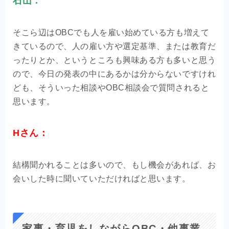
石山：
そこら辺はOBCでも人を雇い始めている方も増えて
きているので、人の雇い方や選定基準、または教育だ
ったりとか、というところも興味ある方も多いと思う
ので、今日の発表の中にあるかは分からないですけれ
ども、そういった相談やOBC相談会で質問されると
思います。
Hさん：
結構聞かれることは多いので、もし機会があれば、お
会いした時に聞いていただければと思います。
家事・育児をしながらOBC・他事業