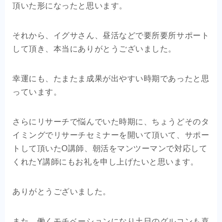
頂いた形になったと思います。
それから、イグサさん、昼活などで要所要所サポート
して頂き、本当にありがとうございました。
幸運にも、たまたま成果が出やすい時期であったと思
っています。
さらにリサーチで悩んでいた時期に、ちょうどそのタ
イミングでリサーチセミナーを開いて頂いて、サポー
トして頂いたO講師、朝活をマンツーマンで対応して
くれたY講師にもお礼を申し上げたいと思います。
ありがとうございました。
また、働くモチベーションになり土日のグルコンも喜