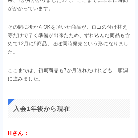
果、7か月かかりましたので、ここまでに非常に時間
がかかっています。
その間に後からOKを頂いた商品が、ロゴの付け替え
等だけで早く準備が出来たため、ずれ込んだ商品も含
めて12月に5商品、ほぼ同時発売という形になりまし
た。
ここまでは、初期商品も7か月遅れたけれども、順調
に進みました。
入会1年後から現在
Hさん：