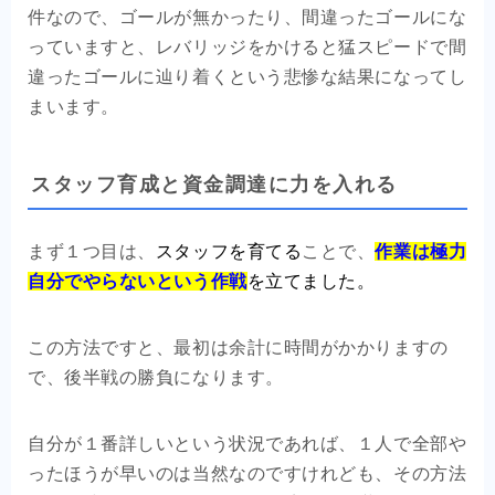
件なので、ゴールが無かったり、間違ったゴールにな
っていますと、レバリッジをかけると猛スピードで間
違ったゴールに辿り着くという悲惨な結果になってし
まいます。
スタッフ育成と資金調達に力を入れる
まず１つ目は、
スタッフを育てる
ことで、
作業は極力
自分でやらないという作戦
を立てました。
この方法ですと、最初は余計に時間がかかりますの
で、後半戦の勝負になります。
自分が１番詳しいという状況であれば、１人で全部や
ったほうが早いのは当然なのですけれども、その方法