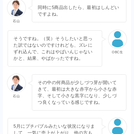
同時に5商品出したら、最初はしんどい
ですよね。
石山
そうですね。（笑）そうしたいと思っ
た訳ではないのですけれども、ズレに
ずれ込んで、これはやばいんじゃない
OBC生
かと、結果、やばかったですね。
その中の何商品が少しづつ芽が開いて
きて、最初は大きな赤字から小さな赤
字、そして小さな黒字になり、少しづ
石山
つ良くなっている感じですね。
5月にプチバブルみたいな状況になりま
して、一気に売上が上がり、他の方も