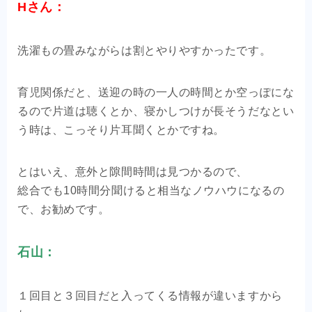
Hさん：
洗濯もの畳みながらは割とやりやすかったです。
育児関係だと、送迎の時の一人の時間とか空っぽにな
るので片道は聴くとか、寝かしつけが長そうだなとい
う時は、こっそり片耳聞くとかですね。
とはいえ、意外と隙間時間は見つかるので、
総合でも10時間分聞けると相当なノウハウになるの
で、お勧めです。
石山：
１回目と３回目だと入ってくる情報が違いますから