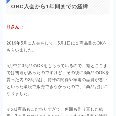
OBC入会から1年間までの経緯
Hさん：
2019年5月に入会をして、5月1日に１商品目のOKを
もらいました。
5月中に3商品のOKをもらっているので、割とここま
では初速があったのですけど、その後に3商品のOKを
貰った内の2商品は、特許の関係や家電の品質が悪い
といった環境で販売できなかったので、1商品だけに
なりました。
その1商品もこだわりすぎて、何回も作り直した結