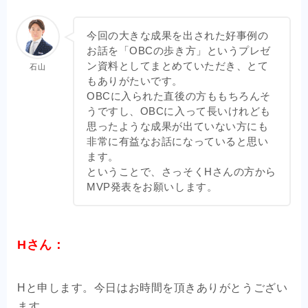
今回の大きな成果を出された好事例の
お話を「OBCの歩き方」というプレゼ
ン資料としてまとめていただき、とて
石山
もありがたいです。
OBCに入られた直後の方ももちろんそ
うですし、OBCに入って長いけれども
思ったような成果が出ていない方にも
非常に有益なお話になっていると思い
ます。
ということで、さっそくHさんの方から
MVP発表をお願いします。
Hさん：
Hと申します。今日はお時間を頂きありがとうござい
ます。