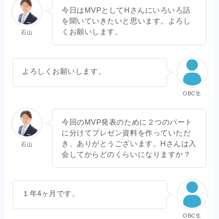
今日はMVPとしてHさんにいろいろ話
を聞いていきたいと思います。よろし
くお願いします。
石山
よろしくお願いします。
OBC生
今回のMVP発表のために２つのパート
に分けてプレゼン資料を作っていただ
き、ありがとうございます。Hさんは入
石山
会してからどのくらいになりますか？
１年4ヶ月です。
OBC生