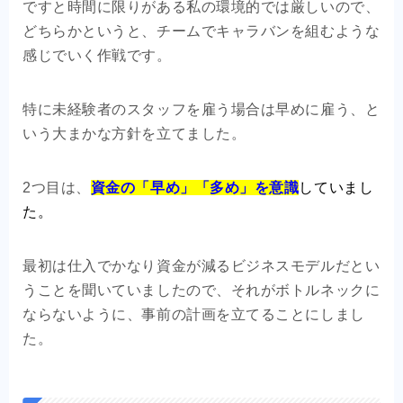
ですと時間に限りがある私の環境的では厳しいので、
どちらかというと、チームでキャラバンを組むような
感じでいく作戦です。
特に未経験者のスタッフを雇う場合は早めに雇う、と
いう大まかな方針を立てました。
2つ目は、
資金の「早め」「多め」を意識
していまし
た。
最初は仕入でかなり資金が減るビジネスモデルだとい
うことを聞いていましたので、それがボトルネックに
ならないように、事前の計画を立てることにしまし
た。