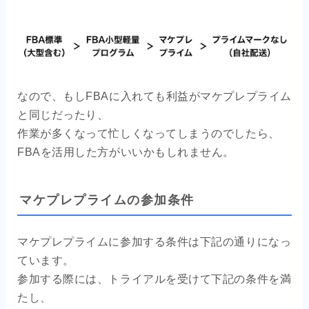
なので、もしFBAに入れても利益がマケプレプライム
と同じだったり、
作業が多くなって忙しくなってしまうのでしたら、
FBAを活用した方がいいかもしれません。
マケプレプライムの参加条件
マケプレプライムに参加する条件は下記の通りになっ
ています。
参加する際には、トライアルを受けて下記の条件を満
たし、