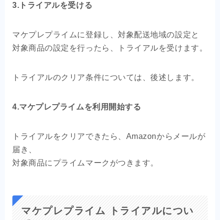
3.トライアルを受ける
マケプレプライムに登録し、対象配送地域の設定と
対象商品の設定を行ったら、トライアルを受けます。
トライアルのクリア条件については、後述します。
4.マケプレプライムを利用開始する
トライアルをクリアできたら、Amazonからメールが
届き、
対象商品にプライムマークがつきます。
マケプレプライム トライアルについ