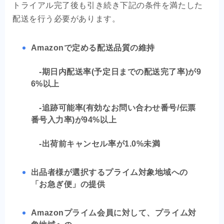
トライアル完了後も引き続き下記の条件を満たした
配送を行う必要があります。
Amazonで定める配送品質の維持
-期日内配送率(予定日までの配送完了率)が9
6%以上
-追跡可能率(有効なお問い合わせ番号/伝票
番号入力率)が94%以上
-出荷前キャンセル率が1.0%未満
出品者様が選択するプライム対象地域への
「お急ぎ便」の提供
Amazonプライム会員に対して、プライム対