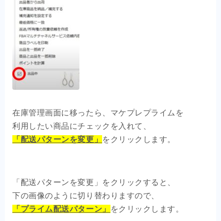
在庫管理画面に移ったら、マケプレプライムを
利用したい商品にチェックを入れて、
「配送パターンを変更」
をクリックします。
「配送パターンを変更」をクリックすると、
下の画像のように切り替わりますので、
「プライム配送パターン」
をクリックします。