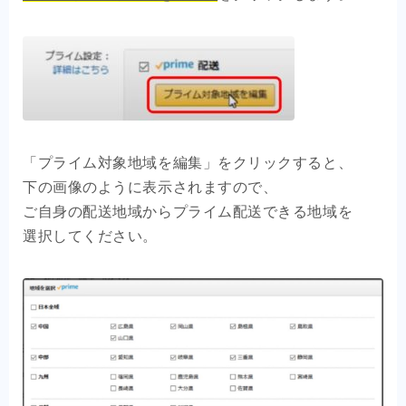
「プライム対象地域を編集」をクリックすると、
下の画像のように表示されますので、
ご自身の配送地域からプライム配送できる地域を
選択してください。