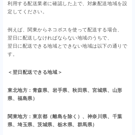
利用する配送業者に確認した上で、対象配送地域を設
定してください。
例えば、関東からネコポスを使って配送する場合、
翌日に配送しなければならない地域のうちで、
翌日に配送できる地域とできない地域は以下の通りで
す。
＜翌日配送できる地域＞
東北地方：青森県、岩手県、秋田県、宮城県、山形
県、福島県）
関東地方：東京都（離島を除く）、神奈川県、千葉
県、埼玉県、茨城県、栃木県、群馬県）