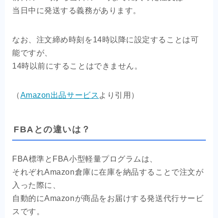
当日中に発送する義務があります。
なお、注文締め時刻を14時以降に設定することは可
能ですが、
14時以前にすることはできません。
（
Amazon出品サービス
より引用）
FBAとの違いは？
FBA標準とFBA小型軽量プログラムは、
それぞれAmazon倉庫に在庫を納品することで注文が
入った際に、
自動的にAmazonが商品をお届けする発送代行サービ
スです。