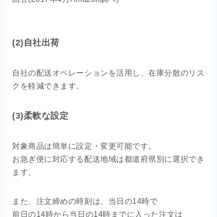
(2)自社出荷
自社の配送オペレーションを活用し、在庫分散のリス
クを軽減できます。
(3)柔軟な設定
対象商品は簡単に設定・変更可能です。
お急ぎ便に対応する配送地域は都道府県別に選択でき
ます。
また、注文締めの時刻は、当日の14時で
前日の14時から当日の14時までに入った注文は