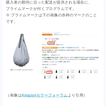
購入者の期待に沿った配送が提供される場合に、
プライムマークが付くプログラムです。
※ プライムマークは下の画像の赤枠のマークのこと
です。
（画像は
Amazonセラーフォーラム
より引用）