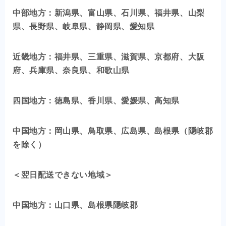
中部地方：新潟県、富山県、石川県、福井県、山梨
県、長野県、岐阜県、静岡県、愛知県
近畿地方：福井県、三重県、滋賀県、京都府、大阪
府、兵庫県、奈良県、和歌山県
四国地方：徳島県、香川県、愛媛県、高知県
中国地方：岡山県、鳥取県、広島県、島根県（隠岐郡
を除く）
＜翌日配送できない地域＞
中国地方：山口県、島根県隠岐郡