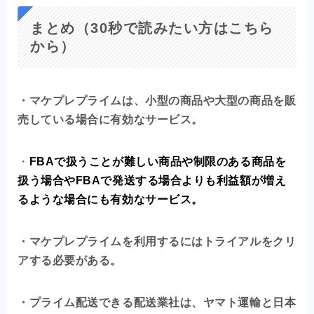
まとめ（30秒で読みたい方はこちら
から）
・マケプレプライムは、小型の商品や大型の商品を販
売している場合に有効なサービス。
・
FBAで扱うことが難しい商品や制限のある商品を
扱う場合や
FBAで発送する場合よりも利益額が増え
るような場合にも
有効なサービス。
・マケプレプライムを利用するにはトライアルをクリ
アする必要がある。
・プライム配送できる配送業社は、ヤマト運輸と日本