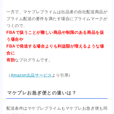
一方で、マケプレプライムは出品者の自社配送商品が
プライム配送の要件を満たす場合にプライムマークが
つくので、
FBAで扱うことが難しい商品や制限のある商品を扱
う場合や
FBAで発送する場合よりも利益額が増えるような場
合に
有効
なプログラムです。
（
Amazon出品サービス
より引用）
マケプレお急ぎ便との違いは？
配送条件はマケプレプライムもマケプレお急ぎ便も同