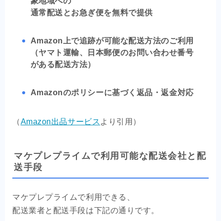
象地域への
通常配送とお急ぎ便を無料で提供
Amazon上で追跡が可能な配送方法のご利用
（ヤマト運輸、日本郵便のお問い合わせ番号
がある配送方法）
Amazonのポリシーに基づく返品・返金対応
（
Amazon出品サービス
より引用）
マケプレプライムで利用可能な配送会社と配
送手段
マケプレプライムで利用できる、
配送業者と配送手段は下記の通りです。