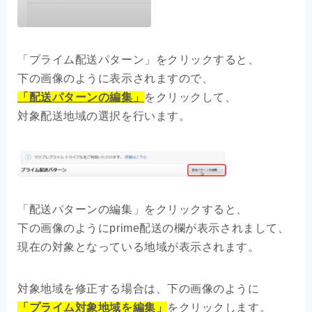
「プライム配送パターン」をクリックすると、
下の画像のように表示されますので、
「配送パターンの編集」
をクリックして、
対象配送地域の選択を行います。
「配送パターンの編集」をクリックすると、
下の画像のようにprime配送の欄が表示されまして、
現在の対象となっている地域が表示されます。
対象地域を修正する場合は、下の画像のように
「プライム対象地域を編集」
をクリックします。