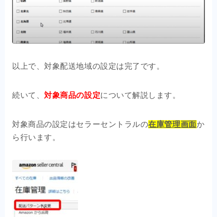
以上で、対象配送地域の設定は完了です。
続いて、
対象商品の設定
について解説します。
対象商品の設定はセラーセントラルの
在庫管理画面
か
ら行います。