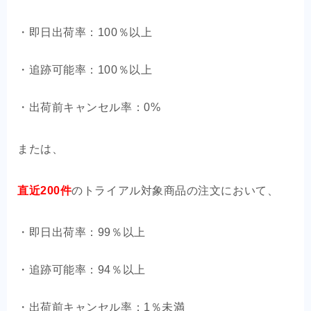
・即日出荷率：100％以上
・追跡可能率：100％以上
・出荷前キャンセル率：0%
または、
直近200件
のトライアル対象商品の注文において、
・即日出荷率：99％以上
・追跡可能率：94％以上
・出荷前キャンセル率：1％未満