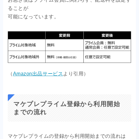
ることが
可能になっています。
（
Amazon出品サービス
より引用）
マケプレプライム登録から利用開始
までの流れ
マケプレプライムの登録から利用開始までの流れは