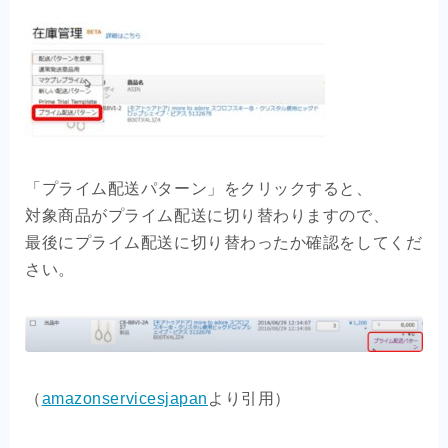
「プライム配送パターン」をクリックすると、
対象商品がプライム配送に切り替わりますので、
最後にプライム配送に切り替わったか確認をしてくだ
さい。
（
amazonservicesjapan
より引用）