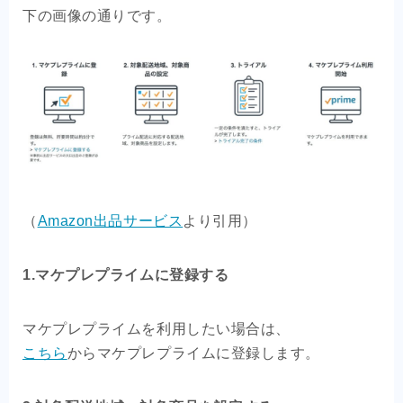
下の画像の通りです。
（
Amazon出品サービス
より引用）
1.マケプレプライムに登録する
マケプレプライムを利用したい場合は、
こちら
からマケプレプライムに登録します。