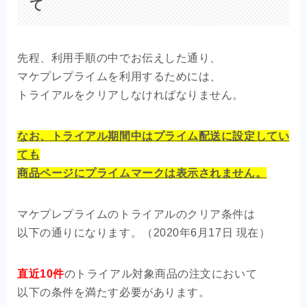
て
先程、利用手順の中でお伝えした通り、
マケプレプライムを利用するためには、
トライアルをクリアしなければなりません。
なお、トライアル期間中はプライム配送に設定してい
ても
商品ページにプライムマークは表示されません。
マケプレプライムのトライアルのクリア条件は
以下の通りになります。（2020年6月17日 現在）
直近10件
のトライアル対象商品の注文において
以下の条件を満たす必要があります。