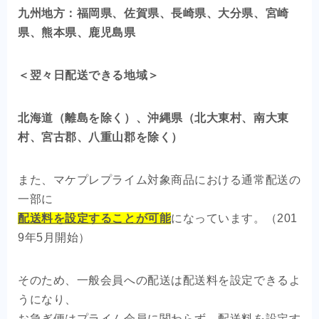
九州地方：福岡県、佐賀県、長崎県、大分県、宮崎
県、熊本県、鹿児島県
＜翌々日配送できる地域＞
北海道（離島を除く）、沖縄県（北大東村、南大東
村、宮古郡、八重山郡を除く）
また、マケプレプライム対象商品における通常配送の
一部に
配送料を設定することが可能
になっています。（201
9年5月開始）
そのため、一般会員への配送は配送料を設定できるよ
うになり、
お急ぎ便はプライム会員に関わらず、配送料を設定す