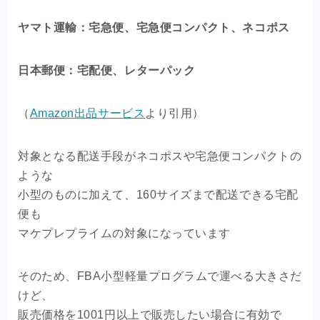
ヤマト運輸：宅急便、宅急便コンパクト、ネコポス
日本郵便：宅配便、レターパック
（
Amazon出品サービス
より引用）
対象となる配送手段がネコポスや宅急便コンパクトの
ような
小型のものに加えて、160サイズまで配送できる宅配
便も
マケプレプライムの対象になっています
そのため、FBA小型軽量プログラムで運べる大きさだ
けど、
販売価格を1001円以上で販売したい場合に有効で