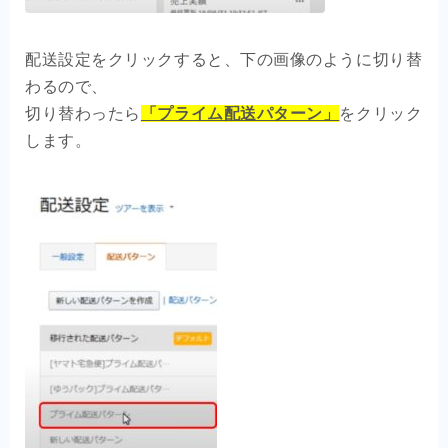
配送設定をクリックすると、下の画像のように切り替
わるので、
切り替わったら
「プライム配送パターン」
をクリック
します。