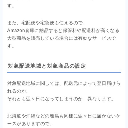
す。
また、宅配便や宅急便も使えるので、
Amazon倉庫に納品すると保管料や配送料が高くなる
大型商品を販売している場合には有効なサービスで
す。
対象配送地域と対象商品の設定
対象配送地域に関しては、配送元によって翌日届けら
れるのか、
それとも翌々日になってしまうのか、異なります。
北海道や沖縄などの離島も同様に翌々日に届かないケ
ースがありますので、