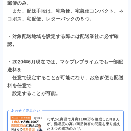
郵便のみ。
また、配送手段は、宅急便、宅急便コンパクト、ネ
コポス、宅配便、レターパックの５つ。
・対象配送地域を設定する際には配送業社に必ず確
認。
・2020年6月現在では、マケプレプライムでも一部配
送料を
任意で設定することが可能になり、お急ぎ便も配送
料を任意で
設定することが可能。
あわせて読みたい
わずか1商品で月商1100万を達成したNさん
が、難易度の高い商品特有の問題を乗り越え
た３つの成功のカギ。