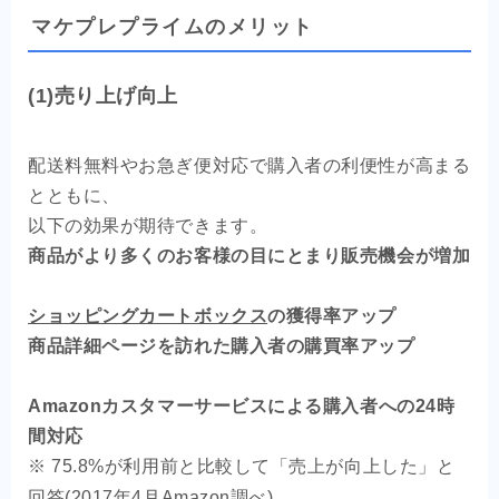
マケプレプライムのメリット
(1)売り上げ向上
配送料無料やお急ぎ便対応で購入者の利便性が高まる
とともに、
以下の効果が期待できます。
商品がより多くのお客様の目にとまり販売機会が増加
ショッピングカートボックス
の獲得率アップ
商品詳細ページを訪れた購入者の購買率アップ
Amazonカスタマーサービスによる購入者への24時
間対応
※ 75.8%が利用前と比較して「売上が向上した」と
回答(2017年4月Amazon調べ)