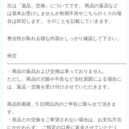
次は「返品、交換」についてです。 商品の返品など
は基本お受けしませんが初期不良やこちらのミスの場
合は対応します。 そのことを記載していきます。
整合性が取れる様な内容かしっかり確認して下さい。
例文
—————————————————————————
・商品の返品および交換は承っておりません。
ただし、商品の欠陥や不良など当社原因による場合に
は、返品・交換を受け付けさせていただきます。
商品到着後、5 日間以内のご申告に限らせて頂きま
す。
・良品との交換をご希望されない場合は、お支払方法
にかかわらず、 ご指定の口座に返金させていただく