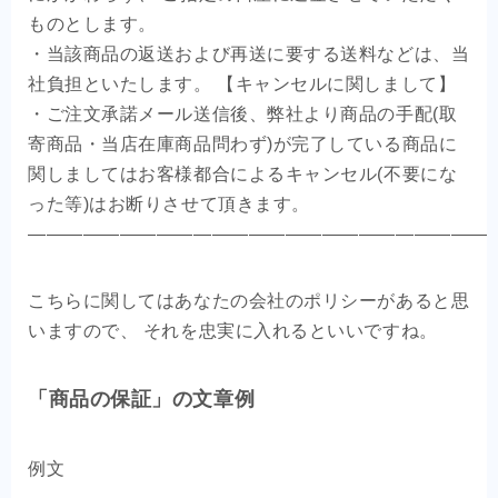
ものとします。
・当該商品の返送および再送に要する送料などは、当
社負担といたします。 【キャンセルに関しまして】
・ご注文承諾メール送信後、弊社より商品の手配(取
寄商品・当店在庫商品問わず)が完了している商品に
関しましてはお客様都合によるキャンセル(不要にな
った等)はお断りさせて頂きます。
—————————————————————————
こちらに関してはあなたの会社のポリシーがあると思
いますので、 それを忠実に入れるといいですね。
「商品の保証」の文章例
例文