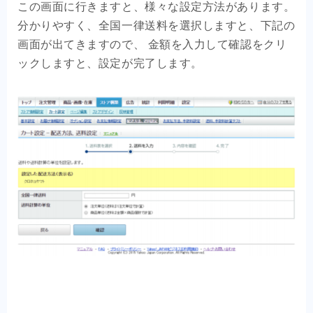
この画面に行きますと、様々な設定方法があります。
分かりやすく、全国一律送料を選択しますと、下記の
画面が出てきますので、 金額を入力して確認をクリ
ックしますと、設定が完了します。