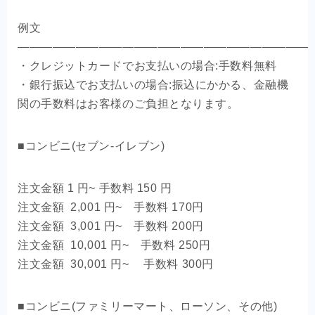
例文
—————————————————————————
・クレジットカードでお支払いの場合:手数料無料
・銀行振込でお支払いの場合:振込にかかる、金融機
関の手数料はお客様のご負担となります。
■コンビニ(セブン-イレブン)
注文金額 1 円~ 手数料 150 円
注文金額 2,001 円~ 手数料 170円
注文金額 3,001 円~ 手数料 200円
注文金額 10,001 円~ 手数料 250円
注文金額 30,001 円~ 手数料 300円
■コンビニ(ファミリーマート、ローソン、その他)