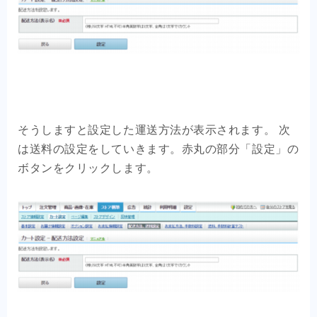
そうしますと設定した運送方法が表示されます。 次
は送料の設定をしていきます。赤丸の部分「設定」の
ボタンをクリックします。