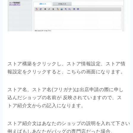
ストア構築をクリックし、ストア情報設定、ストア情
報設定をクリックすると、こちらの画面になります。
ストア名、ストア名(フリガナ)は出店申請の際に申し
込んだショップの名前が 反映されていますので、ス
トア紹介文からの記入になります。
ストア紹介文はあなたのショップの説明を入れて下さい。