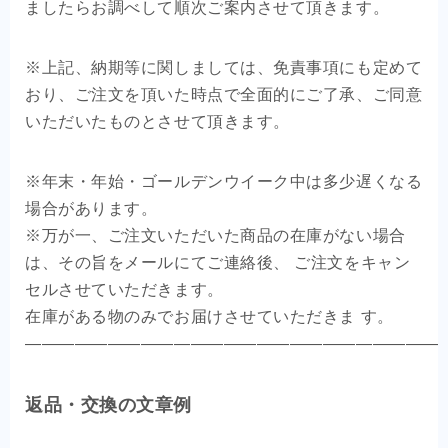
ましたらお調べして順次ご案内させて頂きます。
※上記、納期等に関しましては、免責事項にも定めて
おり、ご注文を頂いた時点で全面的にご了承、ご同意
いただいたものとさせて頂きます。
※年末・年始・ゴールデンウイーク中は多少遅くなる
場合があります。
※万が一、ご注文いただいた商品の在庫がない場合
は、その旨をメールにてご連絡後、 ご注文をキャン
セルさせていただきます。
在庫がある物のみでお届けさせていただきま す。
—————————————————————————
返品・交換の文章例