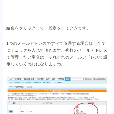
1つのメールアドレスですべて管理する場合は、全て
にチェックを入れて頂きます。複数のメールアドレス
で管理したい場合は、それぞれのメールアドレスで設
定していく感じになりますね。