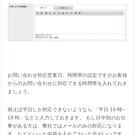
お問い合わせ対応営業日、時間帯の設定ですがお客様
からのお問い合わせに対応できる時間帯を入れておき
ましょう。
例えば平日しか対応できないようなら 「平日 10 時~
18 時」などと入力しておきます。 もし日中別のお仕
事がある方は、弊社ではメールのみの対応になりま
す。などといった内容を入れておいた方がいいです