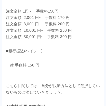
注文金額 1円~ 手数料150円
注文金額 2,001 円~ 手数料 170 円
注文金額 3,001 円~ 手数料 200 円
注文金額 10,001 円~ 手数料 250 円
注文金額 30,001 円~ 手数料 300 円
■銀行振込(ペイジー)
一律 手数料 150 円
—————————————————————————
こちらに関しては、自分が決済方法として選択してい
ないものは消していきましょう。