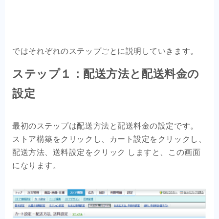
ではそれぞれのステップごとに説明していきます。
ステップ１：配送方法と配送料金の
設定
最初のステップは配送方法と配送料金の設定です。
ストア構築をクリックし、カート設定をクリックし、
配送方法、送料設定をクリック しますと、この画面
になります。