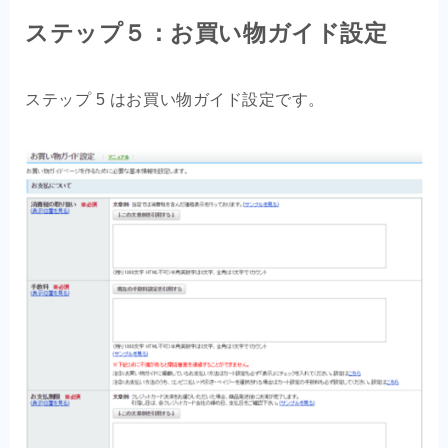
ステップ５：お買い物ガイド設定
ステップ 5 はお買い物ガイド設定です。