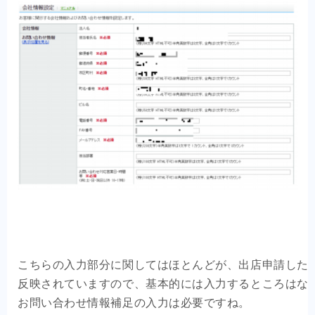
こちらの入力部分に関してはほとんどが、出店申請した際
反映されていますので、基本的には入力するところはないて