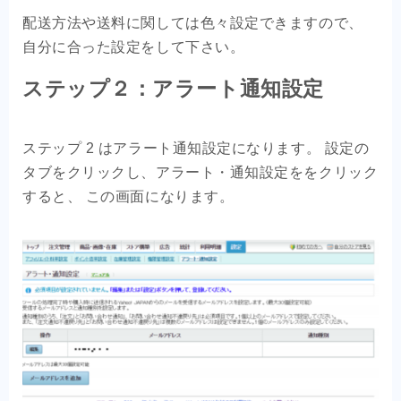
配送方法や送料に関しては色々設定できますので、

ステップ２：アラート通知設定
ステップ 2 はアラート通知設定になります。 設定の
タブをクリックし、アラート・通知設定ををクリック
すると、 この画面になります。