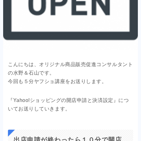
OEM商品×自社EC
クライアントの声
お問い合わせ
こんにちは、オリジナル商品販売促進コンサルタント
の水野＆石山です。
今回も５分ヤフショ講座をお送りします。
『Yahoo!ショッピングの開店申請と決済設定』につ
いてお送りしていきます。
出店申請が終わったら１０分で開店