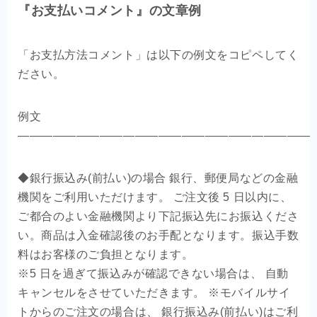
『お支払いコメント』の文章例
「お支払方法コメント」は以下の例文をコピペしてく
ださい。
例文
—————————————————————————
◆銀行振込み(前払い)の場合 銀行、郵便局などの金融
機関をご利用いただけます。 ご注文後 5 日以内に、
ご都合のよい金融機関より下記振込先にお振込くださ
い。商品は入金確認後のお手配となります。振込手数
料はお客様のご負担となります。
※5 日を過ぎて振込みが確認できない場合は、 自動
キャンセルをさせていただきます。 ※モバイルサイ
トからのご注文の場合は、 銀行振込み(前払い)はご利