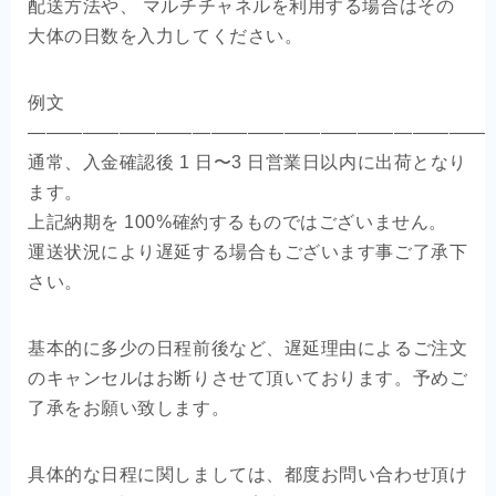
配送方法や、 マルチチャネルを利用する場合はその
大体の日数を入力してください。
例文
—————————————————————————
通常、入金確認後 1 日〜3 日営業日以内に出荷となり
ます。
上記納期を 100%確約するものではございません。
運送状況により遅延する場合もございます事ご了承下
さい。
基本的に多少の日程前後など、遅延理由によるご注文
のキャンセルはお断りさせて頂いております。予めご
了承をお願い致します。
具体的な日程に関しましては、都度お問い合わせ頂け