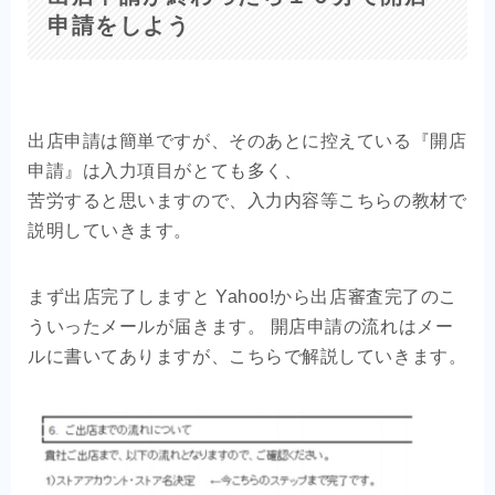
申請をしよう
出店申請は簡単ですが、そのあとに控えている『開店
申請』は入力項目がとても多く、
苦労すると思いますので、入力内容等こちらの教材で
説明していきます。
まず出店完了しますと Yahoo!から出店審査完了のこ
ういったメールが届きます。 開店申請の流れはメー
ルに書いてありますが、こちらで解説していきます。