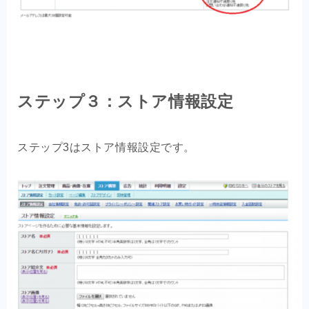
ステップ３：ストア情報設定
ステップ3はストア情報設定です。