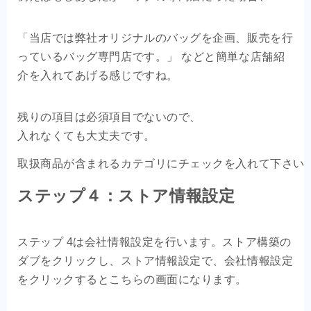
「当店では弊社オリジナルのバッグを企画、販売を行
っているバッグ専門店です。」 などと簡単な店舗紹
介を入れてあげる感じですね。
残りの項目は必須項目でないので、

ステップ４：ストア情報設定
ステップ 4は会社情報設定を行います。ストア構築の
ダブをクリックし、ストア情報設定で、会社情報設定
をクリックするとこちらの画面になります。