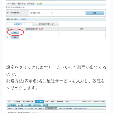
設定をクリックしますと、こういった画面が出てくる
ので、
配送方法(表示名)名に配送サービスを入力し、設定を
クリックします。