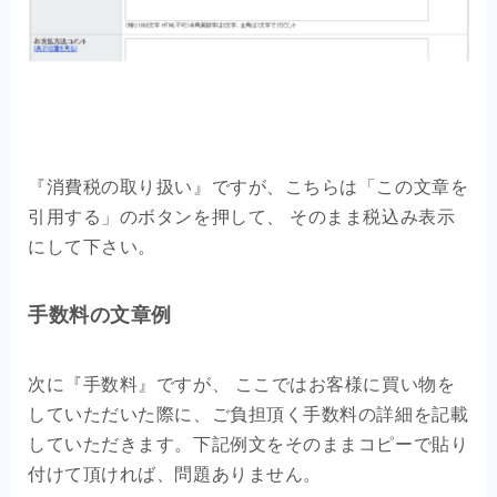
『消費税の取り扱い』ですが、こちらは「この文章を
引用する」のボタンを押して、 そのまま税込み表示
にして下さい。
手数料の文章例
次に『手数料』ですが、 ここではお客様に買い物を
していただいた際に、ご負担頂く手数料の詳細を記載
していただきます。下記例文をそのままコピーで貼り
付けて頂ければ、問題ありません。