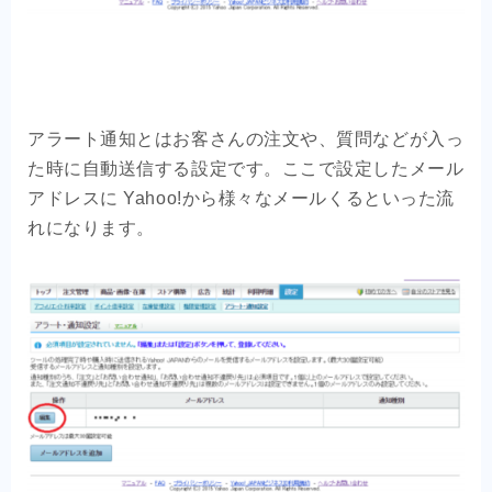
アラート通知とはお客さんの注文や、質問などが入っ
た時に自動送信する設定です。ここで設定したメール
アドレスに Yahoo!から様々なメールくるといった流
れになります。