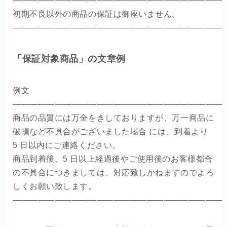
—————————————————————————
初期不良以外の商品の保証は御座いません。
—————————————————————————
「保証対象商品」の文章例
例文
—————————————————————————
商品の品質には万全をきしておりますが、万一商品に
破損など不具合がございました場合 には、到着より
5 日以内にご連絡ください。
商品到着後、5 日以上経過後やご使用後のお客様都合
の不具合につきましては、対応致しかねますのでよろ
しくお願い致します。
—————————————————————————