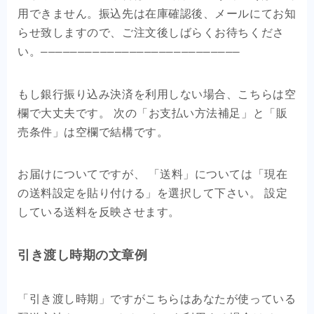
用できません。振込先は在庫確認後、メールにてお知
ご注文後しばらくお待ちくださ
らせ致しますので、
い。
———————————————————————————
もし銀行振り込み決済を利用しない場合、こちらは空
欄で大丈夫です。 次の「お支払い方法補足」と「販
売条件」は空欄で結構です。
お届けについてですが、 「送料」については「現在
の送料設定を貼り付ける」を選択して下さい。 設定
している送料を反映させます。
引き渡し時期の文章例
「引き渡し時期」ですがこちらはあなたが使っている