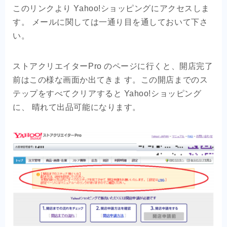
このリンクより Yahoo!ショッピングにアクセスしま
す。 メールに関しては一通り目を通しておいて下さ
い。
ストアクリエイターPro のページに行くと、開店完了
前はこの様な画面か出てきま す。この開店までのス
テップをすべてクリアすると Yahoo!ショッピング
に、 晴れて出品可能になります。