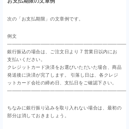
お支払期限の文章例
次の「お支払期限」の文章例です。
例文
—————————————————————————
銀行振込の場合は、ご注文日より 7 営業日以内にお
支払いください。
クレジットカード決済をお選びいただいた場合、商品
発送後に決済が完了します。 引落し日は、各クレジ
ットカード会社の締め日、支払日をご確認下さい。
—————————————————————————
ちなみに銀行振り込みを取り入れない場合は、最初の
部分は消しておきましょう。