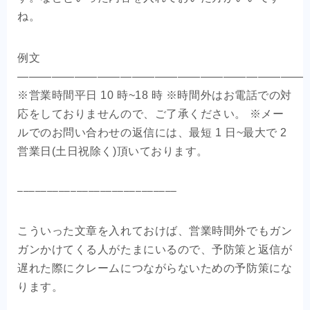
ね。
例文
—————————————————————————
※営業時間平日 10 時~18 時 ※時間外はお電話での対
応をしておりませんので、ご了承ください。 ※メー
ルでのお問い合わせの返信には、最短 1 日~最大で 2
営業日(土日祝除く)頂いております。
こういった文章を入れておけば、営業時間外でもガン
ガンかけてくる人がたまにいるので、予防策と返信が
遅れた際にクレームにつながらないための予防策にな
ります。