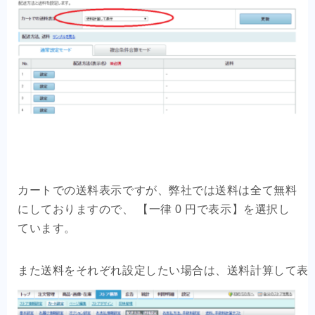
カートでの送料表示ですが、弊社では送料は全て無料
にしておりますので、 【一律 0 円で表示】を選択し
ています。
また送料をそれぞれ設定したい場合は、送料計算して表