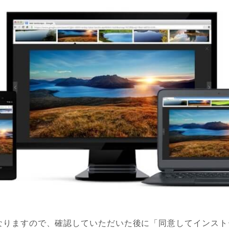
なりますので、確認していただいた後に「同意してインスト