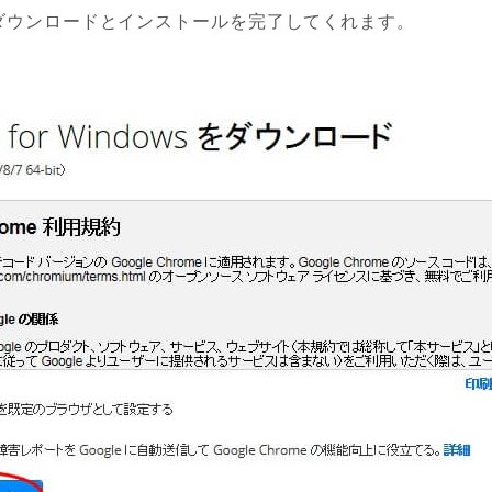
ダウンロードとインストールを完了してくれます。