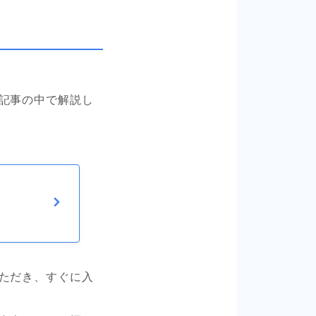
記事の中で解説し
ただき、すぐに入