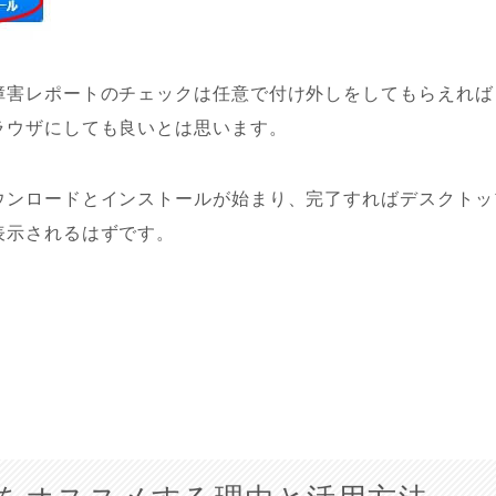
障害レポートのチェックは任意で付け外しをしてもらえれば
ラウザにしても良いとは思います。
ウンロードとインストールが始まり、完了すればデスクトッ
表示されるはずです。