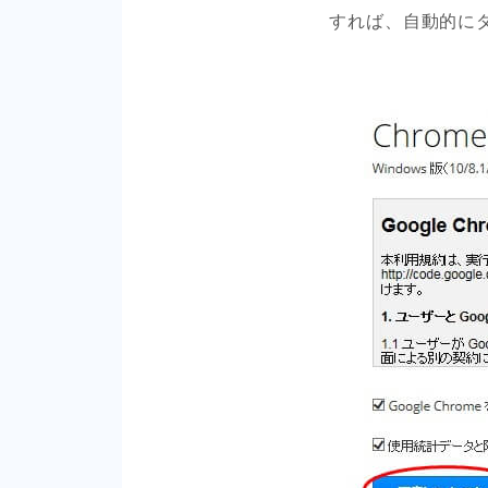
すれば、自動的に