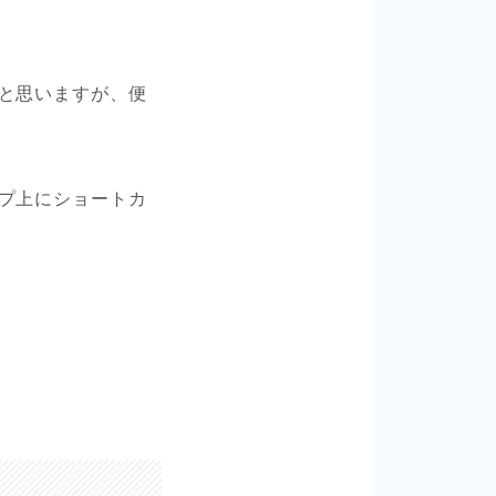
と思いますが、便
プ上にショートカ