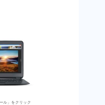
ール」をクリック