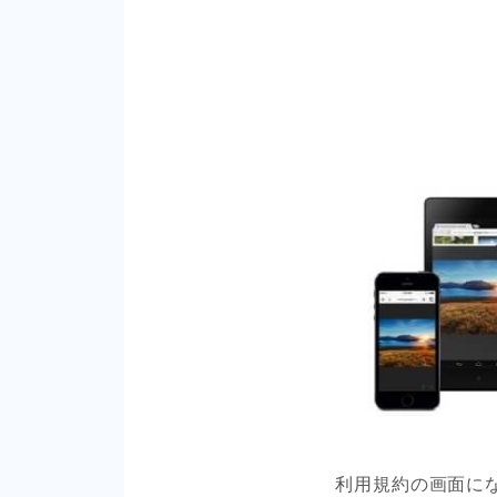
利用規約の画面に