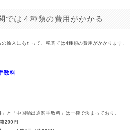
関では４種類の費用がかかる
らの輸入にあたって、税関では4種類の費用がかかります。
手数料
料」と「中国輸出通関手数料」は一律で決まっており、
箱200円