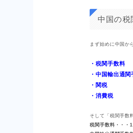
中国の税
まず始めに中国か
・税関手数料
・中国輸出通関
・関税
・消費税
そして「税関手数
税関手数料・・・1