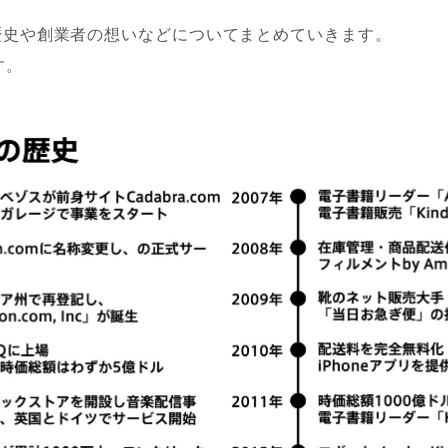
の歴史や創業者の想いなどについてまとめていきます。
す。