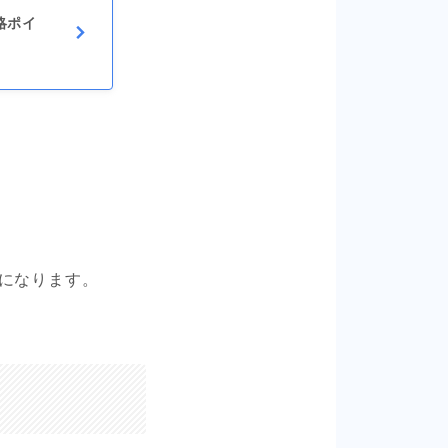
攻略ポイ
になります。