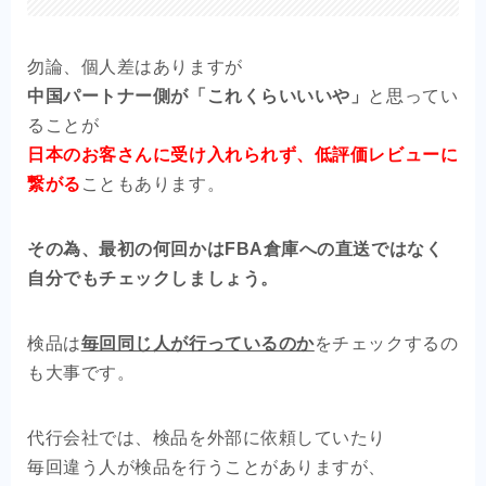
勿論、個人差はありますが
中国パートナー側が「これくらいいいや」
と思ってい
ることが
日本のお客さんに受け入れられず、低評価レビューに
繋がる
こともあります。
その為、最初の何回かはFBA倉庫への直送ではなく
自分でもチェックしましょう。
検品は
毎回同じ人が行っているのか
をチェックするの
も大事です。
代行会社では、検品を外部に依頼していたり
毎回違う人が検品を行うことがありますが、