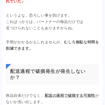
れていた」
というよな、恐ろしい事を防げます。
こればっかりは、パートナーの検品だけでは
見つけられないこともありますからね。
手間がかかるかもしれませんが、
むしろ無駄な時間を
削減できます。
配送過程で破損発生が発生しない
か？
商品自体だけでなく、
配送の過程で破損する可能性
が
ないか洗い出します。