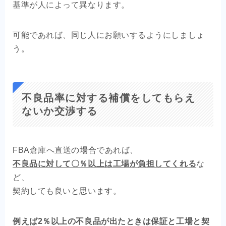
基準が人によって異なります。
可能であれば、同じ人にお願いするようにしましょ
う。
不良品率に対する補償をしてもらえ
ないか交渉する
FBA倉庫へ直送の場合であれば、
不良品に対して〇％以上は工場が負担してくれる
な
ど、
契約しても良いと思います。
例えば2％以上の不良品が出たときは保証と工場と契