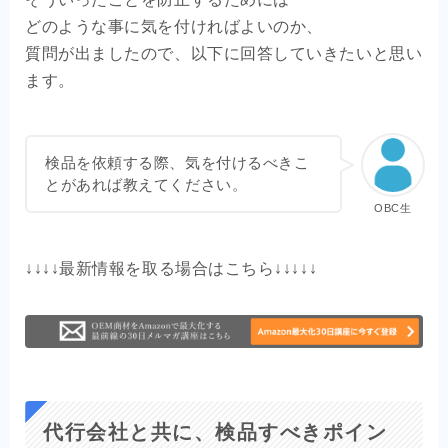
どのような事に気を付ければよいのか、
質問が出ましたので、以下に回答していきたいと思い
ます。
検品を依頼する際、気を付けるべきこ
とがあれば教えてください。
OBC生
↓↓↓↓最新情報を取る場合はこちら↓↓↓↓↓
代行会社と共に、検品すべきポイン