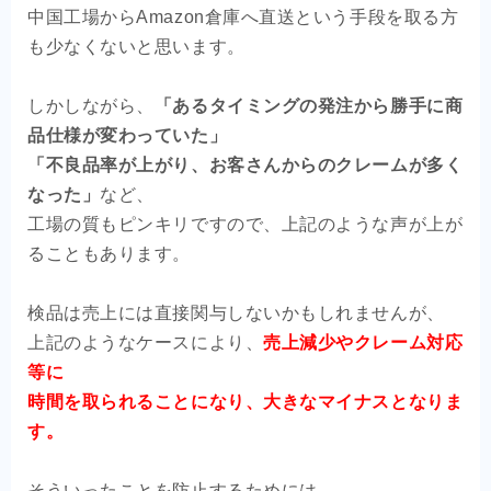
中国工場からAmazon倉庫へ直送という手段を取る方
も少なくないと思います。
しかしながら、
「あるタイミングの発注から勝手に商
品仕様が変わっていた」
「不良品率が上がり、お客さんからのクレームが多く
なった」
など、
工場の質もピンキリですので、上記のような声が上が
ることもあります。
検品は売上には直接関与しないかもしれませんが、
上記のようなケースにより、
売上減少やクレーム対応
等に
時間を取られることになり、大きなマイナスとなりま
す。
そういったことを防止するためには