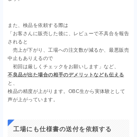
また、検品を依頼する際は
「お客さんに販売した後に、レビューで不具合を報告
されると
売上が下がり、工場への注文数が減るか、最悪販売
中止もありえるので
初回は厳しくチェックをお願いします」など、
不良品が出た場合の相手のデメリットなども伝える
と、
検品の精度が上がります。OBC生から実体験として
声が上がっています。
工場にも仕様書の送付を依頼する