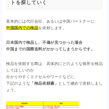
トを探していく
基本的には代行会社、あるいは中国パートナーに
中国国内での検品
を依頼します。
日本国内で検品し、不備が見つかった場合
中国までの国際送料がかかってしまうからです。
検品を依頼する際は、具体的にどのような個所を検品
してほしいのか
分かりやすくエクセルやワードなどに、
下記のような
「検品依頼書」
として纏めて依頼しまし
ょう。