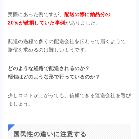
実際にあった例ですが、
配送の際に納品分の
20％が
破損していた事例
がありました、
配送の過程で多くの配送会社を伝わって届くようで
賠償を求めるのは難しいようです。
どのような経路で配送されるのか？
梱包はどのような形で行っているのか？
少しコストが上がっても、信頼できる運送会社を選び
ましょう。
国民性の違いに注意する