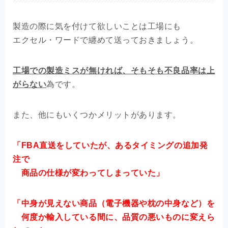
製造の際に気を付けて欲しいことは工場にも
エクセル・ワードで纏めて送っておきましょう。
工場での製造ミスが無ければ、そもそも不良品率は上
がらない
為です。
また、他にもいくつかメリットがあります。
「FBA直送をしていたが、あるタイミングの追加発
注で
商品の仕様が変わってしまっていた」
「中身が見えない商品（電子機器や枕の中身など）を
何度か輸入している間に、品質の悪いものに変えら