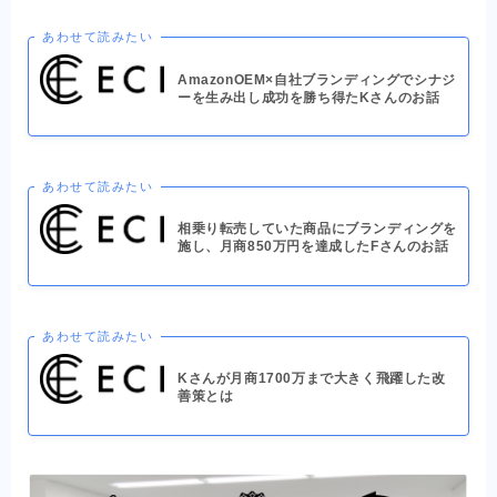
あわせて読みたい
AmazonOEM×自社ブランディングでシナジ
ーを生み出し成功を勝ち得たKさんのお話
あわせて読みたい
相乗り転売していた商品にブランディングを
施し、月商850万円を達成したFさんのお話
あわせて読みたい
Kさんが月商1700万まで大きく飛躍した改
善策とは