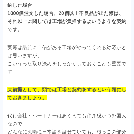
約した場合
1000個注文した場合、20個以上不良品が出た際は、
それ以上に関しては工場が負担するよいうような契約
です。
実際は品質に自信がある工場がやってくれる対応かと
は思いますが、
こいうった取り決めをしっかりしておくことも重要で
す。
大前提として、頭では工場と契約をするという頭にし
ておきましょう。
代行会社・パートナーはあくまでも仲介役かつ外国人
なので
どんなに流暢に日本語を話せていても、根っこの部分