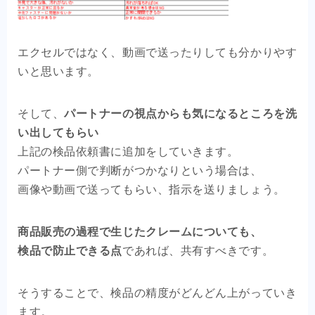
エクセルではなく、動画で送ったりしても分かりやす
いと思います。
そして、
パートナーの視点からも気になるところを洗
い出してもらい
上記の検品依頼書に追加をしていきます。
パートナー側で判断がつかなりという場合は、
画像や動画で送ってもらい、指示を送りましょう。
商品販売の過程で生じたクレームについても、
検品で防止できる点
であれば、共有すべきです。
そうすることで、検品の精度がどんどん上がっていき
ます。