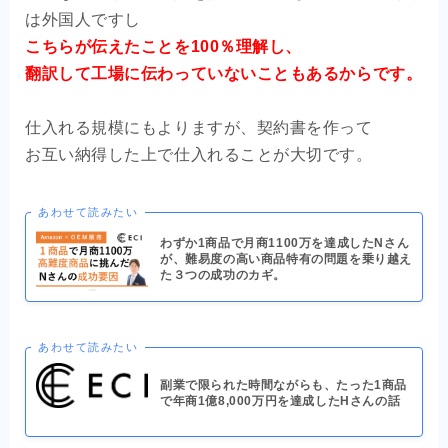
は外国人ですし
こちらが伝えたことを100％理解し、
翻訳して工場に伝わっていないこともあるからです。
仕入れる規模にもよりますが、契約書を作って
お互い納得した上で仕入れることが大切です。
あわせて読みたい
わずか1商品で月商1100万を達成したNさん
が、難易度の高い商品特有の問題を乗り越え
た３つの成功のカギ。
あわせて読みたい
副業で限られた時間ながらも、たった1商品
で年商1億8,000万円を達成したHさんの話