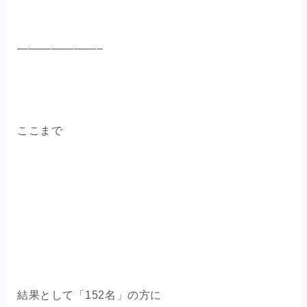
———————–
ここまで
結果として「152名」の方に