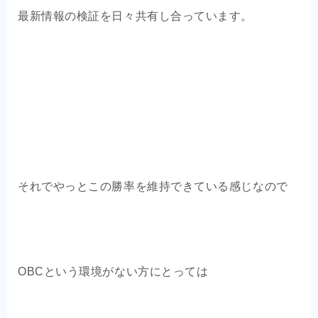
最新情報の検証を日々共有し合っています。
それでやっとこの勝率を維持できている感じなので
OBCという環境がない方にとっては