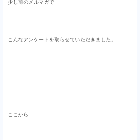
少し前のメルマガで
こんなアンケートを取らせていただきました。
ここから