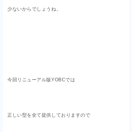
少ないからでしょうね。
今回リニューアル版YOBCでは
正しい型を全て提供しておりますので