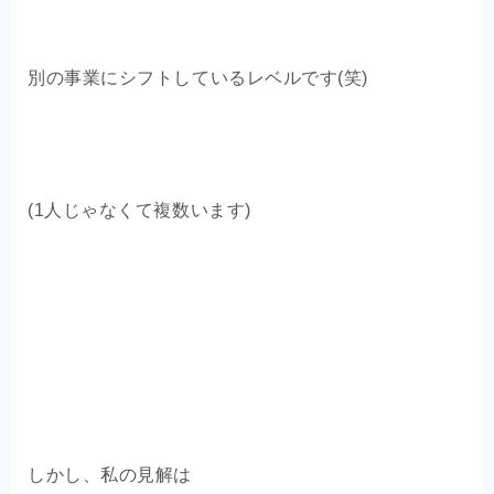
別の事業にシフトしているレベルです(笑)
(1人じゃなくて複数います)
しかし、私の見解は