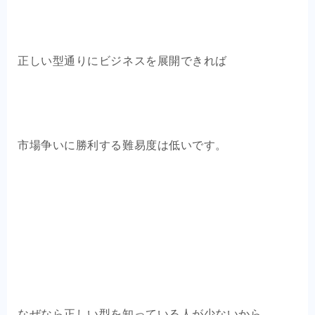
正しい型通りにビジネスを展開できれば
市場争いに勝利する難易度は低いです。
なぜなら正しい型を知っている人が少ないから。