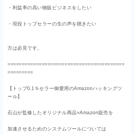
・利益率の高い物販ビジネスをしたい
・現役トップセラーの生の声を聴きたい
方は必見です。
=========================================
=========
【トップ0.1％セラー御愛用のAmazonハッキングツ
ール】
石山が監修したオリジナル商品×Amazon販売を
加速させるためのシステムツールについては