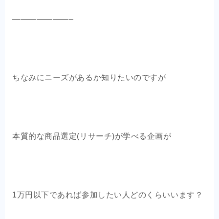
———————–
ちなみにニーズがあるか知りたいのですが
本質的な商品選定(リサーチ)が学べる企画が
1万円以下であれば参加したい人どのくらいいます？