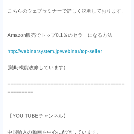
こちらのウェブセミナーで詳しく説明しております。
Amazon販売でトップ0.1％のセラーになる方法
http://webinarsystem.jp/webinar/top-seller
(随時機能改修しています)
=========================================
=========
【YOU TUBEチャンネル】
中国輸入の動画を中心に配信しています。