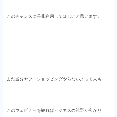
このチャンスに是非利用してほしいと思います。
まだ当分ヤフーショッピングやらないよって人も
このウェビナーを観ればビジネスの視野が広がり