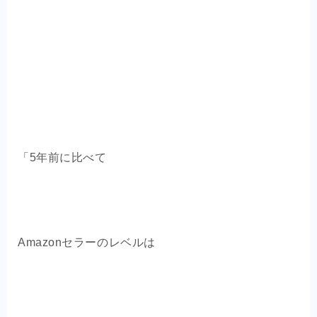
「5年前に比べて
Amazonセラーのレベルは