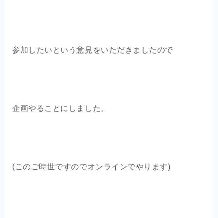
参加したいという意見をいただきましたので
企画やることにしました。
(このご時世ですのでオンラインでやります)