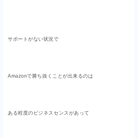
サポートがない状況で
Amazonで勝ち抜くことが出来るのは
ある程度のビジネスセンスがあって