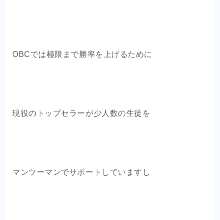
OBCでは極限まで勝率を上げるために
現役のトップセラーが少人数の生徒を
マンツーマンでサポートしていますし