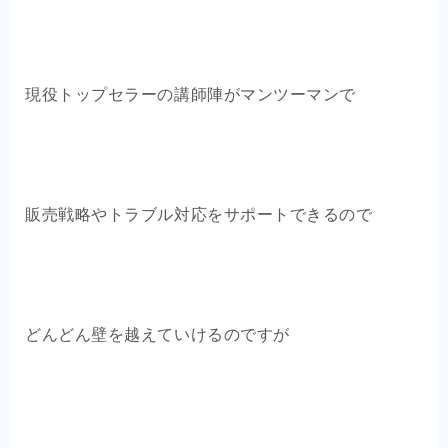
現役トップセラーの講師陣がマンツーマンで
販売戦略やトラブル対応をサポートできるので
どんどん壁を越えていけるのですが