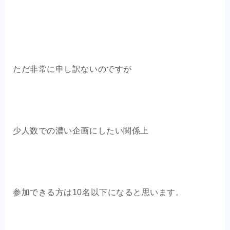
ただ非常に申し訳ないのですが
少人数での濃い企画にしたい関係上
参加できる方は10名以下になると思います。