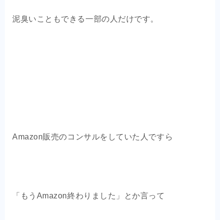
泥臭いこともできる一部の人だけです。
Amazon販売のコンサルをしていた人ですら
「もうAmazon終わりました」とか言って