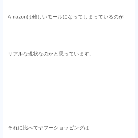
Amazonは難しいモールになってしまっているのが
リアルな現状なのかと思っています。
それに比べてヤフーショッピングは