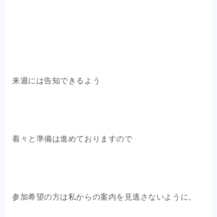
来週には告知できるよう
着々と準備は進めておりますので
参加希望の方は私からの案内を見逃さないように。