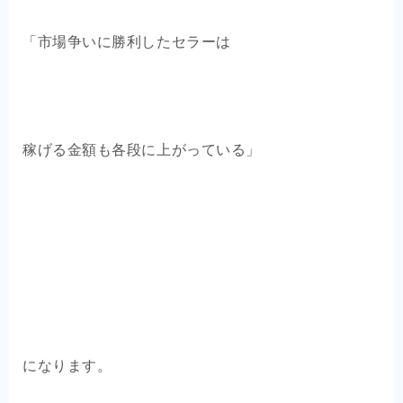
「市場争いに勝利したセラーは
稼げる金額も各段に上がっている」
になります。