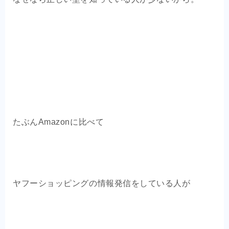
たぶんAmazonに比べて
ヤフーショッピングの情報発信をしている人が