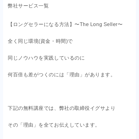
弊社サービス一覧
【ロングセラーになる方法】〜The Long Seller〜
全く同じ環境(資金・時間)で
同じノウハウを実践しているのに
何百倍も差がつくのには「理由」があります。
下記の無料講座では、弊社の取締役イグサより
その「理由」を全てお伝えしています。