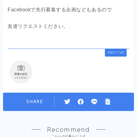
Facebookで先行募集する企画などもあるので
友達リクエストください。
ABOUT ME
SHARE
Recommend
こちらの記事もどうぞ