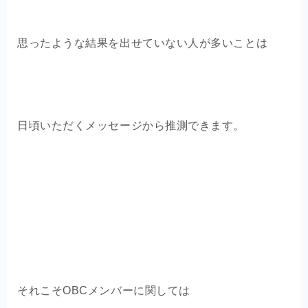
思ったような結果を出せていない人が多いことは
日頃いただくメッセージから推測できます。
それこそOBCメンバーに関しては