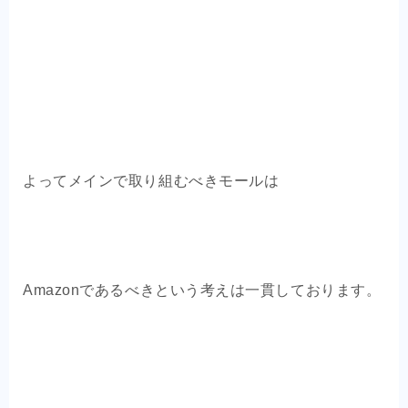
よってメインで取り組むべきモールは
Amazonであるべきという考えは一貫しております。