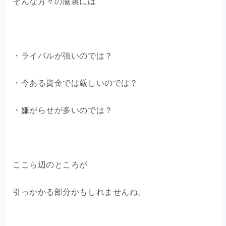
そんな方々の脳裏には
・ライバルが強いのでは？
・今ある資金では厳しいのでは？
・嫌がらせが多いのでは？
ここら辺のところが
引っかかる部分かもしれませんね。