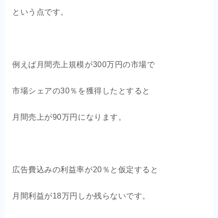
という点です。
例えば月間売上規模が300万円の市場で
市場シェアの30％を獲得したとすると
月間売上が90万円になります。
広告費込みの利益率が20％と仮定すると
月間利益が18万円しか残らないです。