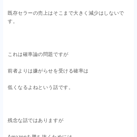
既存セラーの売上はそこまで大きく減少はしないで
す。
これは確率論の問題ですが
前者よりは嫌がらせを受ける確率は
低くなるよねという話です。
残念な話ではありますが
Amazonを勝ち抜くためには