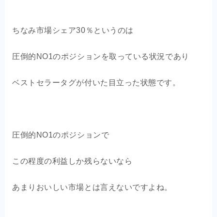
ちなみ市場シェア30％というのは
圧倒的NO1のポジションを取っている状況であり
ベストセラータグが付いた目立った状態です。
圧倒的NO1のポジションで
この程度の利益しか残らないなら
あまりおいしい市場とは言えないですよね。