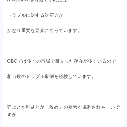
トラブルに対する対応力が
かなり重要な要素になっています。
OBCでは多くの市場で目立った存在が多くいるので
相当数のトラブル事例を経験しています。
売上とか利益とか「攻め」の要素が協調されやすいで
すが