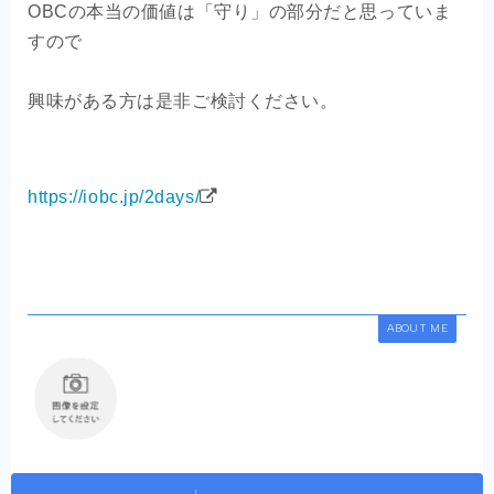
OBCの本当の価値は「守り」の部分だと思っていま
すので
興味がある方は是非ご検討ください。
https://iobc.jp/2days/
ABOUT ME