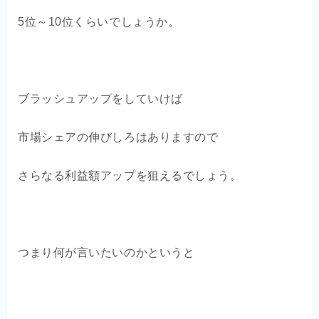
5位～10位くらいでしょうか。
ブラッシュアップをしていけば
市場シェアの伸びしろはありますので
さらなる利益額アップを狙えるでしょう。
つまり何が言いたいのかというと