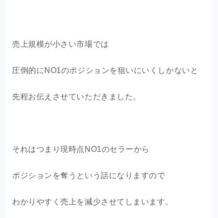
売上規模が小さい市場では
圧倒的にNO1のポジションを狙いにいくしかないと
先程お伝えさせていただきました。
それはつまり現時点NO1のセラーから
ポジションを奪うという話になりますので
わかりやすく売上を減少させてしまいます。