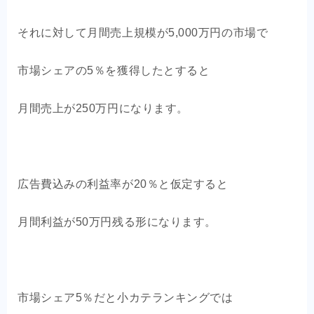
それに対して月間売上規模が5,000万円の市場で
市場シェアの5％を獲得したとすると
月間売上が250万円になります。
広告費込みの利益率が20％と仮定すると
月間利益が50万円残る形になります。
市場シェア5％だと小カテランキングでは