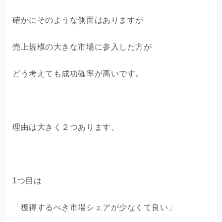
確かにそのような側面はありますが
売上規模の大きな市場に参入した方が
どう考えても成功確率が高いです。
理由は大きく２つあります。
1つ目は
「獲得するべき市場シェアが少なくて良い」