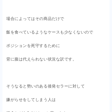
場合によってはその商品だけで
飯を食べているようなケースも少なくないので
ポジションを死守するために
背に腹は代えられない状況な訳です。
そうなると勢いのある後発セラーに対して
嫌がらせをしてしまう人は