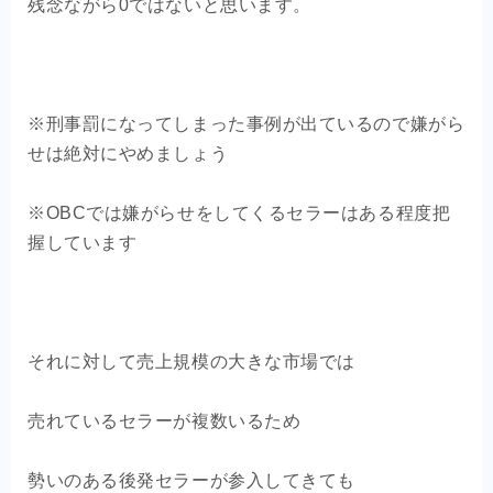
残念ながら0ではないと思います。
※刑事罰になってしまった事例が出ているので嫌がら
せは絶対にやめましょう
※OBCでは嫌がらせをしてくるセラーはある程度把
握しています
それに対して売上規模の大きな市場では
売れているセラーが複数いるため
勢いのある後発セラーが参入してきても