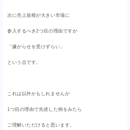
次に売上規模が大きい市場に
参入するべき2つ目の理由ですが
「嫌がらせを受けずらい」
という点です。
これは以外かもしれませんが
1つ目の理由で先述した例をみたら
ご理解いただけると思います。