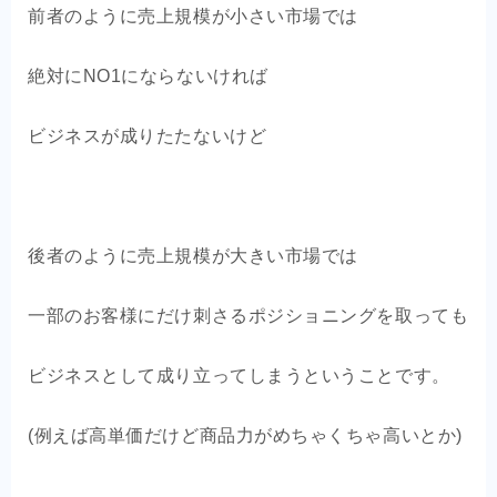
前者のように売上規模が小さい市場では
絶対にNO1にならないければ
ビジネスが成りたたないけど
後者のように売上規模が大きい市場では
一部のお客様にだけ刺さるポジショニングを取っても
ビジネスとして成り立ってしまうということです。
(例えば高単価だけど商品力がめちゃくちゃ高いとか)