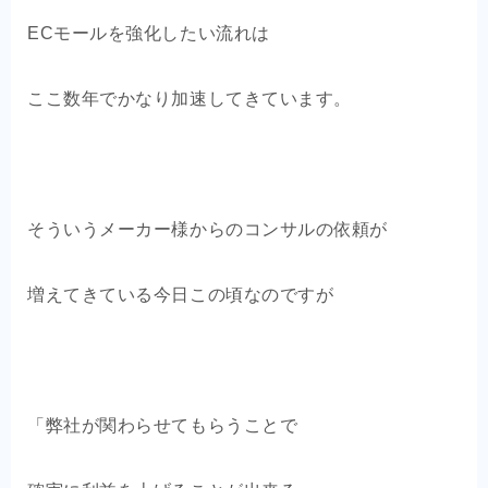
OEM商品×自社EC
ECモールを強化したい流れは
クライアントの声
ここ数年でかなり加速してきています。
お問い合わせ
そういうメーカー様からのコンサルの依頼が
増えてきている今日この頃なのですが
「弊社が関わらせてもらうことで