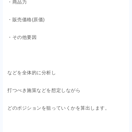
・商品力
・販売価格(原価)
・その他要因
などを全体的に分析し
打つべき施策などを想定しながら
どのポジションを狙っていくかを算出します。