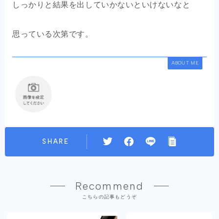
しっかりと結果を出していかないといけないなと
思っている次第です。
ABOUT ME
SHARE
Recommend
こちらの記事もどうぞ