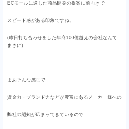
ECモールに適した商品開発の提案に前向きで
スピード感がある印象ですね。
(昨日打ち合わせをした年商100億越えの会社なんて
まさに)
まあそんな感じで
資金力・ブランド力などが豊富にあるメーカー様への
弊社の認知が広まってきているので