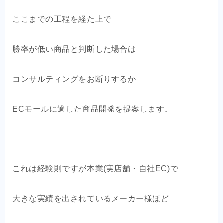
ここまでの工程を経た上で
勝率が低い商品と判断した場合は
コンサルティングをお断りするか
ECモールに適した商品開発を提案します。
これは経験則ですが本業(実店舗・自社EC)で
大きな実績を出されているメーカー様ほど