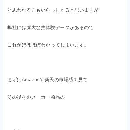
と思われる方もいらっしゃると思いますが
弊社には膨大な実体験データがあるので
これがほぼほぼわかってしまいます。
まずはAmazonや楽天の市場感を見て
その後そのメーカー商品の