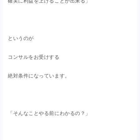
確実に利益を上げることが出来る」
というのが
コンサルをお受けする
絶対条件になっています。
「そんなことやる前にわかるの？」