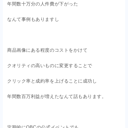
年間数十万分の人件費が下がった
なんて事例もありますし
商品画像にある程度のコストをかけて
クオリティの高いものに変更することで
クリック率と成約率を上げることに成功し
年間数百万利益が増えたなんて話もあります。
定期的にOBCの公式イベントでも