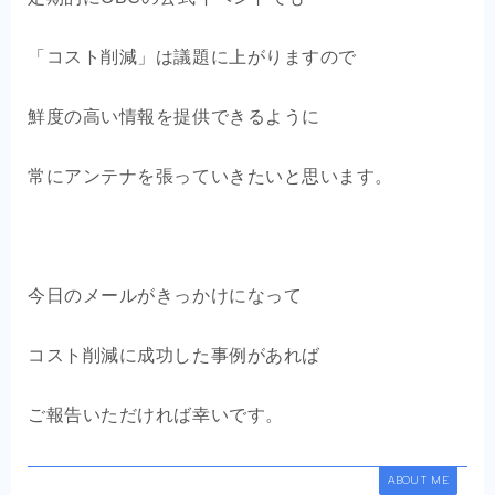
「コスト削減」は議題に上がりますので
鮮度の高い情報を提供できるように
常にアンテナを張っていきたいと思います。
今日のメールがきっかけになって
コスト削減に成功した事例があれば
ご報告いただければ幸いです。
ABOUT ME