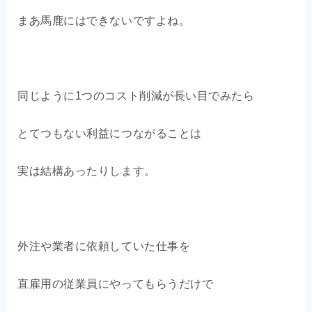
まあ馬鹿にはできないですよね。
同じように1つのコスト削減が長い目でみたら
とてつもない利益につながることは
実は結構あったりします。
外注や業者に依頼していた仕事を
直雇用の従業員にやってもらうだけで