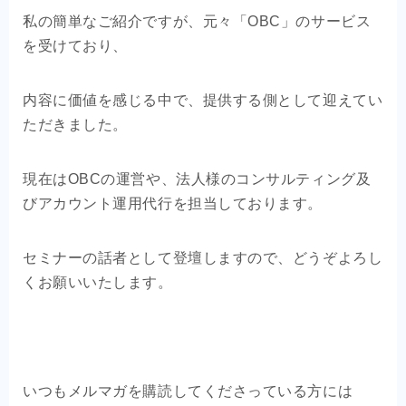
私の簡単なご紹介ですが、元々「OBC」のサービス
を受けており、
内容に価値を感じる中で、提供する側として迎えてい
ただきました。
現在はOBCの運営や、法人様のコンサルティング及
びアカウント運用代行を担当しております。
セミナーの話者として登壇しますので、どうぞよろし
くお願いいたします。
いつもメルマガを購読してくださっている方には