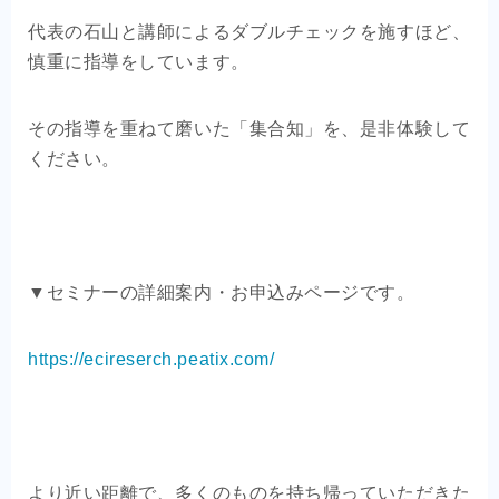
代表の石山と講師によるダブルチェックを施すほど、
慎重に指導をしています。
その指導を重ねて磨いた「集合知」を、是非体験して
ください。
▼セミナーの詳細案内・お申込みページです。
https://ecireserch.peatix.com/
より近い距離で、多くのものを持ち帰っていただきた