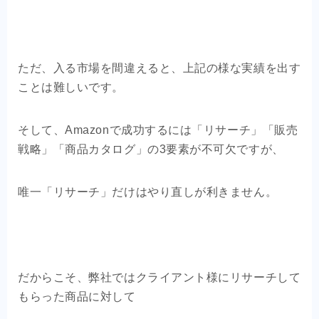
ただ、入る市場を間違えると、上記の様な実績を出す
ことは難しいです。
そして、Amazonで成功するには「リサーチ」「販売
戦略」「商品カタログ」の3要素が不可欠ですが、
唯一「リサーチ」だけはやり直しが利きません。
だからこそ、弊社ではクライアント様にリサーチして
もらった商品に対して