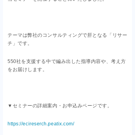
テーマは弊社のコンサルティングで肝となる「リサー
チ」です。
550社を支援する中で編み出した指導内容や、考え方
をお届けします。
▼セミナーの詳細案内・お申込みページです。
https://ecireserch.peatix.com/