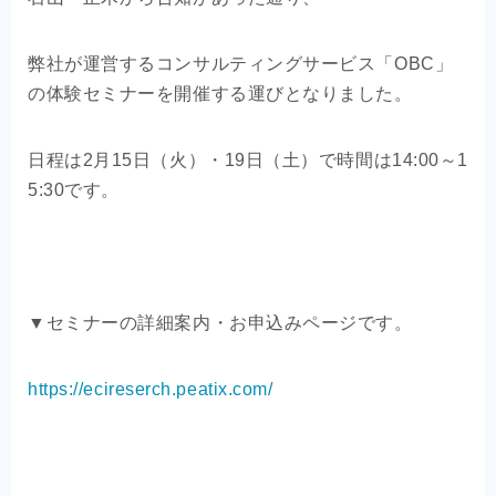
OEM商品×自社EC
弊社が運営するコンサルティングサービス「OBC」
クライアントの声
の体験セミナーを開催する運びとなりました。
お問い合わせ
日程は2月15日（火）・19日（土）で時間は14:00～1
5:30です。
▼セミナーの詳細案内・お申込みページです。
https://ecireserch.peatix.com/