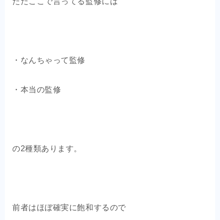
ただここで言ってる監修には
・なんちゃって監修
・本当の監修
の2種類あります。
前者はほぼ確実に飽和するので