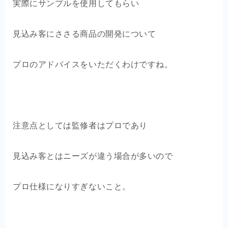
実際にサンプルを使用してもらい
見込み客にささる商品の開発について
プロのアドバイスをいただくわけですね。
注意点としては監修者はプロであり
見込み客とはニーズが違う場合が多いので
プロ仕様になりすぎないこと。