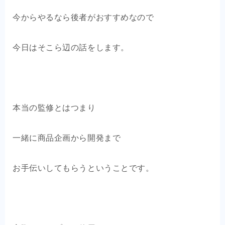
今からやるなら後者がおすすめなので
今日はそこら辺の話をします。
本当の監修とはつまり
一緒に商品企画から開発まで
お手伝いしてもらうということです。