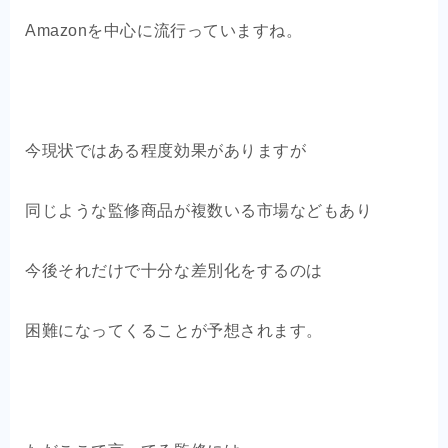
OEM商品×自社EC
Amazonを中心に流行っていますね。
クライアントの声
お問い合わせ
今現状ではある程度効果がありますが
同じような監修商品が複数いる市場などもあり
今後それだけで十分な差別化をするのは
困難になってくることが予想されます。