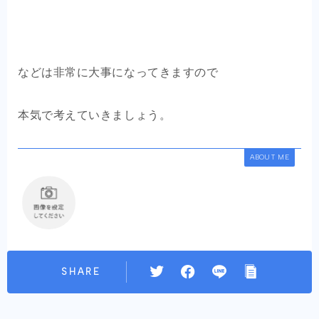
などは非常に大事になってきますので
本気で考えていきましょう。
ABOUT ME
SHARE