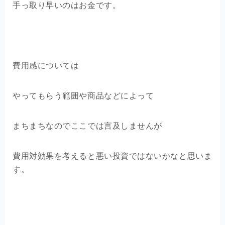
手っ取り早いのはお金です。
費用感については
やってもらう範囲や商品などによって
まちまちなのでここでは言及しませんが
費用対効果を考えると悪い投資ではないかなと思いま
す。