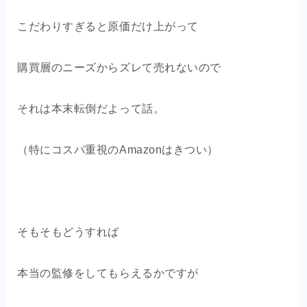
こだわりすぎると原価だけ上がって
購買層のニーズからズレて売れないので
それは本末転倒だよって話。
（特にコスパ重視のAmazonはきつい）
そもそもどうすれば
本当の監修をしてもらえるかですが