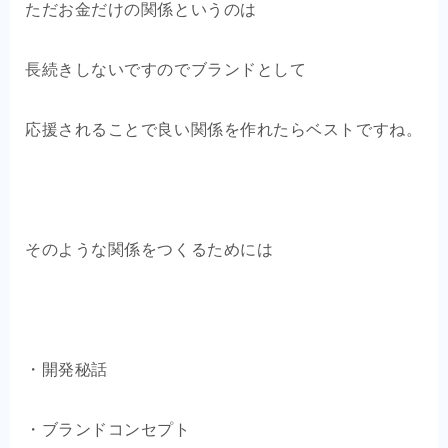
ただお金だけの関係というのは
長続きしないですのでブランドとして
応援されることで良い関係を作れたらベストですね。
そのような関係をつくるためには
・開発秘話
・ブランドコンセプト