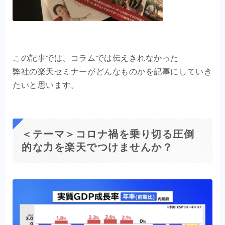
この記事では、コラムでは伝えきれなかった
弊社の楽天セミナーがどんなものかを記事にしていき
たいと思います。
＜テーマ＞コロナ禍を乗り切る圧倒
的な力を楽天でつけませんか？