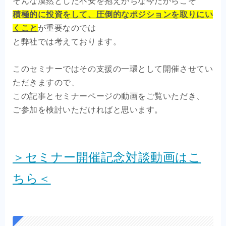
そんな漠然とした不安を抱えがちな今だからこそ
積極的に投資をして
、圧倒的なポジションを取りにい
くこと
が重要なのでは
と弊社では考えております。
このセミナーではその支援の一環として開催させてい
ただきますので、
この記事とセミナーページの動画をご覧いただき、
ご参加を検討いただければと思います。
＞セミナー開催記念対談動画はこ
ちら＜