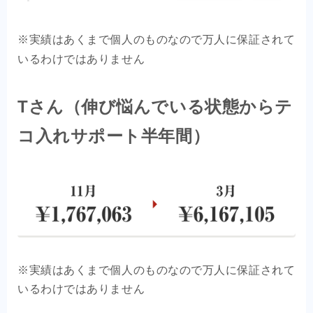
※実績はあくまで個人のものなので万人に保証されて
いるわけではありません
Tさん（伸び悩んでいる状態からテ
コ入れサポート半年間）
※実績はあくまで個人のものなので万人に保証されて
いるわけではありません