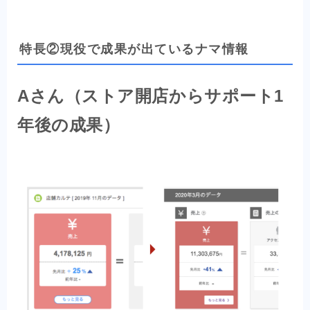
特長②現役で成果が出ているナマ情報
Aさん（ストア開店からサポート1
年後の成果）