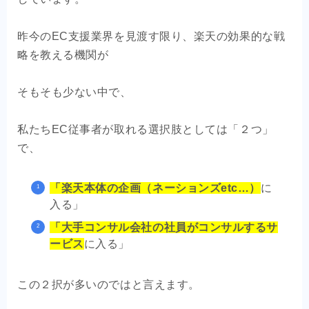
昨今のEC支援業界を見渡す限り、楽天の効果的な戦
略を教える機関が
そもそも少ない中で、
私たちEC従事者が取れる選択肢としては「２つ」
で、
「楽天本体の企画（ネーションズetc…）
に
入る」
「大手コンサル会社の社員がコンサルするサ
ービス
に入る」
この２択が多いのではと言えます。