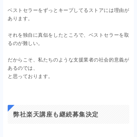
ベストセラーをずっとキープしてるストアには理由が
あります。
それを独自に真似をしたところで、ベストセラーを取
るのが難しい。
だからこそ、私たちのような支援業者の社会的意義が
あるのでは、
と思っております。
弊社楽天講座も継続募集決定