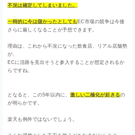
不況は確定してしまいました。
一時的に今は儲かったとしても
EC市場の競争は今後
さらに厳しくなることが予想できます。
理由は、これから不況になった飲食店、リアル店舗勢
が、
ECに活路を見出そうと参入することが想定されるか
らですね。
となると、この5年以内に、
激しい二極化が起きる
の
が明らかです。
楽天も例外ではないでしょう。