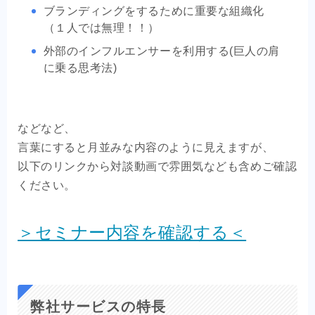
ブランディングをするために重要な組織化
（１人では無理！！）
外部のインフルエンサーを利用する(巨人の肩
に乗る思考法)
などなど、
言葉にすると月並みな内容のように見えますが、
以下のリンクから対談動画で雰囲気なども含めご確認
ください。
＞セミナー内容を確認する＜
弊社サービスの特長