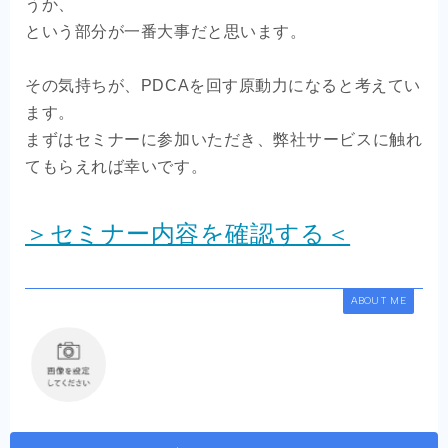
うか、
という部分が一番大事だと思います。
その気持ちが、PDCAを回す原動力になると考えてい
ます。
まずはセミナーに参加いただき、弊社サービスに触れ
てもらえれば幸いです。
＞セミナー内容を確認する＜
ABOUT ME