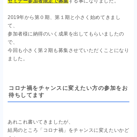
セミナー参加者限定で募集
する事になりました。
2019年から第０期、第１期と小さく始めてきまし
て、
参加者様に納得のいく成果を出してもらいましたの
で、
今回も小さく第２期も募集させていただくことになり
ました。
コロナ禍をチャンスに変えたい方の参加をお
待ちしてます
あれこれ書いてきましたが、
結局のところ「コロナ禍」をチャンスに変えたいかど