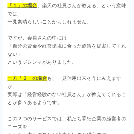
「１」の場合
、楽天の社員さんが教える、という意味
では
一見素晴らしいことかもしれません。
ですが、会員さんの中には
「自分の資金や経営環境に合った施策を提案してくれ
ない」
というジレンマがありました。
一方「２」の場合
も、一見信用出来そうにみえます
が、
実際は「経営経験のない社員さん」が教えてくれるこ
とが多々あるようです。
この２つのサービスでは、私たち零細企業の経営者の
ニーズを