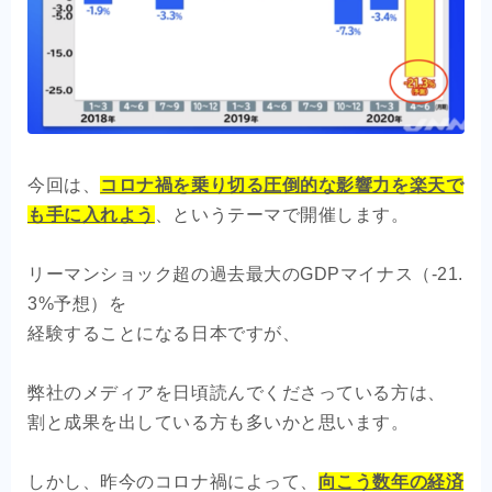
今回は、
コロナ禍を乗り切る圧倒的な影響力を楽天で
も手に入れよう
、というテーマで開催します。
リーマンショック超の過去最大のGDPマイナス（-21.
3%予想）を
経験することになる日本ですが、
弊社のメディアを日頃読んでくださっている方は、
割と成果を出している方も多いかと思います。
しかし、昨今のコロナ禍によって、
向こう数年の経済