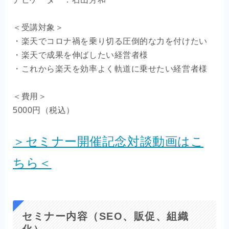
＜受講対象＞
・楽天でコロナ禍を乗り切る圧倒的な力を付けたい
・楽天で成果を伸ばしたい経営者様
・これから楽天を効率よく軌道に乗せたい経営者様
＜費用＞
5000円（税込）
＞セミナー開催記念対談動画はこ
ちら＜
セミナー内容（SEO、販促、組織