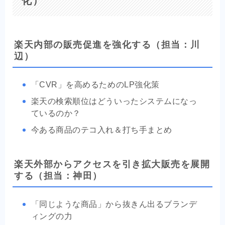
化）
楽天内部の販売促進を強化する（担当：川
辺）
「CVR」を高めるためのLP強化策
楽天の検索順位はどういったシステムになっ
ているのか？
今ある商品のテコ入れ＆打ち手まとめ
楽天外部からアクセスを引き拡大販売を展開
する（担当：神田）
「同じような商品」から抜きん出るブランデ
ィングの力