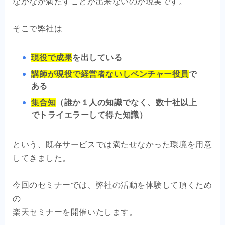
なかなか満たすことが出来ないのが現実です。
そこで弊社は
現役で成果
を出している
講師が現役で経営者ないしベンチャー役員
で
ある
集合知
（誰か１人の知識でなく、数十社以上
でトライエラーして得た知識）
という、既存サービスでは満たせなかった環境を用意
してきました。
今回のセミナーでは、弊社の活動を体験して頂くため
の
楽天セミナーを開催いたします。