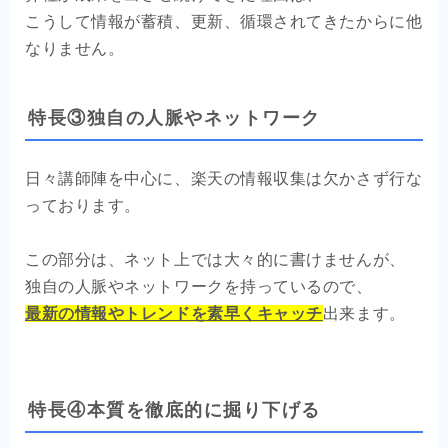
こうして情報が蓄積、更新、循環されてきたからに他
なりません。
特長③独自の人脈やネットワーク
日々講師陣を中心に、楽天の情報収集は欠かさず行な
っております。
この部分は、ネット上では大々的に書けませんが、
独自の人脈やネットワークを持っているので、
最新の情報やトレンドを素早くキャッチ
出来ます。
特長④本質を徹底的に掘り下げる