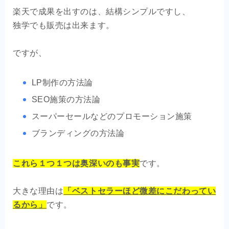
楽天で成果を出すのは、結構シンプルですし、
独学でも販売は出来ます。
ですが、
LP制作の方法論
SEO施策の方法論
スーパーセールなどのプロモーション施策
ブランディングの方法論
これら１つ１つは奥深いのも事実
です。
大きな理由は
「ベストセラーほど微差にこだわってい
るから」
です。