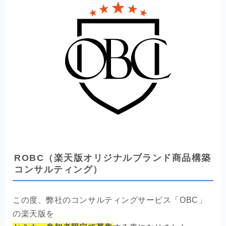
ROBC（楽天版オリジナルブランド商品構築
コンサルティング）
この度、弊社のコンサルティングサービス「OBC」
の楽天版を