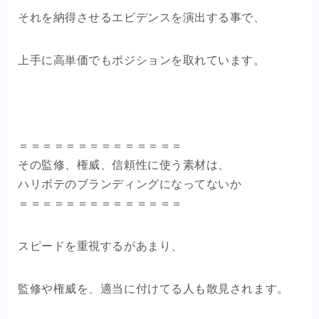
それを納得させるエビデンスを演出する事で、
上手に高単価でもポジションを取れています。
＝＝＝＝＝＝＝＝＝＝＝＝＝＝
その監修、権威、信頼性に使う素材は、
ハリボテのブランディングになってないか
＝＝＝＝＝＝＝＝＝＝＝＝＝＝
スピードを重視するがあまり、
監修や権威を、適当に付けてる人も散見されます。