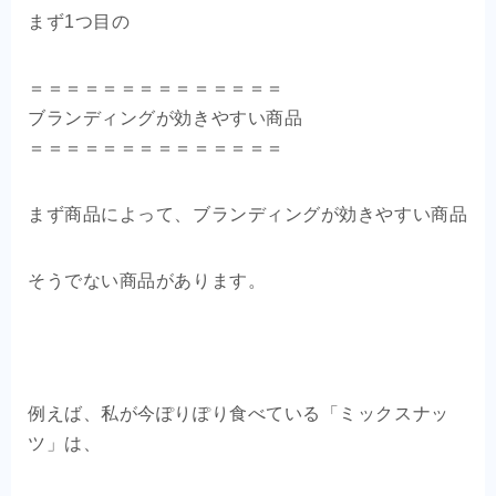
まず1つ目の
＝＝＝＝＝＝＝＝＝＝＝＝＝＝
ブランディングが効きやすい商品
＝＝＝＝＝＝＝＝＝＝＝＝＝＝
まず商品によって、ブランディングが効きやすい商品
そうでない商品があります。
例えば、私が今ぽりぽり食べている「ミックスナッ
ツ」は、