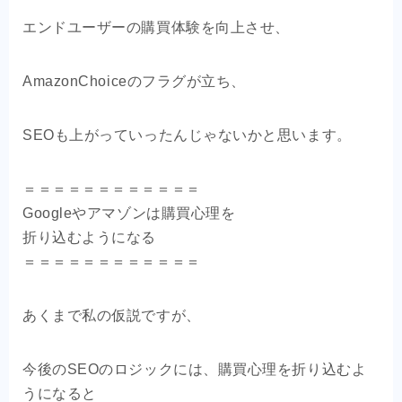
エンドユーザーの購買体験を向上させ、
AmazonChoiceのフラグが立ち、
SEOも上がっていったんじゃないかと思います。
＝＝＝＝＝＝＝＝＝＝＝＝
Googleやアマゾンは購買心理を
折り込むようになる
＝＝＝＝＝＝＝＝＝＝＝＝
あくまで私の仮説ですが、
今後のSEOのロジックには、購買心理を折り込むよ
うになると