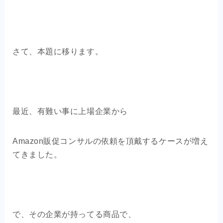
さて、本題に移ります。
最近、有難い事に上場企業から
Amazon販促コンサルの依頼を頂戴するケースが増え
てきました。
で、その企業が持ってる商品で、