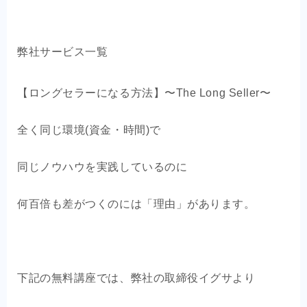
弊社サービス一覧
【ロングセラーになる方法】〜The Long Seller〜
全く同じ環境(資金・時間)で
同じノウハウを実践しているのに
何百倍も差がつくのには「理由」があります。
下記の無料講座では、弊社の取締役イグサより