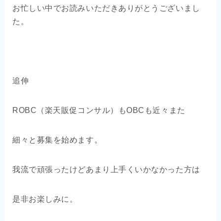
お忙しい中でお読みいただきありがとうございまし
た。
追伸
ROBC（楽天販促コンサル）もOBCも近々また
細々と募集を始めます。
我流で頑張ったけどあまり上手くいかなかった方は
是非お楽しみに。