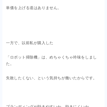
単価を上げる道はありません。
一方で、以前私が購入した
「ロボット掃除機」は、めちゃくちゃ吟味をしまし
た。
失敗したくない、という気持ちが働いたからです。
ブランディングが効きやすいか、効きにくいか、