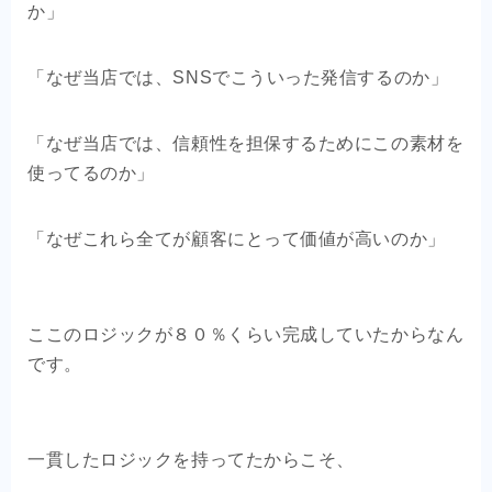
か」
「なぜ当店では、SNSでこういった発信するのか」
「なぜ当店では、信頼性を担保するためにこの素材を
使ってるのか」
「なぜこれら全てが顧客にとって価値が高いのか」
ここのロジックが８０％くらい完成していたからなん
です。
一貫したロジックを持ってたからこそ、