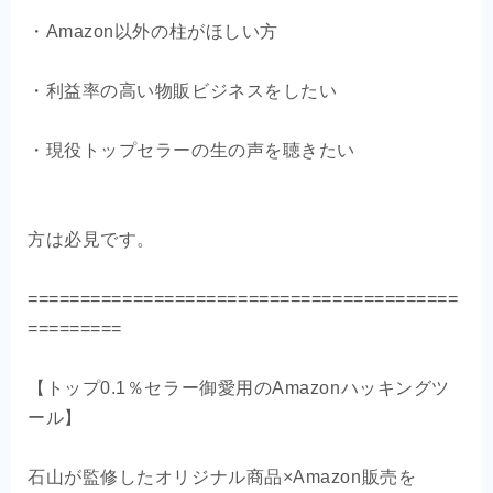
・Amazon以外の柱がほしい方
・利益率の高い物販ビジネスをしたい
・現役トップセラーの生の声を聴きたい
方は必見です。
=========================================
=========
【トップ0.1％セラー御愛用のAmazonハッキングツ
ール】
石山が監修したオリジナル商品×Amazon販売を