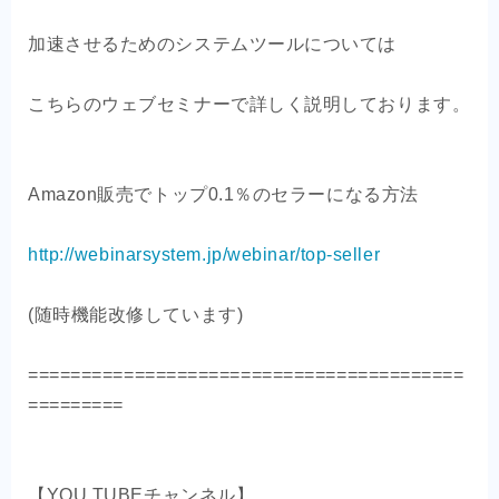
加速させるためのシステムツールについては
こちらのウェブセミナーで詳しく説明しております。
Amazon販売でトップ0.1％のセラーになる方法
http://webinarsystem.jp/webinar/top-seller
(随時機能改修しています)
=========================================
=========
【YOU TUBEチャンネル】