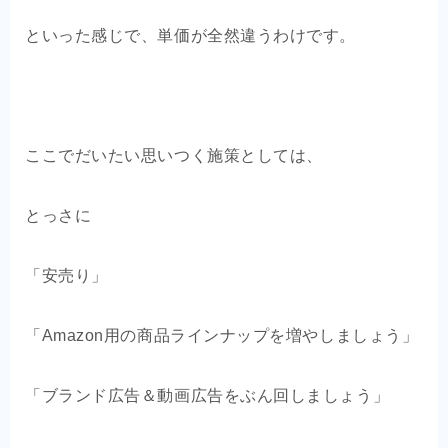
といった感じで、単価が全然違うわけです。
ここでだいたい思いつく施策としては、
とっさに
「安売り」
「Amazon用の商品ラインナップを増やしましょう」
「ブランド広告＆動画広告をぶん回しましょう」