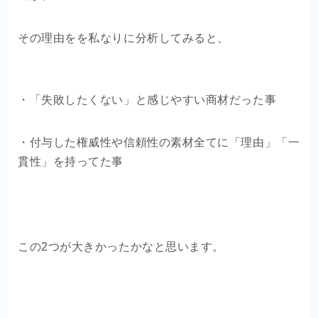
その理由をを私なりに分析してみると、
・「失敗したくない」と感じやすい商材だった事
・付与した権威性や信頼性の素材全てに「理由」「一
貫性」を持ってた事
この2つが大きかったかなと思います。