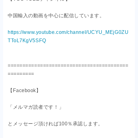
中国輸入の動画を中心に配信しています。
https://www.youtube.com/channel/UCYU_MEjG0ZU
TToL7KgV5SFQ
=========================================
=========
【Facebook】
「メルマガ読者です！」
とメッセージ頂ければ100％承認します。