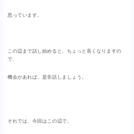
思っています。
この辺まで話し始めると、ちょっと長くなりますの
で、
機会があれば、是非話しましょう。
それでは、今回はこの辺で。