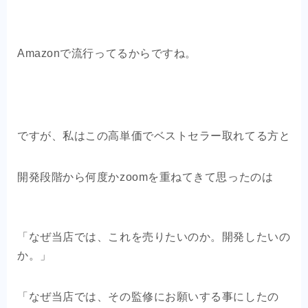
Amazonで流行ってるからですね。
ですが、私はこの高単価でベストセラー取れてる方と
開発段階から何度かzoomを重ねてきて思ったのは
「なぜ当店では、これを売りたいのか。開発したいの
か。」
「なぜ当店では、その監修にお願いする事にしたの