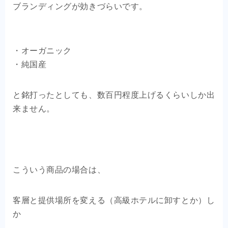
ブランディングが効きづらいです。
・オーガニック
・純国産
と銘打ったとしても、数百円程度上げるくらいしか出
来ません。
こういう商品の場合は、
客層と提供場所を変える（高級ホテルに卸すとか）し
か