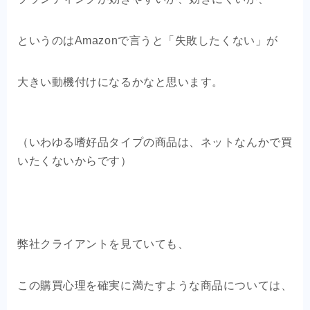
というのはAmazonで言うと「失敗したくない」が
大きい動機付けになるかなと思います。
（いわゆる嗜好品タイプの商品は、ネットなんかで買
いたくないからです）
弊社クライアントを見ていても、
この購買心理を確実に満たすような商品については、