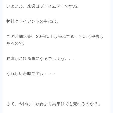
OEM商品×自社EC
いよいよ、来週はプライムデーですね。
クライアントの声
弊社クライアントの中には、
お問い合わせ
この時期10倍、20倍以上も売れてる、という報告も
あるので、
在庫が焼ける事になるでしょう。。。
うれしい悲鳴ですね・・・
さて、今回は「競合より高単価でも売れるのか？」