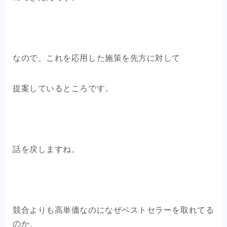
なので、これを応用した施策を先方に対して
提案しているところです。
話を戻しますね。
競合よりも高単価なのになぜベストセラーを取れてる
のか、