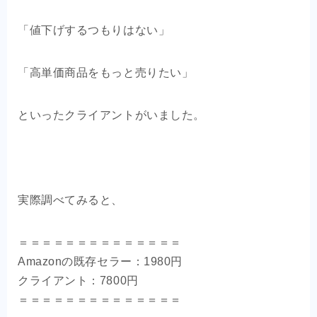
「値下げするつもりはない」
「高単価商品をもっと売りたい」
といったクライアントがいました。
実際調べてみると、
＝＝＝＝＝＝＝＝＝＝＝＝＝＝
Amazonの既存セラー：1980円
クライアント：7800円
＝＝＝＝＝＝＝＝＝＝＝＝＝＝