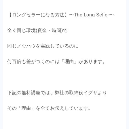
【ロングセラーになる方法】〜The Long Seller〜
全く同じ環境(資金・時間)で
同じノウハウを実践しているのに
何百倍も差がつくのには「理由」があります。
下記の無料講座では、弊社の取締役イグサより
その「理由」を全てお伝えしています。