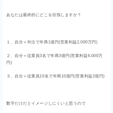
あなたは最終的にどこを目指しますか？
１、自分＋外注で年商1億円(営業利益2,000万円)
２、自分＋従業員3名で年商3億円(営業利益6,000万
円)
３、自分＋従業員10名で年商10億円(営業利益2億円)
数字だけだとイメージしにくいと思うので