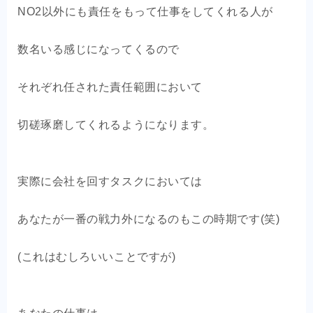
NO2以外にも責任をもって仕事をしてくれる人が
数名いる感じになってくるので
それぞれ任された責任範囲において
切磋琢磨してくれるようになります。
実際に会社を回すタスクにおいては
あなたが一番の戦力外になるのもこの時期です(笑)
(これはむしろいいことですが)