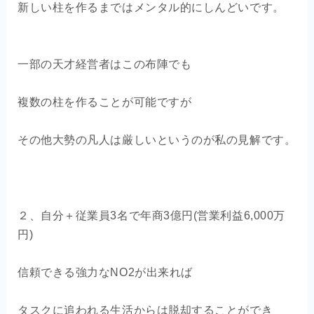
新しい柱を作るまではメンタル的にしんどいです。
一部の天才経営者はこの布陣でも
複数の柱を作ることが可能ですが
その他大勢の凡人は厳しいというのが私の見解です。
２、自分＋従業員3名で年商3億円(営業利益6,000万
円)
信頼できる強力なNO2が出来れば
タスクに追われる生活からは脱却することができ