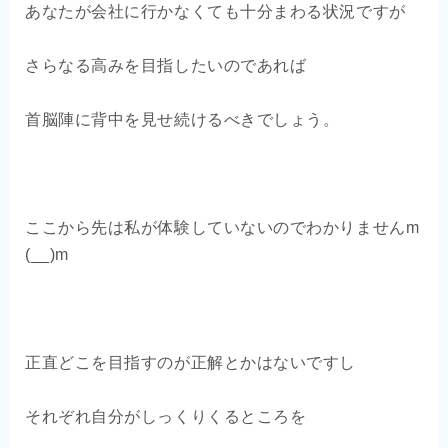
あなたが会社に行かなくても十分まわる状況ですが
さらなる高みを目指したいのであれば
首脳陣に背中を見せ続けるべきでしょう。
ここから先は私が体験していないのでわかりませんm
(__)m
正直どこを目指すのが正解とかはないですし
それぞれ自分がしっくりくるところを