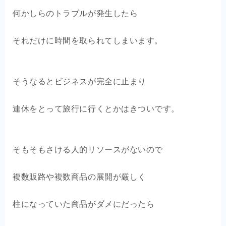
何かしらのトラブルが発生したら
それだけに時間を取られてしまいます。
そうなるとビジネスが完全に止まり
連休をとって旅行に行くとかはきついです。
そもそもさける人的リソースがないので
複数販路や複数商品の展開が厳しく
柱になっていた商品がダメにだったら