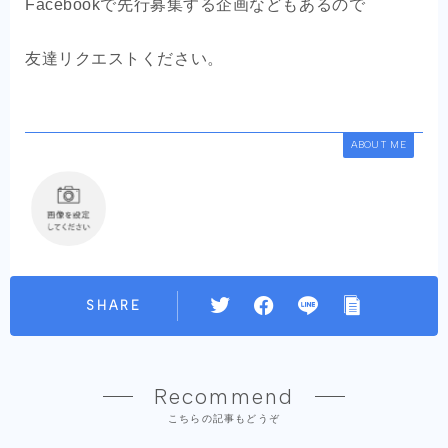
Facebookで先行募集する企画などもあるので
友達リクエストください。
ABOUT ME
SHARE
Recommend
こちらの記事もどうぞ