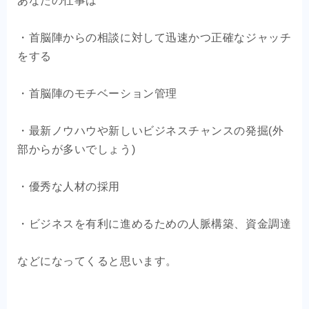
あなたの仕事は
・首脳陣からの相談に対して迅速かつ正確なジャッチ
をする
・首脳陣のモチベーション管理
・最新ノウハウや新しいビジネスチャンスの発掘(外
部からが多いでしょう)
・優秀な人材の採用
・ビジネスを有利に進めるための人脈構築、資金調達
などになってくると思います。