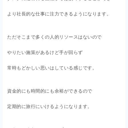
より社長的な仕事に注力できるようになります。
ただそこまで多くの人的リソースはないので
やりたい施策があるけど手が回らず
常時もどかしい思いはしている感じです。
資金的にも時間的にも余裕ができるので
定期的に旅行にいけるようになります。