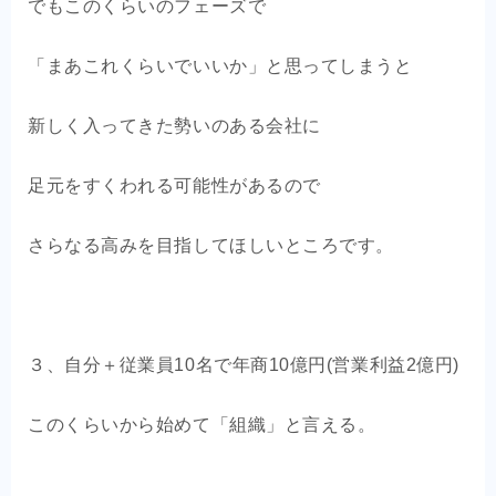
でもこのくらいのフェーズで
「まあこれくらいでいいか」と思ってしまうと
新しく入ってきた勢いのある会社に
足元をすくわれる可能性があるので
さらなる高みを目指してほしいところです。
３、自分＋従業員10名で年商10億円(営業利益2億円)
このくらいから始めて「組織」と言える。