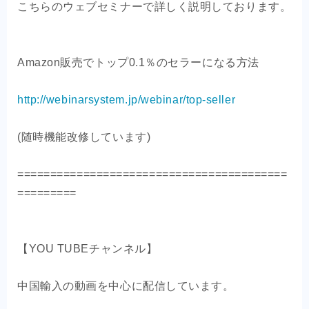
こちらのウェブセミナーで詳しく説明しております。
Amazon販売でトップ0.1％のセラーになる方法
http://webinarsystem.jp/webinar/top-seller
(随時機能改修しています)
=========================================
=========
【YOU TUBEチャンネル】
中国輸入の動画を中心に配信しています。