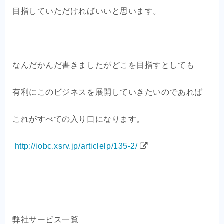
目指していただければいいと思います。
なんだかんだ書きましたがどこを目指すとしても
有利にこのビジネスを展開していきたいのであれば
これがすべての入り口になります。
http://iobc.xsrv.jp/articlelp/135-2/
弊社サービス一覧