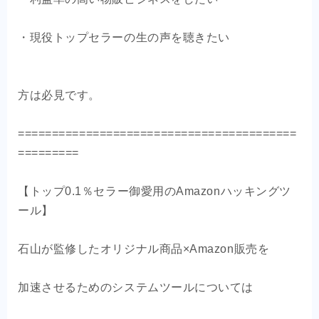
・現役トップセラーの生の声を聴きたい
方は必見です。
=========================================
=========
【トップ0.1％セラー御愛用のAmazonハッキングツ
ール】
石山が監修したオリジナル商品×Amazon販売を
加速させるためのシステムツールについては