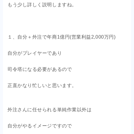
もう少し詳しく説明しますね。
１、自分＋外注で年商1億円(営業利益2,000万円)
自分がプレイヤーであり
司令塔になる必要があるので
正直かなり忙しいと思います。
外注さんに任せられる単純作業以外は
自分がやるイメージですので