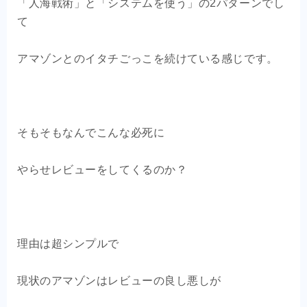
「人海戦術」と「システムを使う」の2パターンでし
て
アマゾンとのイタチごっこを続けている感じです。
そもそもなんでこんな必死に
やらせレビューをしてくるのか？
理由は超シンプルで
現状のアマゾンはレビューの良し悪しが