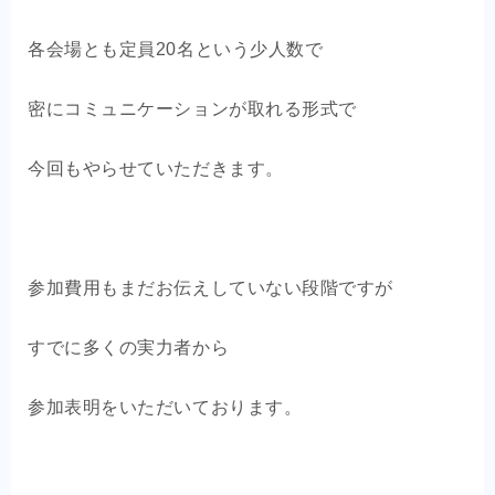
各会場とも定員20名という少人数で
密にコミュニケーションが取れる形式で
今回もやらせていただきます。
参加費用もまだお伝えしていない段階ですが
すでに多くの実力者から
参加表明をいただいております。