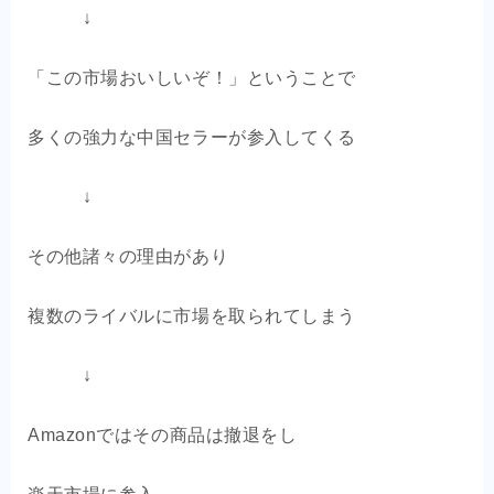
↓
「この市場おいしいぞ！」ということで
多くの強力な中国セラーが参入してくる
↓
その他諸々の理由があり
複数のライバルに市場を取られてしまう
↓
Amazonではその商品は撤退をし