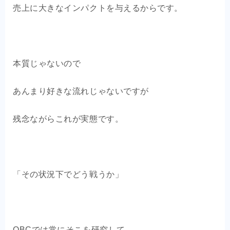
売上に大きなインパクトを与えるからです。
本質じゃないので
あんまり好きな流れじゃないですが
残念ながらこれが実態です。
「その状況下でどう戦うか」
OBCでは常にそこを研究して