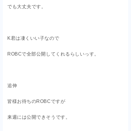
でも大丈夫です。
K君は凄くいい子なので
ROBCで全部公開してくれるらしいっす。
追伸
皆様お待ちのROBCですが
来週には公開できそうです。