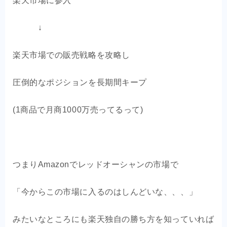
楽天市場に参入
↓
楽天市場での販売戦略を攻略し
圧倒的なポジションを長期間キープ
(1商品で月商1000万売ってるって)
つまりAmazonでレッドオーシャンの市場で
「今からこの市場に入るのはしんどいな、、、」
みたいなところにも楽天独自の勝ち方を知っていれば