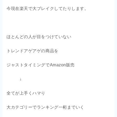
今現在楽天で大ブレイクしてたりします。
ほとんどの人が目をつけていない
トレンドアゲアゲの商品を
ジャストタイミングでAmazon販売
↓
全てが上手くハマり
大カテゴリーでランキング一桁までいく