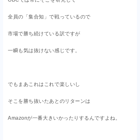
全員の「集合知」で戦っているので
市場で勝ち続けている訳ですが
一瞬も気は抜けない感じです。
でもまあこれはこれで楽しいし
そこを勝ち抜いたあとのリターンは
Amazonが一番大きいかったりするんですよね。