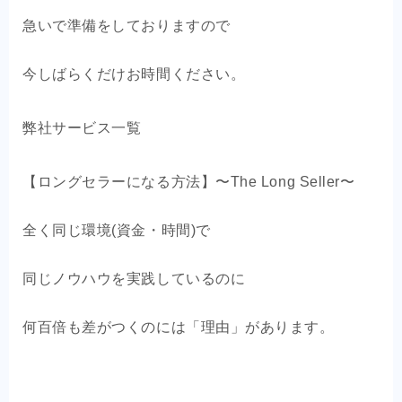
急いで準備をしておりますので
今しばらくだけお時間ください。
弊社サービス一覧
【ロングセラーになる方法】〜The Long Seller〜
全く同じ環境(資金・時間)で
同じノウハウを実践しているのに
何百倍も差がつくのには「理由」があります。