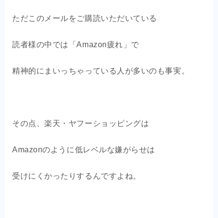
ただこのメールをご購読いただいている
読者様の中では「Amazon疲れ」で
精神的にまいっちゃっている人が多いのも事実。
その点、楽天・ヤフーショッピングは
Amazonのように低レベルな嫌がらせは
受けにくかったりするんですよね。