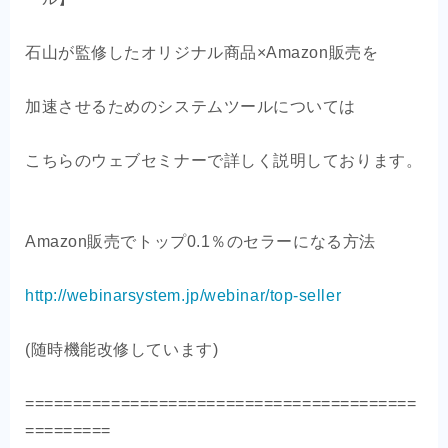
石山が監修したオリジナル商品×Amazon販売を
加速させるためのシステムツールについては
こちらのウェブセミナーで詳しく説明しております。
Amazon販売でトップ0.1％のセラーになる方法
http://webinarsystem.jp/webinar/top-seller
(随時機能改修しています)
=========================================
=========