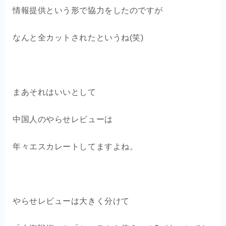
情報提供という形で協力をしたのですが
なんと全カットされたというね(笑)
まあそれはいいとして
中国人のやらせレビューは
年々エスカレートしてますよね。
やらせレビューは大きく分けて