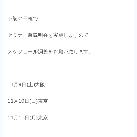
下記の日程で
セミナー兼説明会を実施しますので
スケジュール調整をお願い致します。
11月9日(土)大阪
11月10日(日)東京
11月11日(月)東京