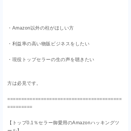
・Amazon以外の柱がほしい方
・利益率の高い物販ビジネスをしたい
・現役トップセラーの生の声を聴きたい
方は必見です。
=========================================
=========
【トップ0.1％セラー御愛用のAmazonハッキングツ
ール】