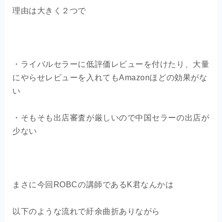
理由は大きく２つで
・ライバルセラーに低評価レビューを付けたり、大量
にやらせレビューを入れてもAmazonほどの効果がな
い
・そもそも出店審査が厳しいので中国セラーの出店が
少ない
まさに今回ROBCの講師であるK君なんかは
以下のような流れで紆余曲折ありながら