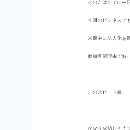
その方はすでに中
今回のビジネスで
来期中に法人化を
参加希望理由でお
このスピード感。
かなり成功しそう