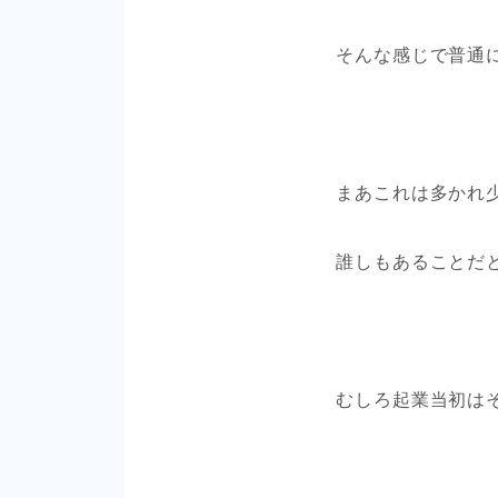
そんな感じで普通
まあこれは多かれ
誰しもあることだ
むしろ起業当初は