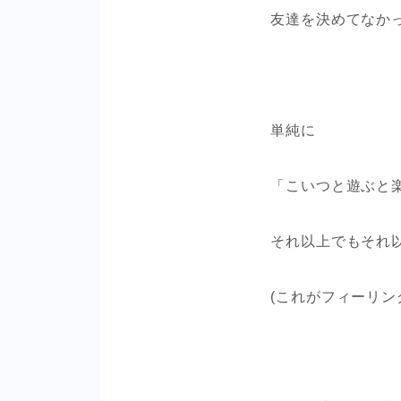
友達を決めてなか
単純に
「こいつと遊ぶと
それ以上でもそれ
(これがフィーリン