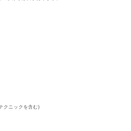
テクニックを含む)