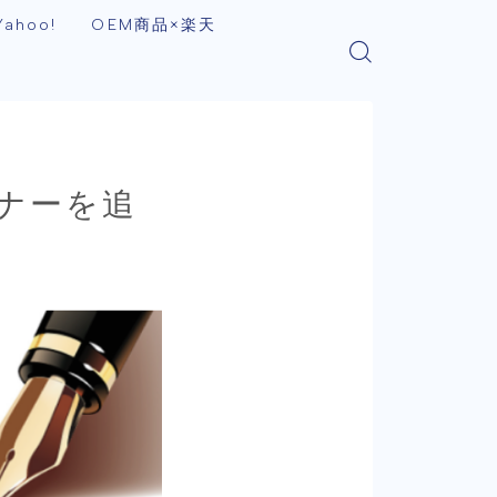
ahoo!
OEM商品×楽天
ナーを追