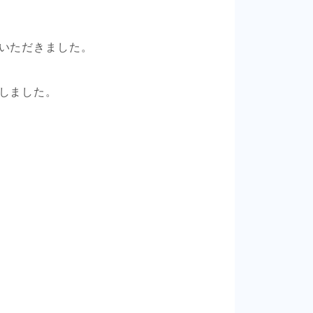
いただきました。
しました。