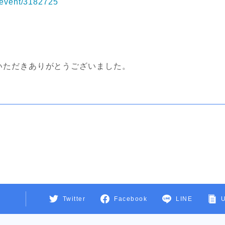
m/event/3182725
いただきありがとうございました。
Twitter
Facebook
LINE