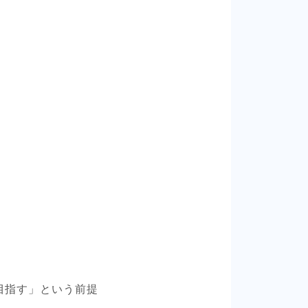
目指す」という前提