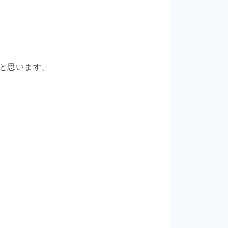
と思います。
。