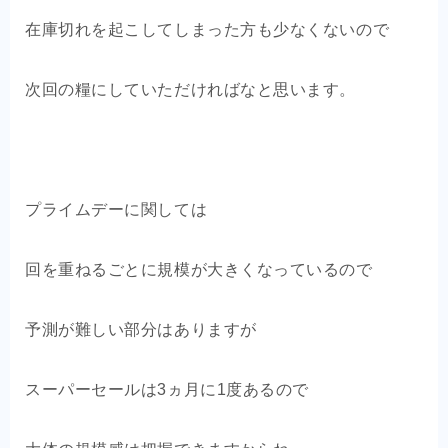
在庫切れを起こしてしまった方も少なくないので
次回の糧にしていただければなと思います。
プライムデーに関しては
回を重ねるごとに規模が大きくなっているので
予測が難しい部分はありますが
スーパーセールは3ヵ月に1度あるので