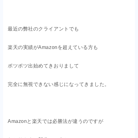
最近の弊社のクライアントでも
楽天の実績がAmazonを超えている方も
ポツポツ出始めてきおりまして
完全に無視できない感じになってきました。
Amazonと楽天では必勝法が違うのですが