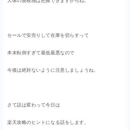
大体の規模感は把握できますからね。
セールで安売りして在庫を切らすって
本末転倒すぎて最低最悪なので
今後は絶対ないように注意しましょうね。
さて話は変わって今日は
楽天攻略のヒントになる話をします。