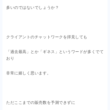
OEM商品×自社EC
多いのではないでしょうか？
クライアントの声
お問い合わせ
クライアントのチャットワークを拝見しても
「過去最高」とか「ギネス」というワードが多くでて
おり
非常に嬉しく思います。
ただここまでの販売数を予測できずに