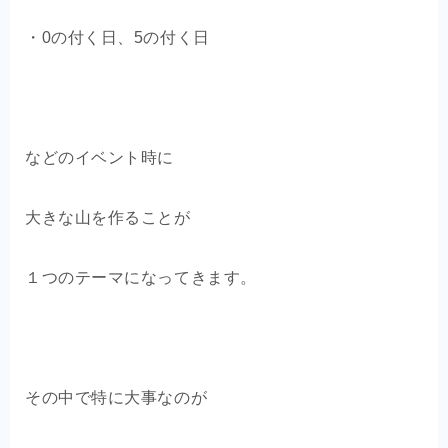
・0の付く日、5の付く日
などのイベント時に
大きな山を作ることが
１つのテーマになってきます。
その中で特に大事なのが