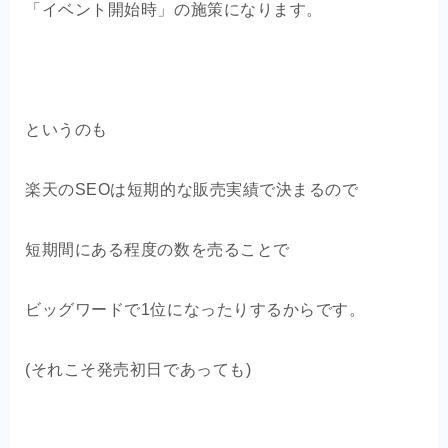
「イベント開始時」の施策になります。
というのも
楽天のSEOは短期的な販売実績で決まるので
短期間にある程度の数を売ることで
ビッグワードで1位になったりするからです。
(それこそ発売初日であっても)