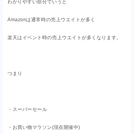
わかりやすい部分でいうと
Amazonは通常時の売上ウエイトが多く
楽天はイベント時の売上ウエイトが多くなります。
つまり
・スーパーセール
・お買い物マラソン(現在開催中)