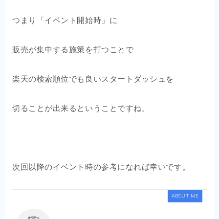
つまり「イベント開始時」に
販売が集中する施策を打つことで
楽天の検索順位でも良いスタートダッシュを
切ることが出来るということですね。
次回以降のイベント時の参考になれば幸いです。
ABOUT ME