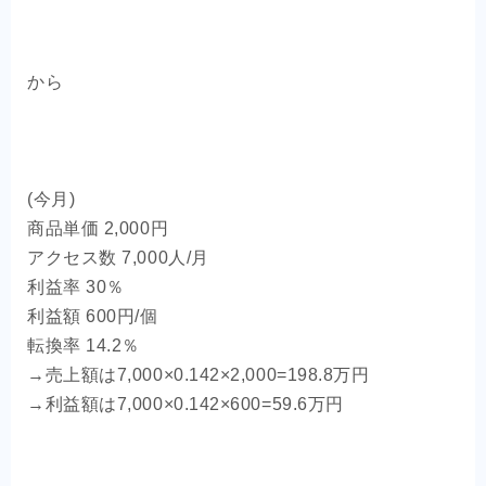
から
(今月)
商品単価 2,000円
アクセス数 7,000人/月
利益率 30％
利益額 600円/個
転換率 14.2％
→売上額は7,000×0.142×2,000=198.8万円
→利益額は7,000×0.142×600=59.6万円