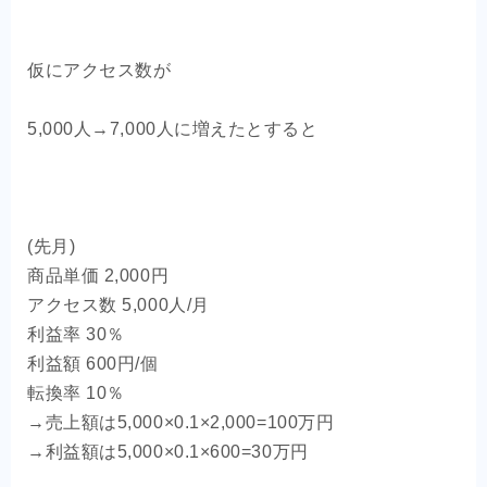
仮にアクセス数が
5,000人→7,000人に増えたとすると
(先月)
商品単価 2,000円
アクセス数 5,000人/月
利益率 30％
利益額 600円/個
転換率 10％
→売上額は5,000×0.1×2,000=100万円
→利益額は5,000×0.1×600=30万円