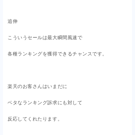
追伸
こういうセールは最大瞬間風速で
各種ランキングを獲得できるチャンスです。
楽天のお客さんはいまだに
ベタなランキング訴求にも対して
反応してくれたります。