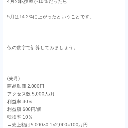
4月の転換率が10％だったら
5月は14.2%に上がったということです。
仮の数字で計算してみましょう。
(先月)
商品単価 2,000円
アクセス数 5,000人/月
利益率 30％
利益額 600円/個
転換率 10％
→売上額は5,000×0.1×2,000=100万円