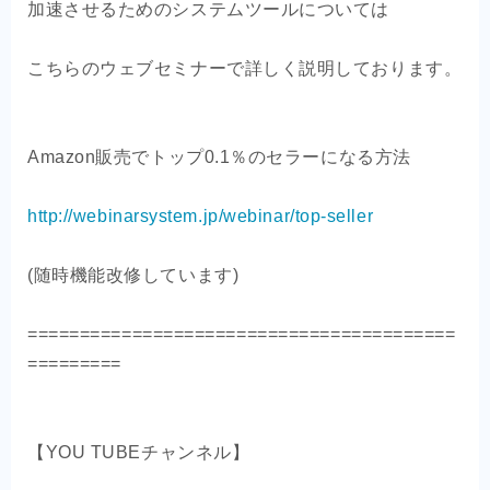
加速させるためのシステムツールについては
こちらのウェブセミナーで詳しく説明しております。
Amazon販売でトップ0.1％のセラーになる方法
http://webinarsystem.jp/webinar/top-seller
(随時機能改修しています)
=========================================
=========
【YOU TUBEチャンネル】