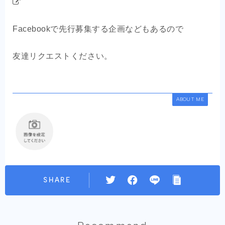
Facebookで先行募集する企画などもあるので
友達リクエストください。
ABOUT ME
SHARE