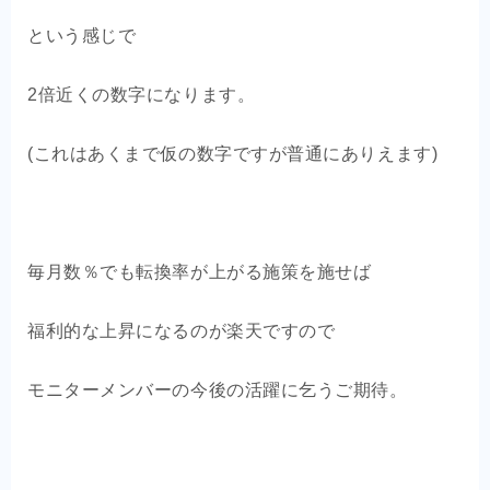
という感じで
2倍近くの数字になります。
(これはあくまで仮の数字ですが普通にありえます)
毎月数％でも転換率が上がる施策を施せば
福利的な上昇になるのが楽天ですので
モニターメンバーの今後の活躍に乞うご期待。