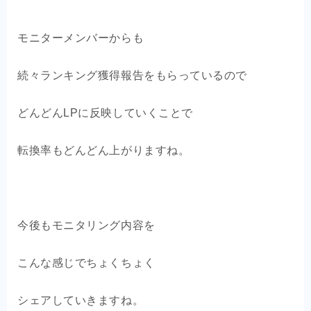
モニターメンバーからも
続々ランキング獲得報告をもらっているので
どんどんLPに反映していくことで
転換率もどんどん上がりますね。
今後もモニタリング内容を
こんな感じでちょくちょく
シェアしていきますね。