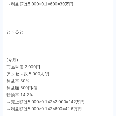
→利益額は5,000×0.1×600=30万円
とすると
(今月)
商品単価 2,000円
アクセス数 5,000人/月
利益率 30％
利益額 600円/個
転換率 14.2％
→売上額は5,000×0.142×2,000=142万円
→利益額は5,000×0.142×600=42.6万円