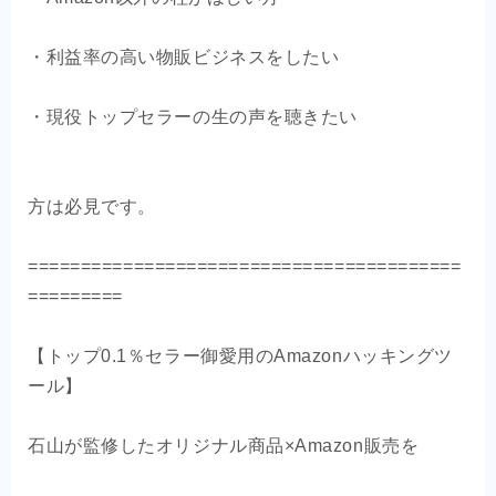
・利益率の高い物販ビジネスをしたい
・現役トップセラーの生の声を聴きたい
方は必見です。
=========================================
=========
【トップ0.1％セラー御愛用のAmazonハッキングツ
ール】
石山が監修したオリジナル商品×Amazon販売を