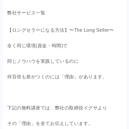
弊社サービス一覧
【ロングセラーになる方法】〜The Long Seller〜
全く同じ環境(資金・時間)で
同じノウハウを実践しているのに
何百倍も差がつくのには「理由」があります。
下記の無料講座では、弊社の取締役イグサより
その「理由」を全てお伝えしています。