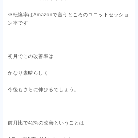
※転換率はAmazonで言うところのユニットセッショ
ン率です
初月でこの改善率は
かなり素晴らしく
今後もさらに伸びるでしょう。
前月比で42%の改善ということは