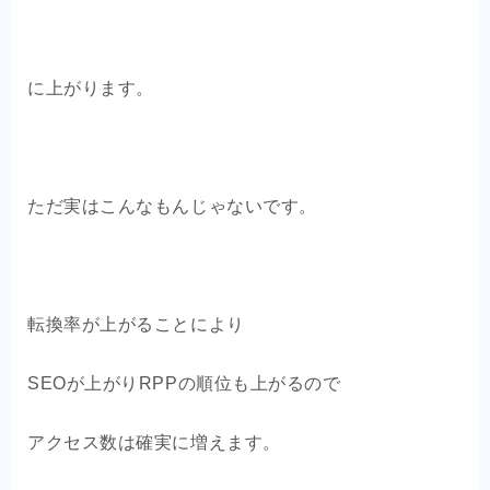
に上がります。
ただ実はこんなもんじゃないです。
転換率が上がることにより
SEOが上がりRPPの順位も上がるので
アクセス数は確実に増えます。