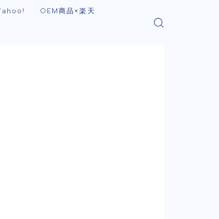
ahoo!
OEM商品×楽天