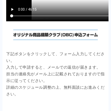
下記ボタンをクリックして、フォーム入力してくださ
い。
入力して申請すると、メールでの返信が届きます。
担当の連絡先がメール上に記載されておりますので指
示に従ってください。
詳細のスケジュール調整の上、無料面談にお進みくだ
さい。