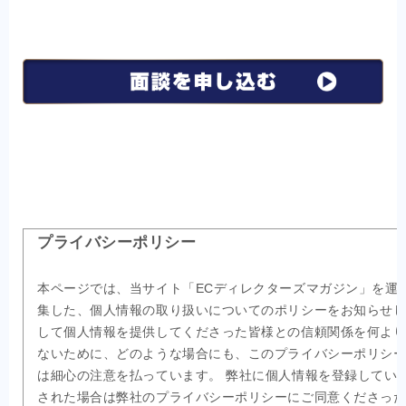
プライバシーポリシー
本ページでは、当サイト「ECディレクターズマガジン」を運
集した、個人情報の取り扱いについてのポリシーをお知らせし
して個人情報を提供してくださった皆様との信頼関係を何より
ないために、どのような場合にも、このプライバシーポリ
は細心の注意を払っています。 弊社に個人情報を登録していた
された場合は弊社のプライバシーポリシーにご同意くださ